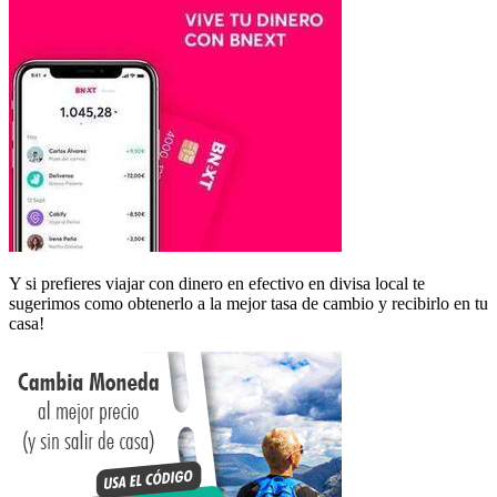
Y si prefieres viajar con dinero en efectivo en divisa local te
sugerimos como obtenerlo a la mejor tasa de cambio y recibirlo en tu
casa!