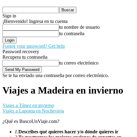
Sign in
¡Bienvenido! Ingresa en tu cuenta
tu nombre de usuario
tu contraseña
Forgot your password? Get help
Password recovery
Recupera tu contraseña
tu correo electrónico
Se te ha enviado una contraseña por correo electrónico.
Viajes a Madeira en invierno
Viajes a Túnez en invierno
Viajes a Laponia en Nochevieja
¿Qué es BuscoUnViaje.com?
1.
Describes qué quieres hacer y/o dónde quieres ir