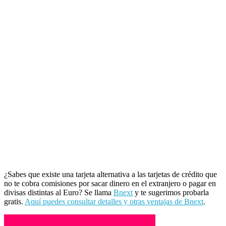
¿Sabes que existe una tarjeta alternativa a las tarjetas de crédito que
no te cobra comisiones por sacar dinero en el extranjero o pagar en
divisas distintas al Euro? Se llama
Bnext
y te sugerimos probarla
gratis.
Aquí puedes consultar detalles y otras ventajas de Bnext
.