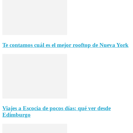
Te contamos cuál es el mejor rooftop de Nueva York
Viajes a Escocia de pocos días: qué ver desde
Edimburgo