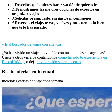
1.
Describes qué quieres hacer y/o dónde quieres ir
2.
Te mostramos las mejores opciones de expertos en
organizar viajes
3.
Solicitas presupuesto, sin gastos ni comisiones
4.
Reservas el viaje, te vas, vuelves y nos cuentas lo bien
que te lo has pasado.
»
Ir al buscador de viajes con agencia
¿Ya has vivido un viaje inolvidable con una de nuestras agencias?
Únete a otros viajeros contándonos
como ha sido tu experiencia en
BuscoUnViaje
o deja
tu valoración sobre nosotros
.
Recibe ofertas en tu email
Increibles ofertas de viaje cada semana