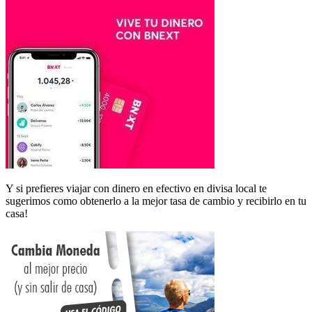
Y si prefieres viajar con dinero en efectivo en divisa local te
sugerimos como obtenerlo a la mejor tasa de cambio y recibirlo en tu
casa!