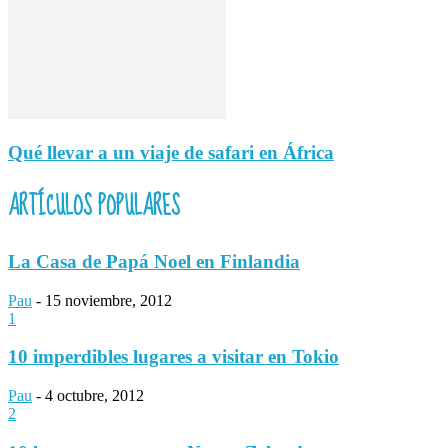
Qué llevar a un viaje de safari en África
ARTÍCULOS POPULARES
La Casa de Papá Noel en Finlandia
Pau
-
15 noviembre, 2012
1
10 imperdibles lugares a visitar en Tokio
Pau
-
4 octubre, 2012
2