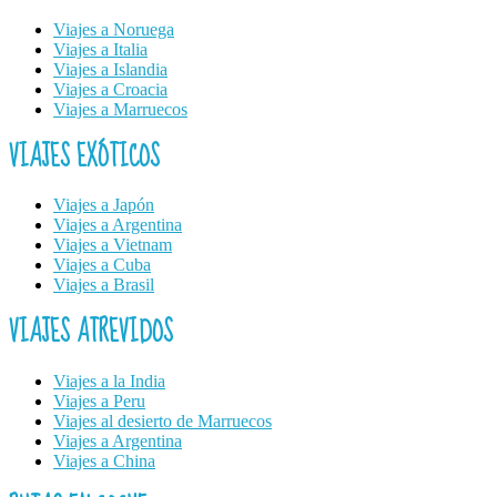
Viajes a Noruega
Viajes a Italia
Viajes a Islandia
Viajes a Croacia
Viajes a Marruecos
VIAJES EXÓTICOS
Viajes a Japón
Viajes a Argentina
Viajes a Vietnam
Viajes a Cuba
Viajes a Brasil
VIAJES ATREVIDOS
Viajes a la India
Viajes a Peru
Viajes al desierto de Marruecos
Viajes a Argentina
Viajes a China