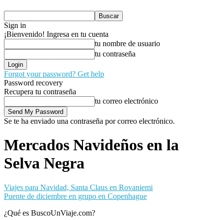
Sign in
¡Bienvenido! Ingresa en tu cuenta
tu nombre de usuario
tu contraseña
Forgot your password? Get help
Password recovery
Recupera tu contraseña
tu correo electrónico
Se te ha enviado una contraseña por correo electrónico.
Mercados Navideños en la
Selva Negra
Viajes para Navidad, Santa Claus en Rovaniemi
Puente de diciembre en grupo en Copenhague
¿Qué es BuscoUnViaje.com?