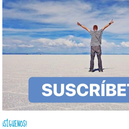
¡SÍGUENOS!