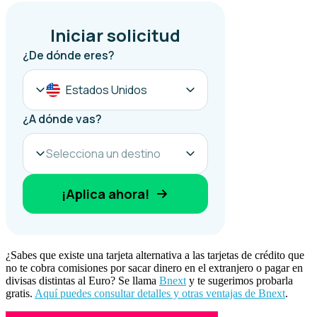
¿Sabes que existe una tarjeta alternativa a las tarjetas de crédito que
no te cobra comisiones por sacar dinero en el extranjero o pagar en
divisas distintas al Euro? Se llama
Bnext
y te sugerimos probarla
gratis.
Aquí puedes consultar detalles y otras ventajas de Bnext
.