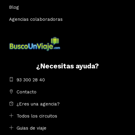
Blog
Agencias colaboradoras
¿Necesitas ayuda?
93 300 28 40
Contacto
¿Eres una agencia?
Todos los circuitos
Guias de viaje