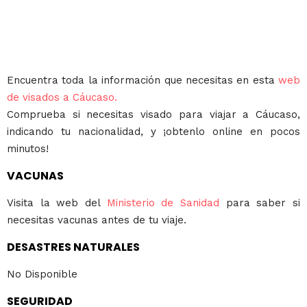
Encuentra toda la información que necesitas en esta
web
de visados a Cáucaso.
Comprueba si necesitas visado para viajar a Cáucaso,
indicando tu nacionalidad, y ¡obtenlo online en pocos
minutos!
VACUNAS
Visita la web del
Ministerio de Sanidad
para saber si
necesitas vacunas antes de tu viaje.
DESASTRES NATURALES
No Disponible
SEGURIDAD