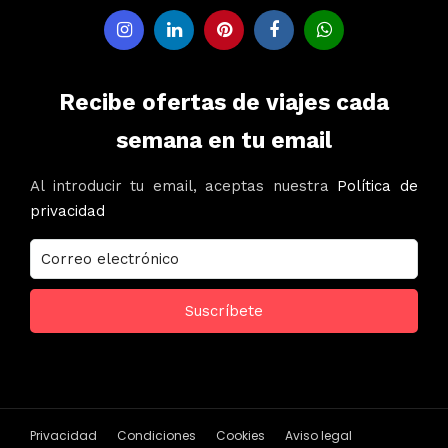
Recibe ofertas de viajes cada
semana en tu email
Al introducir tu email, aceptas nuestra
Política de
privacidad
Privacidad
Condiciones
Cookies
Aviso legal