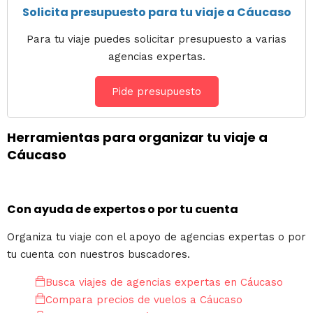
Solicita presupuesto para tu viaje a Cáucaso
Para tu viaje puedes solicitar presupuesto a varias
agencias expertas.
Pide presupuesto
Herramientas para organizar tu viaje a
Cáucaso
Con ayuda de expertos o por tu cuenta
Organiza tu viaje con el apoyo de agencias expertas o por
tu cuenta con nuestros buscadores.
Busca viajes de agencias expertas en Cáucaso
Compara precios de vuelos a Cáucaso