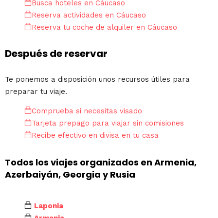
Busca hoteles en Cáucaso
Reserva actividades en Cáucaso
Reserva tu coche de alquiler en Cáucaso
Después de reservar
Te ponemos a disposición unos recursos útiles para
preparar tu viaje.
Comprueba si necesitas visado
Tarjeta prepago para viajar sin comisiones
Recibe efectivo en divisa en tu casa
Todos los viajes organizados en Armenia,
Azerbaiyán, Georgia y Rusia
Laponia
Armenia