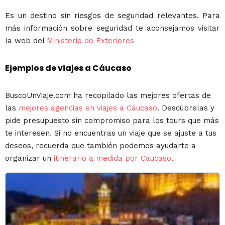
Es un destino sin riesgos de seguridad relevantes. Para
más información sobre seguridad te aconsejamos visitar
la web del
Ministerio de Exteriores
Ejemplos de viajes a Cáucaso
BuscoUnViaje.com ha recopilado las mejores ofertas de
las
mejores agencias en viajes a Cáucaso
. Descúbrelas y
pide presupuesto sin compromiso para los tours que más
te interesen. Si no encuentras un viaje que se ajuste a tus
deseos, recuerda que también podemos ayudarte a
organizar un
itinerario a medida por Cáucaso
.