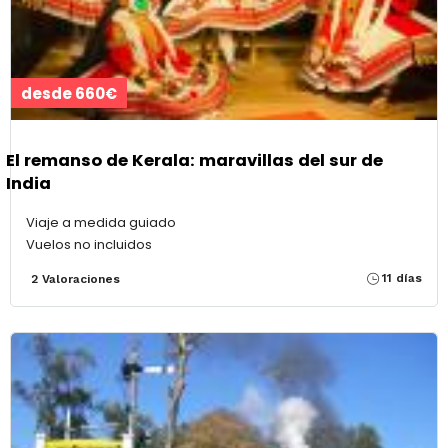
desde 660€
El remanso de Kerala: maravillas del sur de
India
Viaje a medida guiado
Vuelos no incluidos
11 días
2 Valoraciones