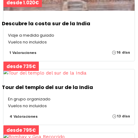
desde 1.020€
Descubre la costa sur de la India
Viaje a medida guiado
Vuelos no incluidos
16 días
1 Valoraciones
desde 735€
Tour del templo del sur de la India
En grupo organizado
Vuelos no incluidos
13 días
4 Valoraciones
desde 795€