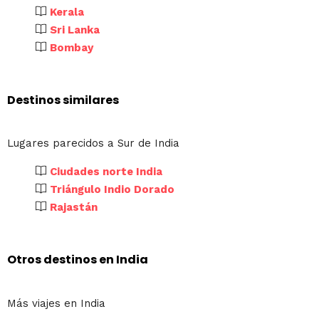
Kerala
Sri Lanka
Bombay
Destinos similares
Lugares parecidos a Sur de India
Ciudades norte India
Triángulo Indio Dorado
Rajastán
Otros destinos en India
Más viajes en India