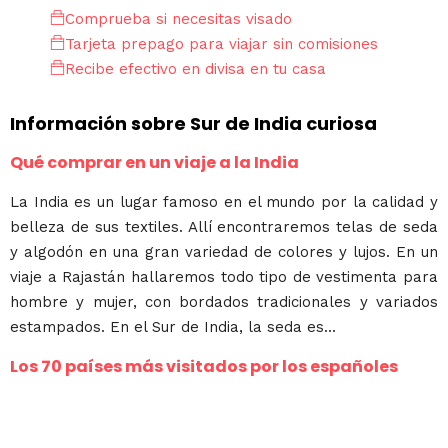
Comprueba si necesitas visado
Tarjeta prepago para viajar sin comisiones
Recibe efectivo en divisa en tu casa
Información sobre Sur de India curiosa
Qué comprar en un viaje a la India
La India es un lugar famoso en el mundo por la calidad y
belleza de sus textiles. Allí encontraremos telas de seda
y algodón en una gran variedad de colores y lujos. En un
viaje a Rajastán hallaremos todo tipo de vestimenta para
hombre y mujer, con bordados tradicionales y variados
estampados. En el Sur de India, la seda es...
Los 70 países más visitados por los españoles