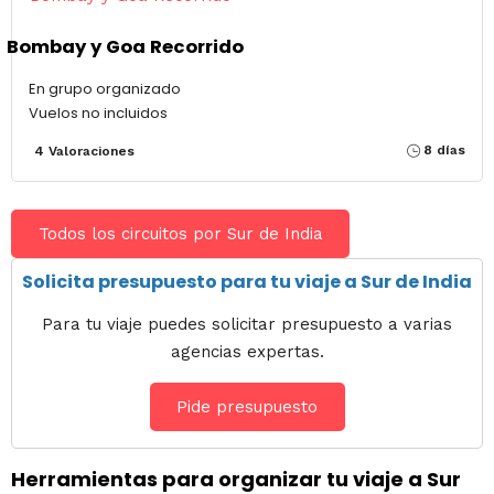
Bombay y Goa Recorrido
En grupo organizado
Vuelos no incluidos
8 días
4 Valoraciones
Todos los circuitos por Sur de India
Solicita presupuesto para tu viaje a Sur de India
Para tu viaje puedes solicitar presupuesto a varias
agencias expertas.
Pide presupuesto
Herramientas para organizar tu viaje a Sur