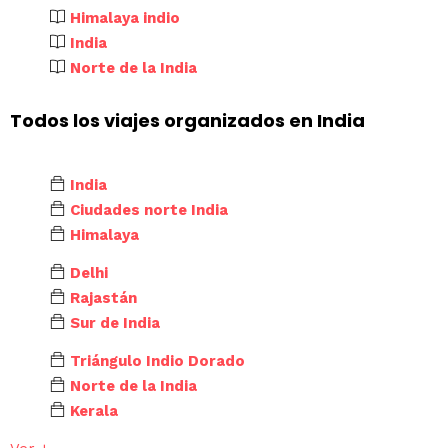
Himalaya indio
India
Norte de la India
Todos los viajes organizados en India
India
Ciudades norte India
Himalaya
Delhi
Rajastán
Sur de India
Triángulo Indio Dorado
Norte de la India
Kerala