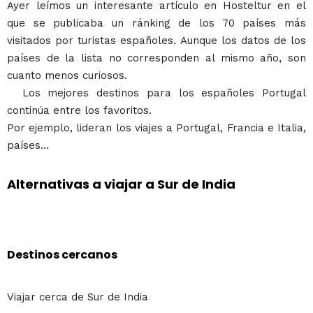
Ayer leímos un interesante artículo en Hosteltur en el
que se publicaba un ránking de los 70 países más
visitados por turistas españoles. Aunque los datos de los
países de la lista no corresponden al mismo año, son
cuanto menos curiosos.
Los mejores destinos para los españoles Portugal
continúa entre los favoritos.
Por ejemplo, lideran los viajes a Portugal, Francia e Italia,
países...
Alternativas a viajar a Sur de India
Destinos cercanos
Viajar cerca de Sur de India