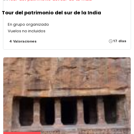
Tour del patrimonio del sur de la India
En grupo organizado
Vuelos no incluidos
17 días
4 Valoraciones