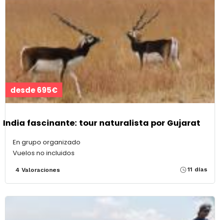
desde 695€
India fascinante: tour naturalista por Gujarat
En grupo organizado
Vuelos no incluidos
11 días
4 Valoraciones