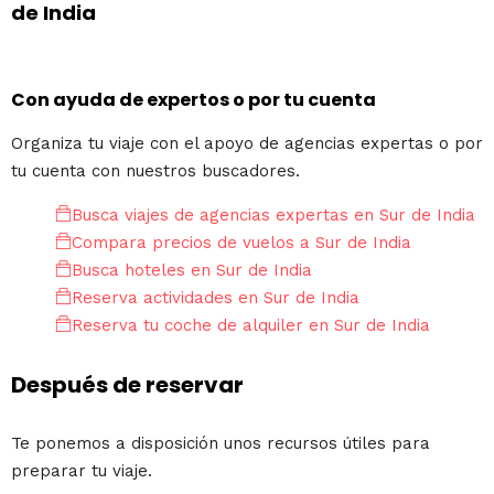
de India
Con ayuda de expertos o por tu cuenta
Organiza tu viaje con el apoyo de agencias expertas o por
tu cuenta con nuestros buscadores.
Busca viajes de agencias expertas en Sur de India
Compara precios de vuelos a Sur de India
Busca hoteles en Sur de India
Reserva actividades en Sur de India
Reserva tu coche de alquiler en Sur de India
Después de reservar
Te ponemos a disposición unos recursos útiles para
preparar tu viaje.