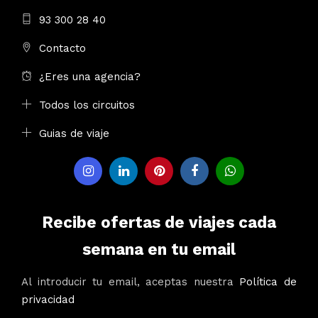
93 300 28 40
Contacto
¿Eres una agencia?
Todos los circuitos
Guias de viaje
Recibe ofertas de viajes cada
semana en tu email
Al introducir tu email, aceptas nuestra
Política de
privacidad