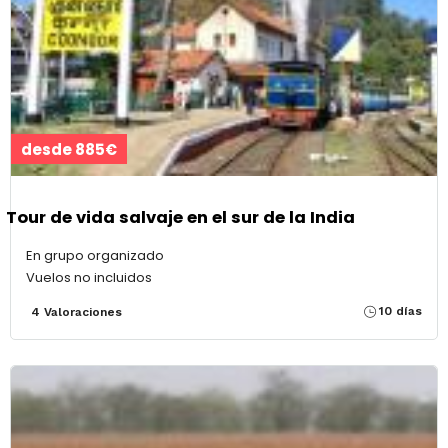
desde 885€
Tour de vida salvaje en el sur de la India
En grupo organizado
Vuelos no incluidos
10 días
4 Valoraciones