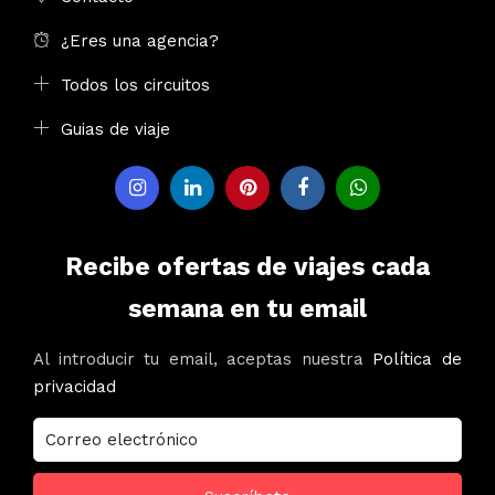
¿Eres una agencia?
Todos los circuitos
Guias de viaje
Recibe ofertas de viajes cada
semana en tu email
Al introducir tu email, aceptas nuestra
Política de
privacidad