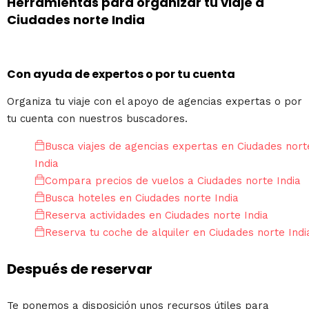
Herramientas para organizar tu viaje a
Ciudades norte India
Con ayuda de expertos o por tu cuenta
Organiza tu viaje con el apoyo de agencias expertas o por
tu cuenta con nuestros buscadores.
Busca viajes de agencias expertas en Ciudades nort
India
Compara precios de vuelos a Ciudades norte India
Busca hoteles en Ciudades norte India
Reserva actividades en Ciudades norte India
Reserva tu coche de alquiler en Ciudades norte Indi
Después de reservar
Te ponemos a disposición unos recursos útiles para