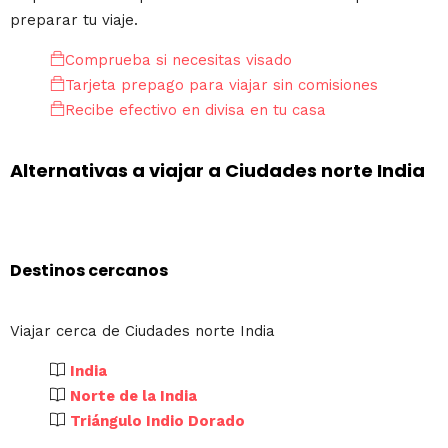
preparar tu viaje.
Comprueba si necesitas visado
Tarjeta prepago para viajar sin comisiones
Recibe efectivo en divisa en tu casa
Alternativas a viajar a Ciudades norte India
Destinos cercanos
Viajar cerca de Ciudades norte India
India
Norte de la India
Triángulo Indio Dorado