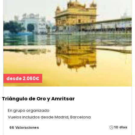
desde 2.060€
Triángulo de Oro y Amritsar
En grupo organizado
Vuelos incluidos desde Madrid, Barcelona
10 días
66 Valoraciones