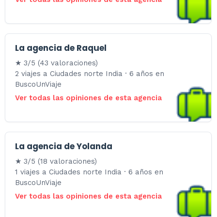
La agencia de Raquel
★ 3/5 (43 valoraciones)
2 viajes a Ciudades norte India · 6 años en
BuscoUnViaje
Ver todas las opiniones de esta agencia
La agencia de Yolanda
★ 3/5 (18 valoraciones)
1 viajes a Ciudades norte India · 6 años en
BuscoUnViaje
Ver todas las opiniones de esta agencia