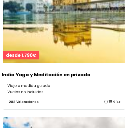
desde 1.790€
India Yoga y Meditación en privado
Viaje a medida guiado
Vuelos no incluidos
15 días
282 Valoraciones