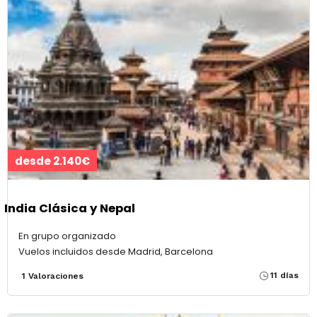
desde 2.140€
India Clásica y Nepal
En grupo organizado
Vuelos incluidos desde Madrid, Barcelona
11 días
1 Valoraciones