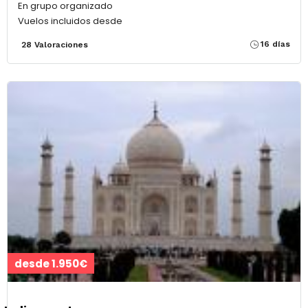
En grupo organizado
Vuelos incluidos desde
16 días
28 Valoraciones
desde 1.950€