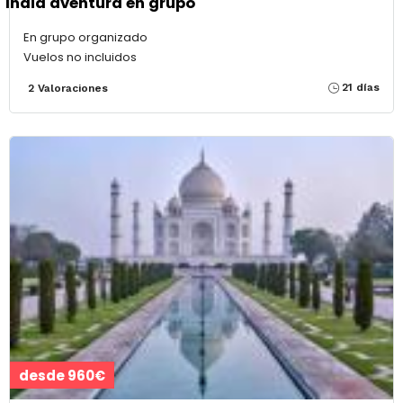
India aventura en grupo
En grupo organizado
Vuelos no incluidos
21 días
2 Valoraciones
desde 960€