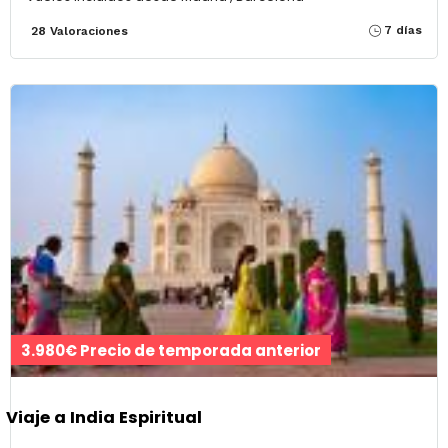
7 días
28 Valoraciones
3.980€ Precio de temporada anterior
Viaje a India Espiritual