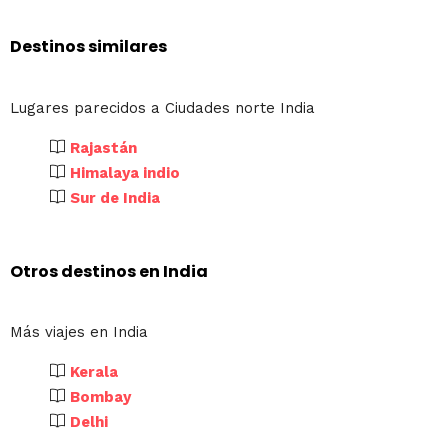
Destinos similares
Lugares parecidos a Ciudades norte India
Rajastán
Himalaya indio
Sur de India
Otros destinos en India
Más viajes en India
Kerala
Bombay
Delhi