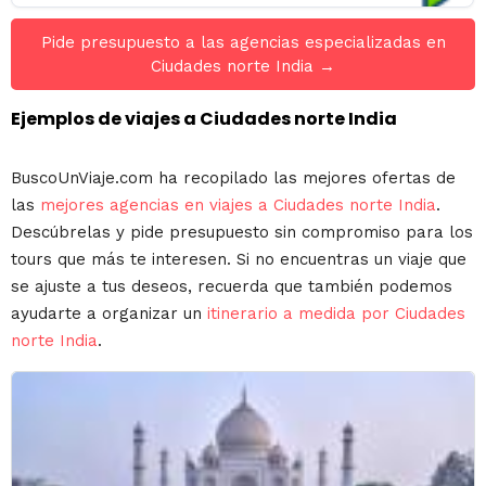
Pide presupuesto a las agencias especializadas en
Ciudades norte India →
Ejemplos de viajes a Ciudades norte India
BuscoUnViaje.com ha recopilado las mejores ofertas de
las
mejores agencias en viajes a Ciudades norte India
.
Descúbrelas y pide presupuesto sin compromiso para los
tours que más te interesen. Si no encuentras un viaje que
se ajuste a tus deseos, recuerda que también podemos
ayudarte a organizar un
itinerario a medida por Ciudades
norte India
.