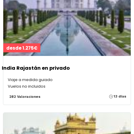
desde 1.275€
India Rajastán en privado
Viaje a medida guiado
Vuelos no incluidos
13 días
282 Valoraciones