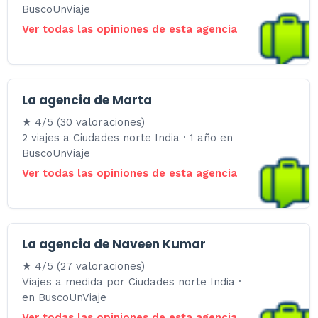
BuscoUnViaje
Ver todas las opiniones de esta agencia
La agencia de Marta
★ 4/5 (30 valoraciones)
2 viajes a Ciudades norte India · 1 año en
BuscoUnViaje
Ver todas las opiniones de esta agencia
La agencia de Naveen Kumar
★ 4/5 (27 valoraciones)
Viajes a medida por Ciudades norte India ·
en BuscoUnViaje
Ver todas las opiniones de esta agencia