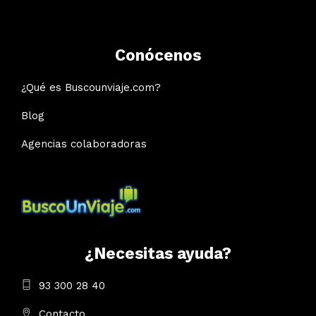
Conócenos
¿Qué es Buscounviaje.com?
Blog
Agencias colaboradoras
¿Necesitas ayuda?
93 300 28 40
Contacto