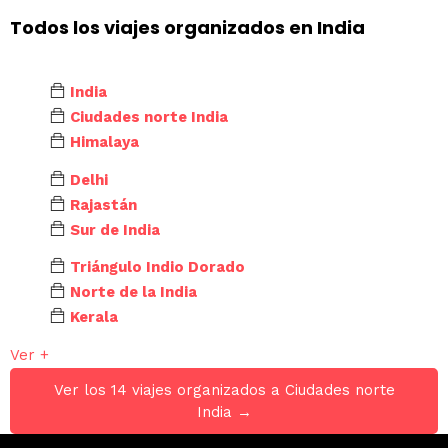
Todos los viajes organizados en India
India
Ciudades norte India
Himalaya
Delhi
Rajastán
Sur de India
Triángulo Indio Dorado
Norte de la India
Kerala
Ver +
Ver los 14 viajes organizados a Ciudades norte
India →