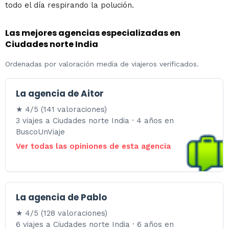
todo el día respirando la polución.
Las mejores agencias especializadas en
Ciudades norte India
Ordenadas por valoración media de viajeros verificados.
La agencia de Aitor
★ 4/5 (141 valoraciones)
3 viajes a Ciudades norte India · 4 años en
BuscoUnViaje
Ver todas las opiniones de esta agencia
La agencia de Pablo
★ 4/5 (128 valoraciones)
6 viajes a Ciudades norte India · 6 años en