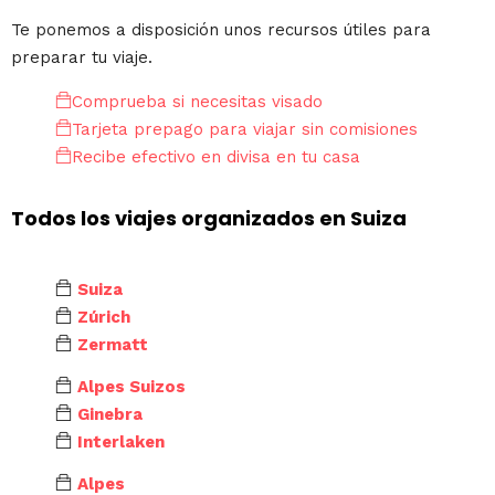
Te ponemos a disposición unos recursos útiles para
preparar tu viaje.
Comprueba si necesitas visado
Tarjeta prepago para viajar sin comisiones
Recibe efectivo en divisa en tu casa
Todos los viajes organizados en Suiza
Suiza
Zúrich
Zermatt
Alpes Suizos
Ginebra
Interlaken
Alpes