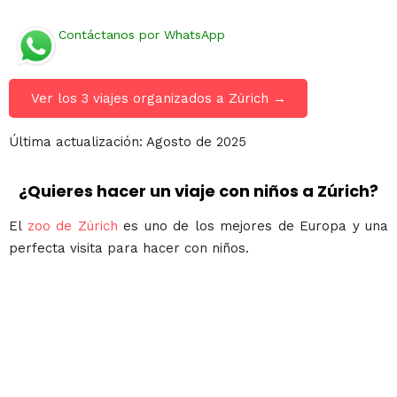
Contáctanos por WhatsApp
Ver los 3 viajes organizados a Zúrich →
Última actualización: Agosto de 2025
¿Quieres hacer un viaje con niños a Zúrich?
El
zoo de Zúrich
es uno de los mejores de Europa y una
perfecta visita para hacer con niños.