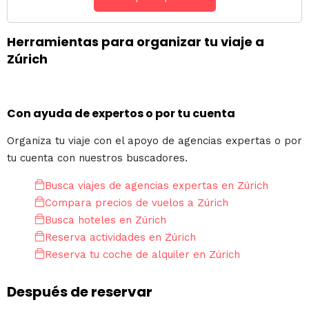
Herramientas para organizar tu viaje a
Zúrich
Con ayuda de expertos o por tu cuenta
Organiza tu viaje con el apoyo de agencias expertas o por
tu cuenta con nuestros buscadores.
Busca viajes de agencias expertas en Zúrich
Compara precios de vuelos a Zúrich
Busca hoteles en Zúrich
Reserva actividades en Zúrich
Reserva tu coche de alquiler en Zúrich
Después de reservar