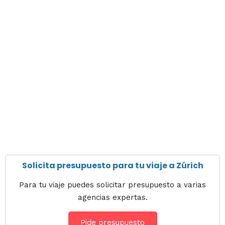
Solicita presupuesto para tu viaje a Zúrich
Para tu viaje puedes solicitar presupuesto a varias
agencias expertas.
Pide presupuesto