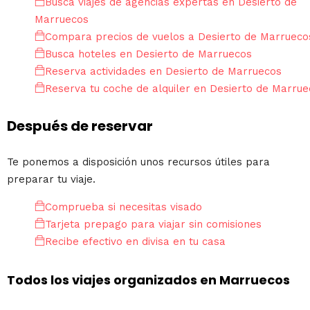
Busca viajes de agencias expertas en Desierto de
Marruecos
Compara precios de vuelos a Desierto de Marrueco
Busca hoteles en Desierto de Marruecos
Reserva actividades en Desierto de Marruecos
Reserva tu coche de alquiler en Desierto de Marru
Después de reservar
Te ponemos a disposición unos recursos útiles para
preparar tu viaje.
Comprueba si necesitas visado
Tarjeta prepago para viajar sin comisiones
Recibe efectivo en divisa en tu casa
Todos los viajes organizados en Marruecos