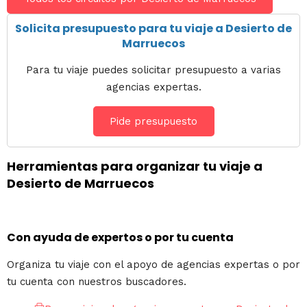
Solicita presupuesto para tu viaje a Desierto de
Marruecos
Para tu viaje puedes solicitar presupuesto a varias
agencias expertas.
Pide presupuesto
Herramientas para organizar tu viaje a
Desierto de Marruecos
Con ayuda de expertos o por tu cuenta
Organiza tu viaje con el apoyo de agencias expertas o por
tu cuenta con nuestros buscadores.