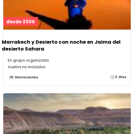
desde 330€
Marrakech y Desierto con noche en Jaima del
desierto Sahara
En grupo organizado
Vuelos no incluidos
5 días
35 Valoraciones