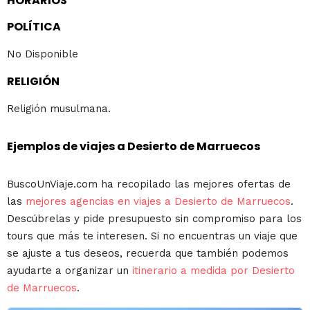
HORARIOS
POLÍTICA
No Disponible
RELIGIÓN
Religión musulmana.
Ejemplos de viajes a Desierto de Marruecos
BuscoUnViaje.com ha recopilado las mejores ofertas de
las
mejores agencias en viajes a Desierto de Marruecos
.
Descúbrelas y pide presupuesto sin compromiso para los
tours que más te interesen. Si no encuentras un viaje que
se ajuste a tus deseos, recuerda que también podemos
ayudarte a organizar un
itinerario a medida por Desierto
de Marruecos
.