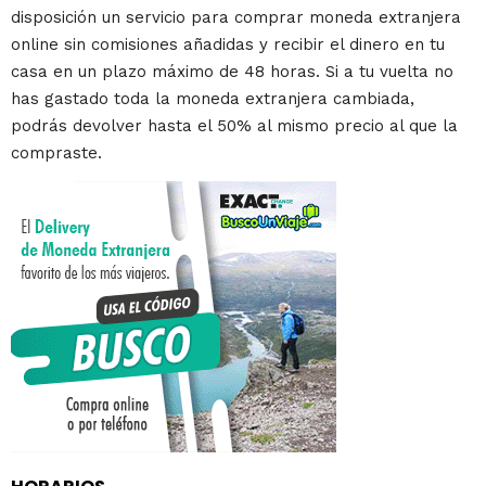
disposición un servicio para comprar moneda extranjera
online sin comisiones añadidas y recibir el dinero en tu
casa en un plazo máximo de 48 horas. Si a tu vuelta no
has gastado toda la moneda extranjera cambiada,
podrás devolver hasta el 50% al mismo precio al que la
compraste.