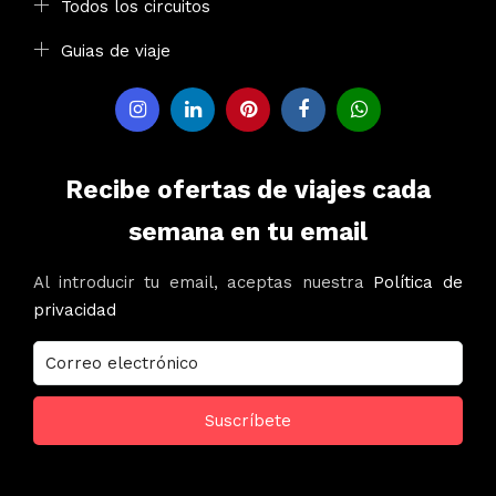
Todos los circuitos
Guias de viaje
Recibe ofertas de viajes cada
semana en tu email
Al introducir tu email, aceptas nuestra
Política de
privacidad