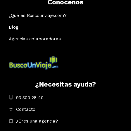
Conócenos
¿Qué es Buscounviaje.com?
Blog
Agencias colaboradoras
¿Necesitas ayuda?
93 300 28 40
Contacto
¿Eres una agencia?