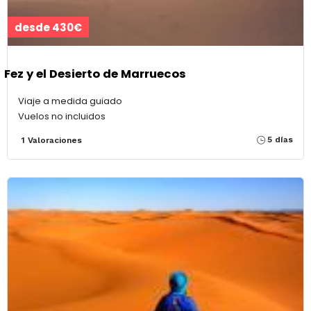
desde 430€
Fez y el Desierto de Marruecos
Viaje a medida guiado
Vuelos no incluidos
5 días
1 Valoraciones