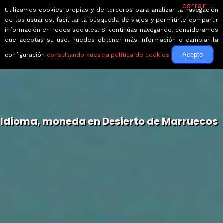
cerrar
Utilizamos cookies propias y de terceros para analizar la navegación
de los usuarios, facilitar la búsqueda de viajes y permitirte compartir
información en redes sociales. Si continúas navegando, consideramos
que aceptas su uso. Puedes obtener más información o cambiar la
Acepto
configuración
consultando nuestra política de cookies
Idioma, moneda en Desierto de Marruecos