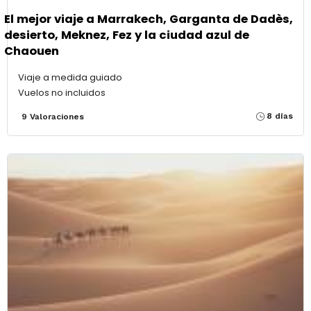
El mejor viaje a Marrakech, Garganta de Dadès,
desierto, Meknez, Fez y la ciudad azul de
Chaouen
Viaje a medida guiado
Vuelos no incluidos
8 días
9 Valoraciones