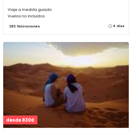
Viaje a medida guiado
Vuelos no incluidos
4 días
282 Valoraciones
desde 830€