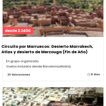
desde 2.240€
Circuito por Marruecos: Desierto Marrakech,
Atlas y desierto de Merzouga (Fin de Año)
En grupo organizado
Vuelos incluidos desde Barcelona,Madrid,
8 días
33 Valoraciones