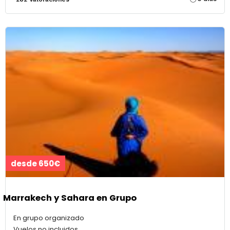
desde 650€
Marrakech y Sahara en Grupo
En grupo organizado
Vuelos no incluidos