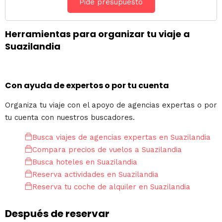
Pide presupuesto
Herramientas para organizar tu viaje a
Suazilandia
Con ayuda de expertos o por tu cuenta
Organiza tu viaje con el apoyo de agencias expertas o por
tu cuenta con nuestros buscadores.
Busca viajes de agencias expertas en Suazilandia
Compara precios de vuelos a Suazilandia
Busca hoteles en Suazilandia
Reserva actividades en Suazilandia
Reserva tu coche de alquiler en Suazilandia
Después de reservar