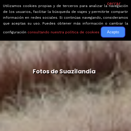
cerrar
Utilizamos cookies propias y de terceros para analizar la navegación
de los usuarios, facilitar la búsqueda de viajes y permitirte compartir
información en redes sociales. Si continúas navegando, consideramos
que aceptas su uso. Puedes obtener más información o cambiar la
Acepto
configuración
consultando nuestra política de cookies
Fotos de Suazilandia