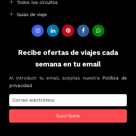
Todos los circuitos
Guias de viaje
Recibe ofertas de viajes cada
semana en tu email
Al introducir tu email, aceptas nuestra
Política de
privacidad