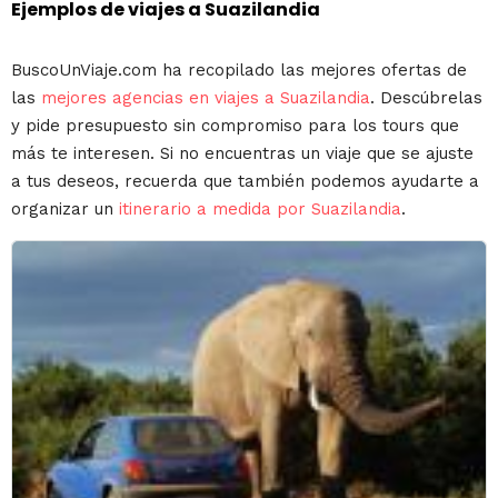
Ejemplos de viajes a Suazilandia
BuscoUnViaje.com ha recopilado las mejores ofertas de
las
mejores agencias en viajes a Suazilandia
. Descúbrelas
y pide presupuesto sin compromiso para los tours que
más te interesen. Si no encuentras un viaje que se ajuste
a tus deseos, recuerda que también podemos ayudarte a
organizar un
itinerario a medida por Suazilandia
.