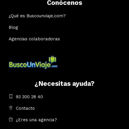
Conócenos
¿Qué es Buscounviaje.com?
Blog
Agencias colaboradoras
¿Necesitas ayuda?
93 300 28 40
Contacto
¿Eres una agencia?