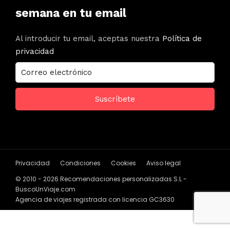
semana en tu email
Al introducir tu email, aceptas nuestra
Política de
privacidad
Privacidad
Condiciones
Cookies
Aviso legal
© 2010 - 2026 Recomendaciones personalizadas S.L -
BuscoUnViaje.com
Agencia de viajes registrada con licencia GC3630