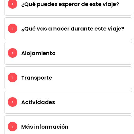
¿Qué puedes esperar de este viaje?
¿Qué vas a hacer durante este viaje?
Alojamiento
Transporte
Actividades
Más información