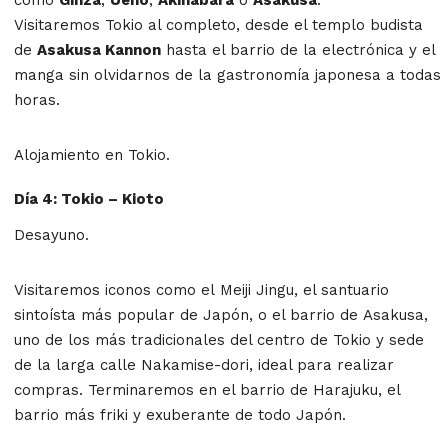
Visitaremos Tokio al completo, desde el templo budista
de
Asakusa Kannon
hasta el barrio de la electrónica y el
manga sin olvidarnos de la gastronomía japonesa a todas
horas.
Alojamiento en Tokio.
Día 4: Tokio – Kioto
Desayuno.
Visitaremos iconos como el Meiji Jingu, el santuario
sintoísta más popular de Japón, o el barrio de Asakusa,
uno de los más tradicionales del centro de Tokio y sede
de la larga calle Nakamise-dori, ideal para realizar
compras. Terminaremos en el barrio de Harajuku, el
barrio más friki y exuberante de todo Japón.