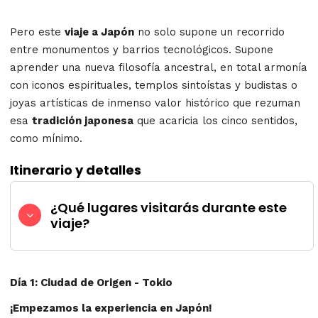
Pero este
viaje a Japón
no solo supone un recorrido
entre monumentos y barrios tecnológicos. Supone
aprender una nueva filosofía ancestral, en total armonía
con iconos espirituales, templos sintoístas y budistas o
joyas artísticas de inmenso valor histórico que rezuman
esa
tradición japonesa
que acaricia los cinco sentidos,
como mínimo.
Itinerario y detalles
¿Qué lugares visitarás durante este
viaje?
Día 1: Ciudad de Origen - Tokio
¡Empezamos la experiencia en Japón!