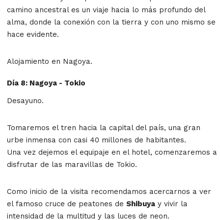
camino ancestral es un viaje hacia lo más profundo del
alma, donde la conexión con la tierra y con uno mismo se
hace evidente.
Alojamiento en Nagoya.
Día 8: Nagoya - Tokio
Desayuno.
Tomaremos el tren hacia la capital del país, una gran
urbe inmensa con casi 40 millones de habitantes.
Una vez dejemos el equipaje en el hotel, comenzaremos a
disfrutar de las maravillas de Tokio.
Como inicio de la visita recomendamos acercarnos a ver
el famoso cruce de peatones de
Shibuya
y vivir la
intensidad de la multitud y las luces de neon.