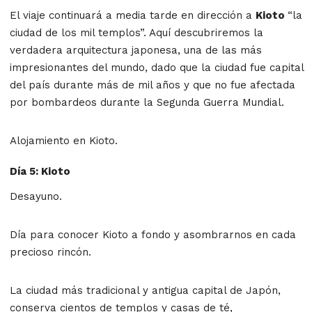
El viaje continuará a media tarde en dirección a
Kioto
“la
ciudad de los mil templos”. Aquí descubriremos la
verdadera arquitectura japonesa, una de las más
impresionantes del mundo, dado que la ciudad fue capital
del país durante más de mil años y que no fue afectada
por bombardeos durante la Segunda Guerra Mundial.
Alojamiento en Kioto.
Día 5: Kioto
Desayuno.
Día para co­nocer Kioto a fondo y asombrarnos en cada
precioso rincón.
La ciudad más tradicional y antigua capital de Japón,
conserva cientos de templos y casas de té,