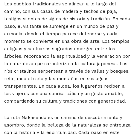
Los pueblos tradicionales se alinean a lo largo del
camino, con sus casas de madera y techos de paja,
testigos silentes de siglos de historia y tradición. En cada
paso, el visitante se sumerge en un mundo de paz y
armonía, donde el tiempo parece detenerse y cada
momento se convierte en una obra de arte. Los templos
antiguos y santuarios sagrados emergen entre los
árboles, recordando la espiritualidad y la veneración por
la naturaleza que caracteriza a la cultura japonesa. Los
ríos cristalinos serpentean a través de valles y bosques,
reflejando el cielo y las montañas en sus aguas
transparentes. En cada aldea, los lugareños reciben a
los viajeros con una sonrisa cálida y un gesto amable,
compartiendo su cultura y tradiciones con generosidad.
La ruta Nakasendo es un camino de descubrimiento y
asombro, donde la belleza de la naturaleza se entrelaza
con la historia y la espiritualidad. Cada paso en este