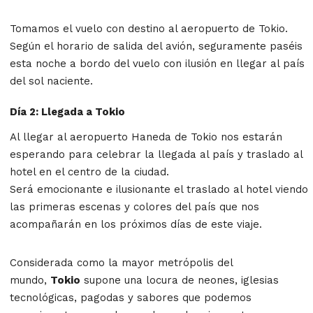
Tomamos el vuelo con destino al aeropuerto de Tokio.
Según el horario de salida del avión, seguramente paséis
esta noche a bordo del vuelo con ilusión en llegar al país
del sol naciente.
Día 2: Llegada a Tokio
Al llegar al aeropuerto Haneda de Tokio nos estarán
esperando para celebrar la llegada al país y traslado al
hotel en el centro de la ciudad.
Será emocionante e ilusionante el traslado al hotel viendo
las primeras escenas y colores del país que nos
acompañarán en los próximos días de este viaje.
Consi­derada como la mayor metrópolis del
mundo,
Tokio
supone una locura de neones, iglesias
tecnológicas, pagodas y sabores que podemos