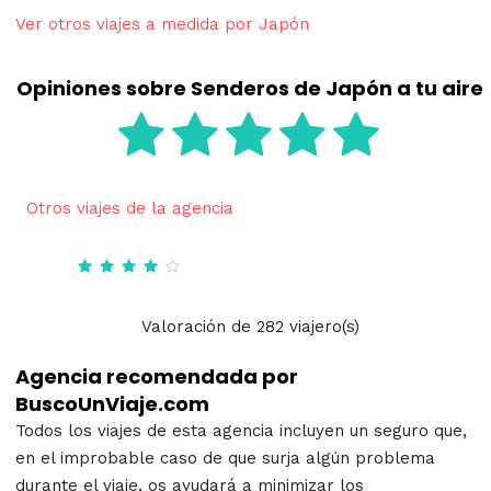
Ver otros viajes a medida por Japón
Opiniones sobre Senderos de Japón a tu aire
Otros viajes de la agencia
Valoración
de
282
viajero(s)
Agencia recomendada por
BuscoUnViaje.com
Todos los viajes de esta agencia incluyen un seguro que,
en el improbable caso de que surja algún problema
durante el viaje, os ayudará a minimizar los