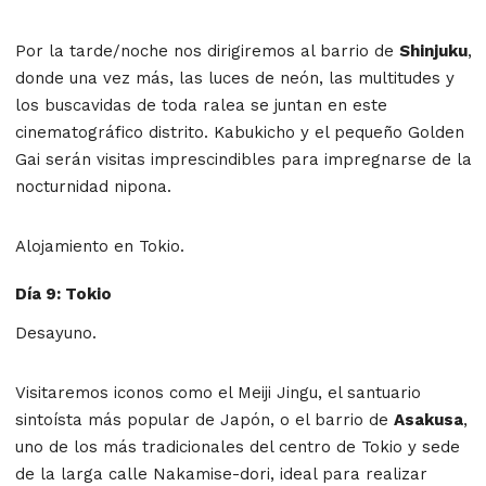
Por la tarde/noche nos dirigiremos al barrio de
Shinjuku
,
donde una vez más, las luces de neón, las multitudes y
los buscavidas de toda ralea se juntan en este
cinematográfico distrito. Kabukicho y el pequeño Golden
Gai serán visitas imprescindibles para impregnarse de la
nocturnidad nipona.
Alojamiento en Tokio.
Día 9: Tokio
Desayuno.
Visitaremos iconos como el Meiji Jingu, el santuario
sintoísta más popular de Japón, o el barrio de
Asakusa
,
uno de los más tradicionales del centro de Tokio y sede
de la larga calle Nakamise-dori, ideal para realizar