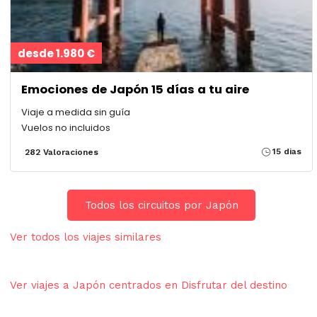
desde 1.980 €
Emociones de Japón 15 días a tu aire
Viaje a medida sin guía
Vuelos no incluidos
15 dias
282 Valoraciones
Todos los circuitos por Japón
Ver todos los viajes similares
Ver viajes a Japón centrados en Disfrutar del destino