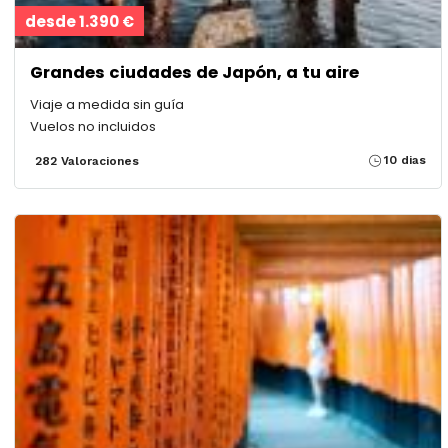
desde 1.390 €
Grandes ciudades de Japón, a tu aire
Viaje a medida sin guía
Vuelos no incluidos
10 dias
282 Valoraciones