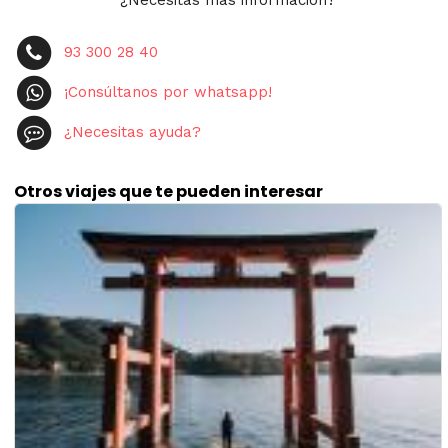
¿Necesitas más información?
93 300 28 40
¡Consúltanos por whatsapp!
¿Necesitas ayuda?
Otros viajes que te pueden interesar