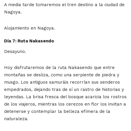
A media tarde tomaremos el tren destino a la ciudad de
Nagoya.
Alojamiento en Nagoya.
Día 7: Ruta Nakasendo
Desayuno.
Hoy disfrutaremos de la ruta Nakasendo que entre
montañas se desliza, como una serpiente de piedra y
musgo. Los antiguos samuráis recorrían sus senderos
empedrados, dejando tras de sí un rastro de historias y
leyendas. La brisa fresca del bosque acaricia los rostros
de los viajeros, mientras los cerezos en flor los invitan a
detenerse y contemplar la belleza efímera de la
naturaleza.