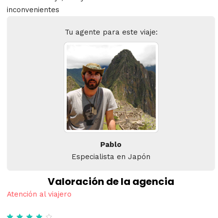
inconvenientes
Tu agente para este viaje:
Pablo
Especialista en Japón
Valoración de la agencia
Atención al viajero