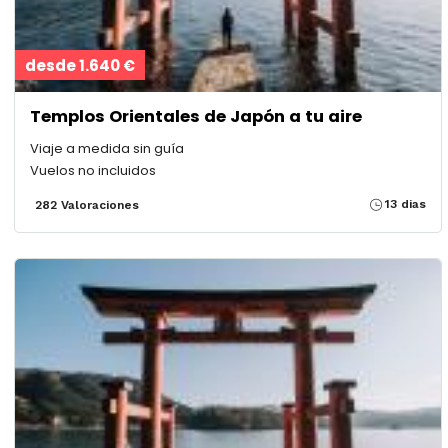
desde 1.640 €
Templos Orientales de Japón a tu aire
Viaje a medida sin guía
Vuelos no incluidos
13 dias
282 Valoraciones