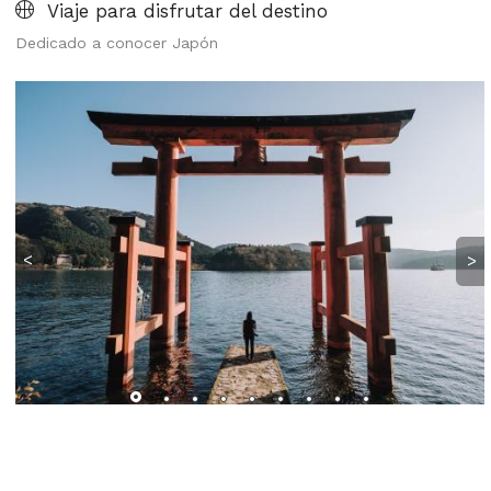
Viaje para disfrutar del destino
Dedicado a conocer Japón
<
>