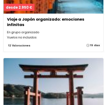
desde 2.950 €
Viaje a Japón organizado: emociones
infinitas
En grupo organizado
Vuelos no incluidos
19 dias
12 Valoraciones