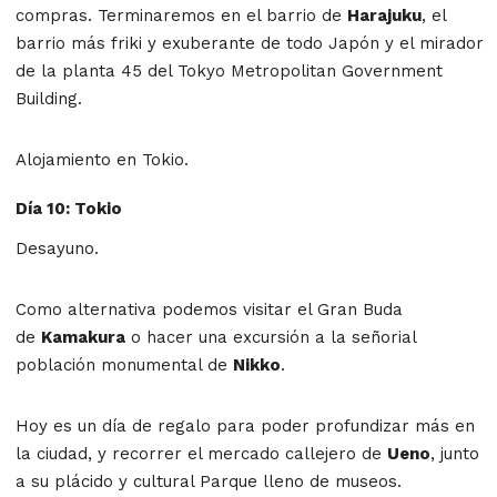
compras. Terminaremos en el barrio de
Harajuku
, el
barrio más friki y exuberante de todo Japón y el mirador
de la planta 45 del Tokyo Metropolitan Government
Building.
Alojamiento en Tokio.
Día 10: Tokio
Desayuno.
Como alternativa podemos visitar el Gran Buda
de
Kamakura
o hacer una excursión a la señorial
población monumental de
Nikko
.
Hoy es un día de regalo para poder profundizar más en
la ciudad, y recorrer el mercado callejero de
Ueno
, junto
a su plácido y cultural Parque lleno de museos.