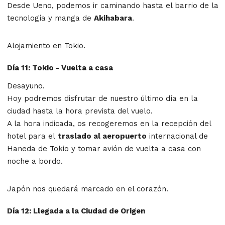
Desde Ueno, podemos ir caminando hasta el barrio de la
tecnología y manga de
Akihabara
.
Alojamiento en Tokio.
Día 11: Tokio - Vuelta a casa
Desayuno.
Hoy podremos disfrutar de nuestro último día en la
ciudad hasta la hora prevista del vuelo.
A la hora indicada, os recogeremos en la recepción del
hotel para el
traslado al aeropuerto
internacional de
Haneda de Tokio y tomar avión de vuelta a casa con
noche a bordo.
Japón nos quedará marcado en el corazón.
Día 12: Llegada a la Ciudad de Origen