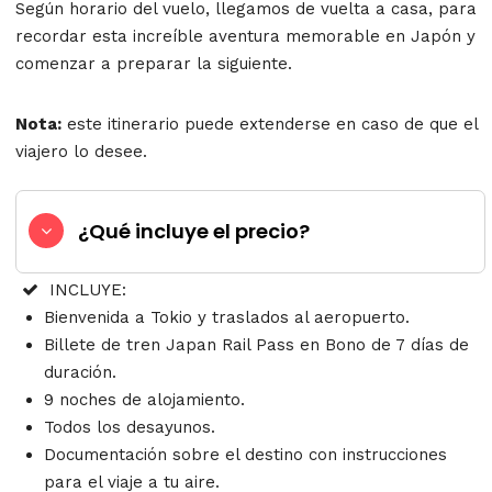
Según horario del vuelo, llegamos de vuelta a casa, para
recordar esta increíble aventura memorable en Japón y
comenzar a preparar la siguiente.
Nota:
este itinerario puede extenderse en caso de que el
viajero lo desee.
¿Qué incluye el precio?
INCLUYE:
Bienvenida a Tokio y traslados al aeropuerto.
Billete de tren Japan Rail Pass en Bono de 7 días de
duración.
9 noches de alojamiento.
Todos los desayunos.
Documentación sobre el destino con instrucciones
para el viaje a tu aire.