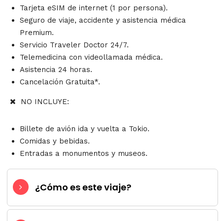
Tarjeta eSIM de internet (1 por persona).
Seguro de viaje, accidente y asistencia médica
Premium.
Servicio Traveler Doctor 24/7.
Telemedicina con videollamada médica.
Asistencia 24 horas.
Cancelación Gratuita*.
NO INCLUYE:
Billete de avión ida y vuelta a Tokio.
Comidas y bebidas.
Entradas a monumentos y museos.
¿Cómo es este viaje?