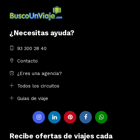
¿Necesitas ayuda?
93 300 28 40
Contacto
¿Eres una agencia?
Todos los circuitos
Guias de viaje
Recibe ofertas de viajes cada