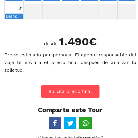
31
1.490€
1.490
€
desde
Precio estimado por persona. El agente responsable del
viaje te enviará el precio final después de analizar tu
solicitud.
Solicita precio final
Comparte este Tour