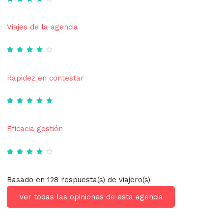
Viajes de la agencia
Rapidez en contestar
Eficacia gestión
Basado en 128 respuesta(s) de viajero(s)
Ver todas las opiniones de esta agencia