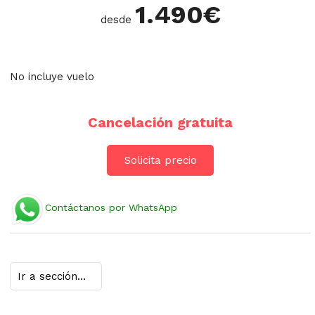
1.490
€
desde
No incluye vuelo
Cancelación gratuita
Solicita precio
Contáctanos por WhatsApp