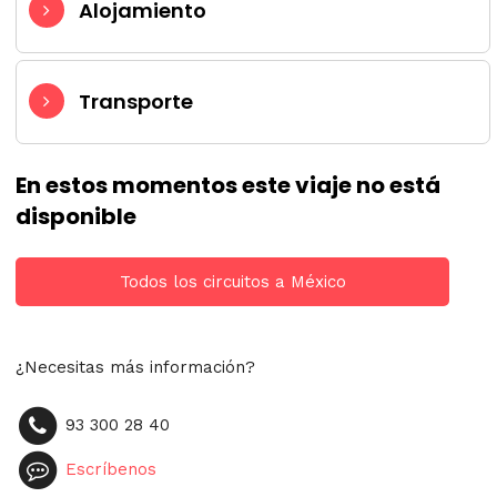
Alojamiento
Transporte
En estos momentos este viaje no está
disponible
Todos los circuitos a México
¿Necesitas más información?
93 300 28 40
Escríbenos