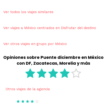
Ver todos los viajes similares
Ver viajes a México centrados en Disfrutar del destino
Ver otros viajes en grupo por México
Opiniones sobre Puente diciembre en México
con DF, Zacatecas, Morelia y más
Otros viajes de la agencia