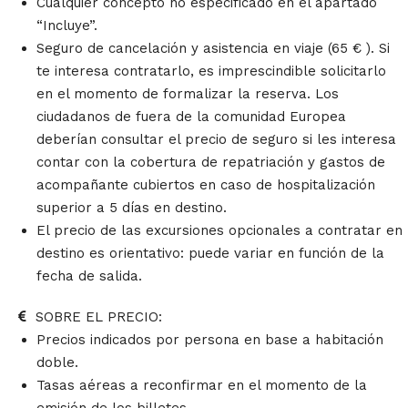
Cualquier concepto no especificado en el apartado
“Incluye”.
Seguro de cancelación y asistencia en viaje (65 € ). Si
te interesa contratarlo, es imprescindible solicitarlo
en el momento de formalizar la reserva. Los
ciudadanos de fuera de la comunidad Europea
deberían consultar el precio de seguro si les interesa
contar con la cobertura de repatriación y gastos de
acompañante cubiertos en caso de hospitalización
superior a 5 días en destino.
El precio de las excursiones opcionales a contratar en
destino es orientativo: puede variar en función de la
fecha de salida.
SOBRE EL PRECIO:
Precios indicados por persona en base a habitación
doble.
Tasas aéreas a reconfirmar en el momento de la