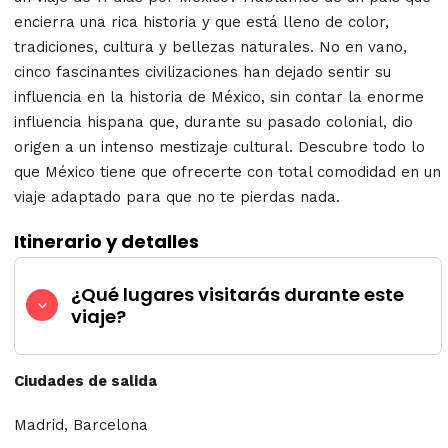
encierra una rica historia y que está lleno de color,
tradiciones, cultura y bellezas naturales. No en vano,
cinco fascinantes civilizaciones han dejado sentir su
influencia en la historia de México, sin contar la enorme
influencia hispana que, durante su pasado colonial, dio
origen a un intenso mestizaje cultural. Descubre todo lo
que México tiene que ofrecerte con total comodidad en un
viaje adaptado para que no te pierdas nada.
Itinerario y detalles
¿Qué lugares visitarás durante este
viaje?
Ciudades de salida
Madrid, Barcelona