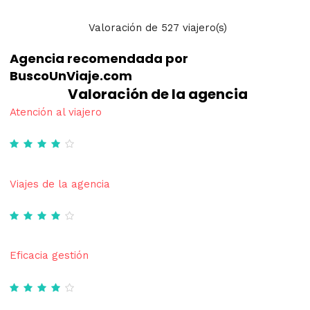
Valoración
de
527
viajero(s)
Agencia recomendada por
BuscoUnViaje.com
Valoración de la agencia
Atención al viajero
Viajes de la agencia
Eficacia gestión