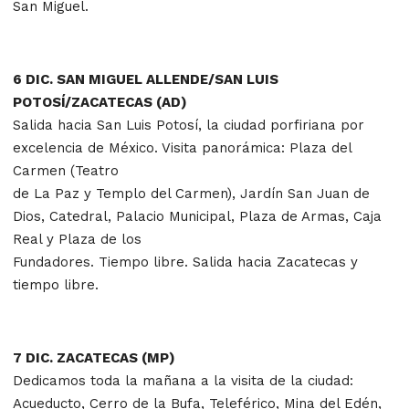
San Miguel.
6 DIC. SAN MIGUEL ALLENDE/SAN LUIS
POTOSÍ/ZACATECAS (AD)
Salida hacia San Luis Potosí, la ciudad porfiriana por
excelencia de México. Visita panorámica: Plaza del
Carmen (Teatro
de La Paz y Templo del Carmen), Jardín San Juan de
Dios, Catedral, Palacio Municipal, Plaza de Armas, Caja
Real y Plaza de los
Fundadores. Tiempo libre. Salida hacia Zacatecas y
tiempo libre.
7 DIC. ZACATECAS (MP)
Dedicamos toda la mañana a la visita de la ciudad:
Acueducto, Cerro de la Bufa, Teleférico, Mina del Edén,