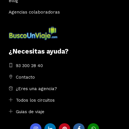
Blog
Agencias colaboradoras
¿Necesitas ayuda?
93 300 28 40
Contacto
¿Eres una agencia?
Todos los circuitos
Guias de viaje