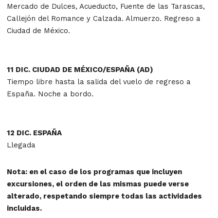
Mercado de Dulces, Acueducto, Fuente de las Tarascas,
Callejón del Romance y Calzada. Almuerzo. Regreso a
Ciudad de México.
11 DIC. CIUDAD DE MÉXICO/ESPAÑA (AD)
Tiempo libre hasta la salida del vuelo de regreso a
España. Noche a bordo.
12 DIC. ESPAÑA
Llegada
Nota: en el caso de los programas que incluyen
excursiones, el orden de las mismas puede verse
alterado, respetando siempre todas las actividades
incluidas.