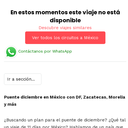
En estos momentos este viaje no está
disponible
Descubre viajes similares
Ver todos los circuitos a México
Contáctanos por WhatsApp
Puente diciembre en México con DF, Zacatecas, Morelia
y más
¿Buscando un plan para el puente de diciembre? ¿Qué tal
un viaje de 11 días por México? Hablamos de un país que