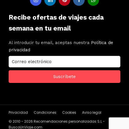
Recibe ofertas de viajes cada
semana en tu email
Al introducir tu email, aceptas nuestra
Política de
privacidad
Privacidad
Condiciones
Cookies
Aviso legal
© 2010 - 2026 Recomendaciones personalizadas S.L -
BuscoUnViaje.com