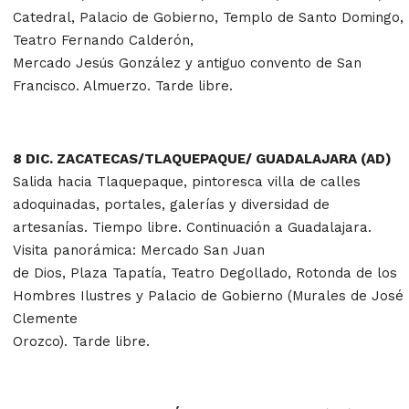
Catedral, Palacio de Gobierno, Templo de Santo Domingo,
Teatro Fernando Calderón,
Mercado Jesús González y antiguo convento de San
Francisco. Almuerzo. Tarde libre.
8 DIC. ZACATECAS/TLAQUEPAQUE/ GUADALAJARA (AD)
Salida hacia Tlaquepaque, pintoresca villa de calles
adoquinadas, portales, galerías y diversidad de
artesanías. Tiempo libre. Continuación a Guadalajara.
Visita panorámica: Mercado San Juan
de Dios, Plaza Tapatía, Teatro Degollado, Rotonda de los
Hombres Ilustres y Palacio de Gobierno (Murales de José
Clemente
Orozco). Tarde libre.