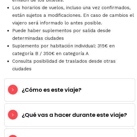
emisión de los billetes.
Los horarios de vuelos, incluso una vez confirmados,
están sujetos a modificaciones. En caso de cambios el
viajero será informado lo antes posible.
Puede haber suplementos por salida desde
determinadas ciudades
Suplemento por habitación individual: 315€ en
categoría B / 350€ en categoría A
Consulta posibilidad de traslados desde otras
ciudades
¿Cómo es este viaje?
¿Qué vas a hacer durante este viaje?