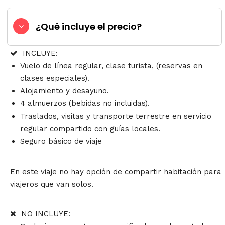
¿Qué incluye el precio?
INCLUYE:
Vuelo de línea regular, clase turista, (reservas en
clases especiales).
Alojamiento y desayuno.
4 almuerzos (bebidas no incluidas).
Traslados, visitas y transporte terrestre en servicio
regular compartido con guías locales.
Seguro básico de viaje
En este viaje no hay opción de compartir habitación para
viajeros que van solos.
NO INCLUYE: