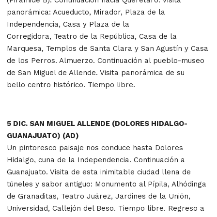
panorámica: Acueducto, Mirador, Plaza de la
Independencia, Casa y Plaza de la
Corregidora, Teatro de la República, Casa de la
Marquesa, Templos de Santa Clara y San Agustín y Casa
de los Perros. Almuerzo. Continuación al pueblo-museo
de San Miguel de Allende. Visita panorámica de su
bello centro histórico. Tiempo libre.
5 DIC. SAN MIGUEL ALLENDE (DOLORES HIDALGO-
GUANAJUATO) (AD)
Un pintoresco paisaje nos conduce hasta Dolores
Hidalgo, cuna de la Independencia. Continuación a
Guanajuato. Visita de esta inimitable ciudad llena de
túneles y sabor antiguo: Monumento al Pípila, Alhódinga
de Granaditas, Teatro Juárez, Jardines de la Unión,
Universidad, Callejón del Beso. Tiempo libre. Regreso a