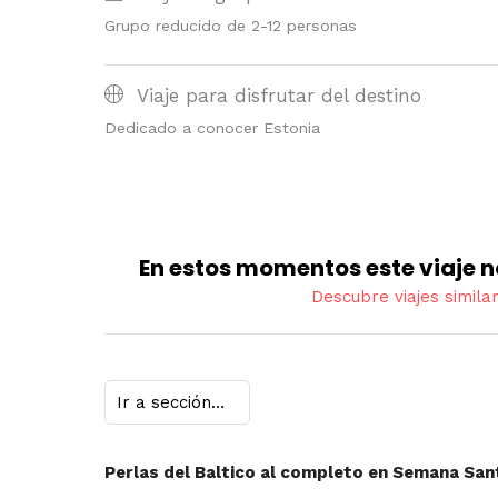
Grupo reducido de 2-12 personas
Viaje para disfrutar del destino
Dedicado a conocer Estonia
En estos momentos este viaje n
Descubre viajes simila
Perlas del Baltico al completo en Semana Santa: