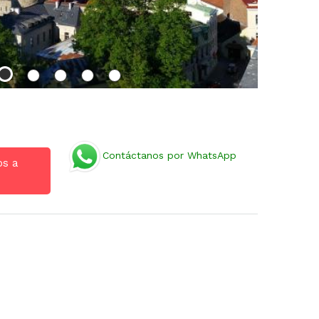
Contáctanos por WhatsApp
os a