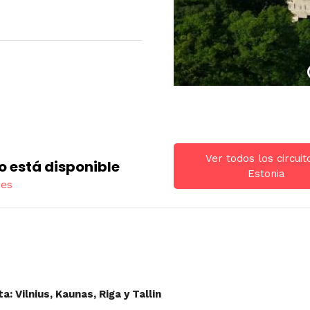
Ver todos los circuit
o está disponible
Estonia
res
 Vilnius, Kaunas, Riga y Tallin