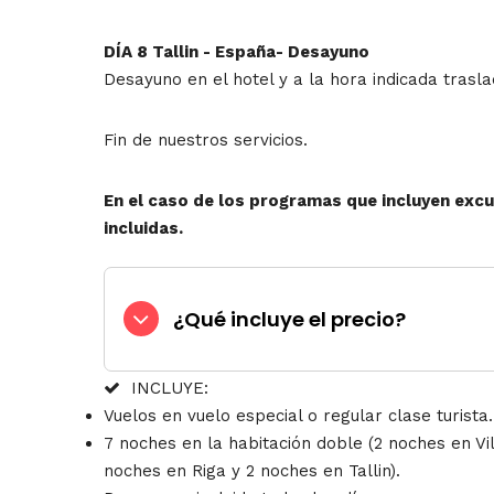
DÍA 8 Tallin - España- Desayuno
Desayuno en el hotel y a la hora indicada trasl
Fin de nuestros servicios.
En el caso de los programas que incluyen exc
incluidas.
¿Qué incluye el precio?
INCLUYE:
Vuelos en vuelo especial o regular clase turista.
7 noches en la habitación doble (2 noches en Vil
noches en Riga y 2 noches en Tallin).