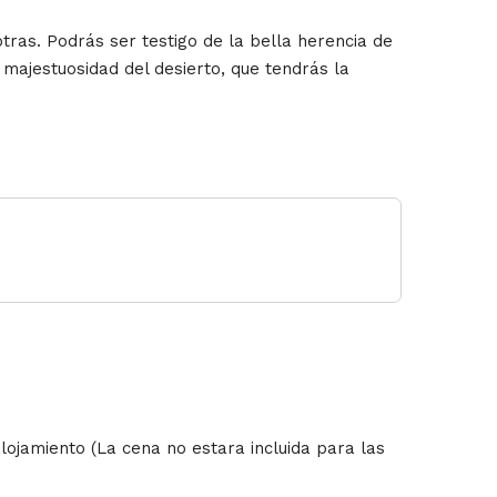
ras. Podrás ser testigo de la bella herencia de
majestuosidad del desierto, que tendrás la
lojamiento (La cena no estara incluida para las