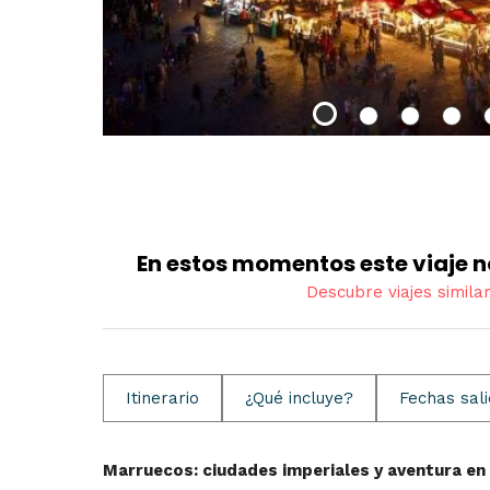
En estos momentos este viaje n
Descubre viajes simila
Itinerario
¿Qué incluye?
Fechas sal
Marruecos: ciudades imperiales y aventura en 