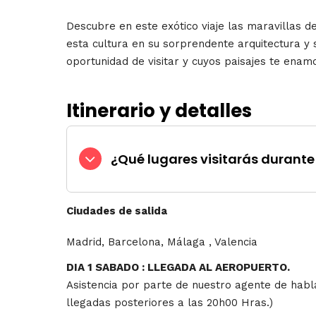
Descubre en este exótico viaje las maravillas 
esta cultura en su sorprendente arquitectura y
oportunidad de visitar y cuyos paisajes te ena
Itinerario y detalles
¿Qué lugares visitarás durante 
Ciudades de salida
Madrid, Barcelona, Málaga , Valencia
DIA 1 SABADO : LLEGADA AL AEROPUERTO.
Asistencia por parte de nuestro agente de habla
llegadas posteriores a las 20h00 Hras.)