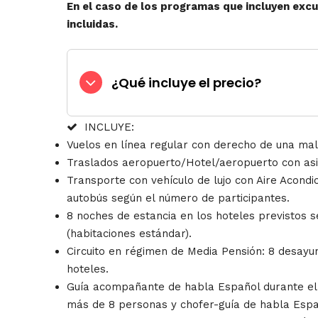
En el caso de los programas que incluyen exc
incluidas.
¿Qué incluye el precio?
INCLUYE:
Vuelos en línea regular con derecho de una mal
Traslados aeropuerto/Hotel/aeropuerto con asi
Transporte con vehículo de lujo con Aire Acondi
autobús según el número de participantes.
8 noches de estancia en los hoteles previstos s
(habitaciones estándar).
Circuito en régimen de Media Pensión: 8 desayu
hoteles.
Guía acompañante de habla Español durante el c
más de 8 personas y chofer-guía de habla Esp