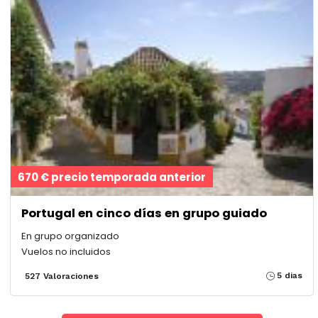
670 € precio temporada anterior
Portugal en cinco días en grupo guiado
En grupo organizado
Vuelos no incluidos
5 dias
527 Valoraciones