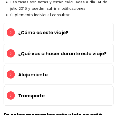
Las tasas son netas y están calculadas a día 04 de
julio 2015 y pueden sufrir modificaciones.
Suplemento individual consultar.
¿Cómo es este viaje?
¿Qué vas a hacer durante este viaje?
Alojamiento
Transporte