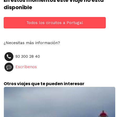
En estos momentos este viaje no está
disponible
Todos los circuitos a Portugal
¿Necesitas más información?
93 300 28 40
Escríbenos
Otros viajes que te pueden interesar