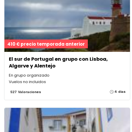
410 € precio temporada anterior
El sur de Portugal en grupo con Lisboa,
Algarve y Alentejo
En grupo organizado
Vuelos no incluidos
4 dias
527 Valoraciones