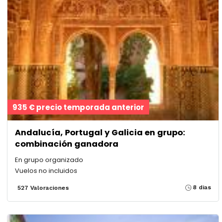
935 € precio temporada anterior
Andalucía, Portugal y Galicia en grupo:
combinación ganadora
En grupo organizado
Vuelos no incluidos
8 dias
527 Valoraciones