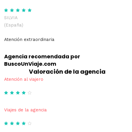
SILVIA
(España)
Atención extraordinaria
Agencia recomendada por
BuscoUnViaje.com
Valoración de la agencia
Atención al viajero
Viajes de la agencia