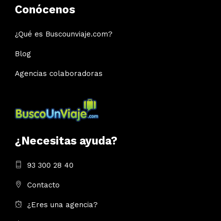
Conócenos
¿Qué es Buscounviaje.com?
Blog
Agencias colaboradoras
¿Necesitas ayuda?
93 300 28 40
Contacto
¿Eres una agencia?