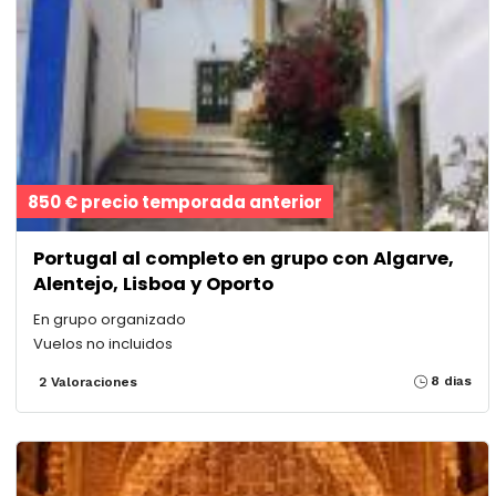
850 € precio temporada anterior
Portugal al completo en grupo con Algarve,
Alentejo, Lisboa y Oporto
En grupo organizado
Vuelos no incluidos
8 dias
2 Valoraciones