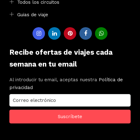
Todos los circuitos
Guias de viaje
Recibe ofertas de viajes cada
semana en tu email
Al introducir tu email, aceptas nuestra
Política de
privacidad