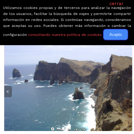
cerrar
Utilizamos cookies propias y de terceros para analizar la navegación
de los usuarios, facilitar la búsqueda de viajes y permitirte compartir
información en redes sociales. Si continúas navegando, consideramos
que aceptas su uso. Puedes obtener más información o cambiar la
Acepto
configuración
consultando nuestra política de cookies
← Volver a Circuitos por Portugal
<
>