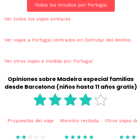
Todos los circuitos por Portugal
Ver todos los viajes similares
Ver viajes a Portugal centrados en Disfrutar del destino
Ver otros viajes a medida por Portugal
Opiniones sobre Madeira especial familias
desde Barcelona (niños hasta 11 años gratis)
Propuestas del viaje
Atención recibida
Otros viajes de