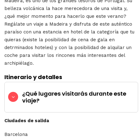
Madeira, es uno de los grandes tesoros de Portugal. Su
belleza volcánica la hace merecedora de una visita y,
¿qué mejor momento para hacerlo que este verano?
Regálate un viaje a Madeira y disfruta de este auténtico
paraíso con una estancia en hotel de la categoría que tu
quieras (existe la posibilidad de cena de gala en
detrminados hoteles) y con la posibilidad de alquilar un
coche para visitar los rincones más interesantes del
archipiélago.
Itinerario y detalles
¿Qué lugares visitarás durante este
viaje?
Ciudades de salida
Barcelona