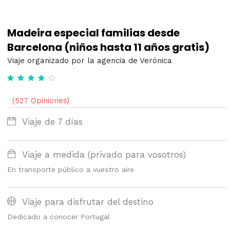
Madeira especial familias desde
Barcelona (niños hasta 11 años gratis)
Viaje organizado por la agencia de Verónica
(527 Opiniones)
Viaje de 7 días
Viaje a medida (privado para vosotros)
En transporte público a vuestro aire
Viaje para disfrutar del destino
Dedicado a conocer Portugal