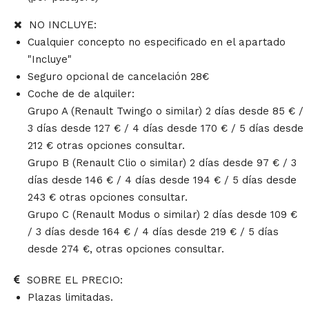
NO INCLUYE:
Cualquier concepto no especificado en el apartado
"Incluye"
Seguro opcional de cancelación 28€
Coche de de alquiler:
Grupo A (Renault Twingo o similar) 2 días desde 85 € /
3 días desde 127 € / 4 días desde 170 € / 5 días desde
212 € otras opciones consultar.
Grupo B (Renault Clio o similar) 2 días desde 97 € / 3
días desde 146 € / 4 días desde 194 € / 5 días desde
243 € otras opciones consultar.
Grupo C (Renault Modus o similar) 2 días desde 109 €
/ 3 días desde 164 € / 4 días desde 219 € / 5 días
desde 274 €, otras opciones consultar.
SOBRE EL PRECIO:
Plazas limitadas.