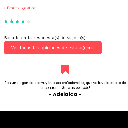
Eficacia gestión
Basado en 14 respuesta(s) de viajero(s)
Ver todas las opiniones de esta agencia
Son una agencia de muy buenos profesionales, que yo tuve la suerte de
encontrar...... ¡Gracias por todo!
~ Adelaida ~