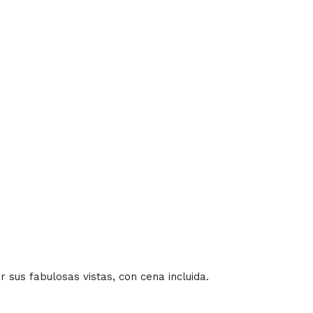
r sus fabulosas vistas, con cena incluida.