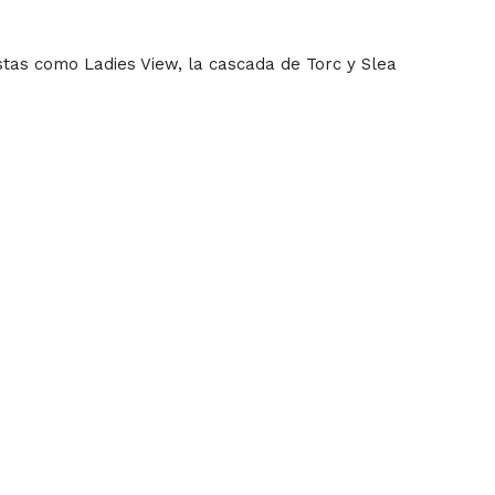
stas como Ladies View, la cascada de Torc y Slea