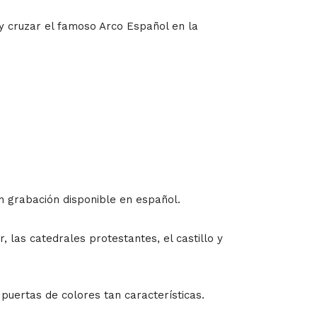
y cruzar el famoso Arco Español en la
on grabación disponible en español.
 las catedrales protestantes, el castillo y
puertas de colores tan características.