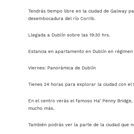
Tendrás tiempo libre en la ciudad de Galway pa
desembocadura del río Corrib.
Llegada a Dublín sobre las 19:30 hrs.
Estancia en apartamento en Dublín en régimen 
Viernes: Panorámica de Dublín
Tienes 24 horas para explorar la ciudad con el 
En el centro verás el famoso Ha’ Penny Bridge, c
mucho más.
También podrás ver la parte de la ciudad que no