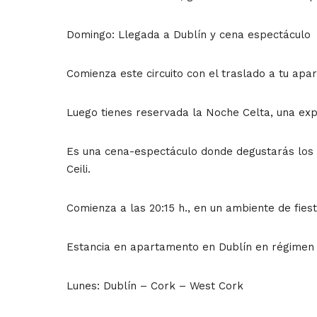
Domingo: Llegada a Dublín y cena espectáculo
Comienza este circuito con el traslado a tu apa
Luego tienes reservada la Noche Celta, una exp
Es una cena-espectáculo donde degustarás los pl
Ceili.
Comienza a las 20:15 h., en un ambiente de fiest
Estancia en apartamento en Dublín en régimen 
Lunes: Dublín – Cork – West Cork