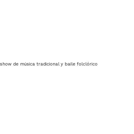
how de música tradicional y baile folclórico