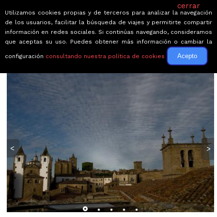
cerrar
Utilizamos cookies propias y de terceros para analizar la navegación
de los usuarios, facilitar la búsqueda de viajes y permitirte compartir
información en redes sociales. Si continúas navegando, consideramos
que aceptas su uso. Puedes obtener más información o cambiar la
Acepto
configuración
consultando nuestra política de cookies
← Volver a Circuitos por España
<
>