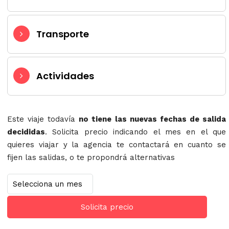
Transporte
Actividades
Este viaje todavía
no tiene las nuevas fechas de salida
decididas
. Solicita precio indicando el mes en el que
quieres viajar y la agencia te contactará en cuanto se
fijen las salidas, o te propondrá alternativas
Solicita precio