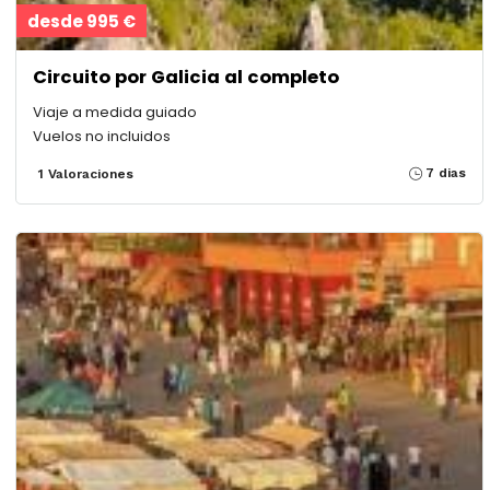
desde 995 €
Circuito por Galicia al completo
Viaje a medida guiado
Vuelos no incluidos
7 dias
1 Valoraciones