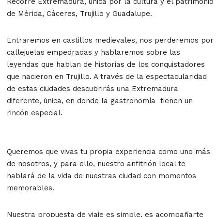
Recorre Extremadura, única por la cultura y el patrimonio
de Mérida, Cáceres, Trujillo y Guadalupe.
Entraremos en castillos medievales, nos perderemos por
callejuelas empedradas y hablaremos sobre las
leyendas que hablan de historias de los conquistadores
que nacieron en Trujillo. A través de la espectacularidad
de estas ciudades descubrirás una Extremadura
diferente, única, en donde la gastronomía tienen un
rincón especial.
Queremos que vivas tu propia experiencia como uno más
de nosotros, y para ello, nuestro anfitrión local te
hablará de la vida de nuestras ciudad con momentos
memorables.
Nuestra propuesta de viaje es simple, es acompañarte