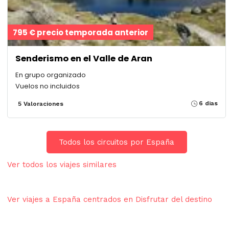
795 € precio temporada anterior
Senderismo en el Valle de Aran
En grupo organizado
Vuelos no incluidos
6 dias
5 Valoraciones
Todos los circuitos por España
Ver todos los viajes similares
Ver viajes a España centrados en Disfrutar del destino