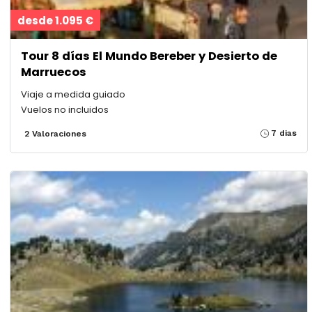
desde 1.095 €
Tour 8 días El Mundo Bereber y Desierto de
Marruecos
Viaje a medida guiado
Vuelos no incluidos
7 dias
2 Valoraciones