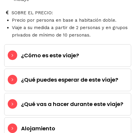
SOBRE EL PRECIO:
Precio por persona en base a habitación doble.
Viaje a su medida a partir de 2 personas y en grupos
privados de mínimo de 10 personas.
¿Cómo es este viaje?
¿Qué puedes esperar de este viaje?
¿Qué vas a hacer durante este viaje?
Alojamiento