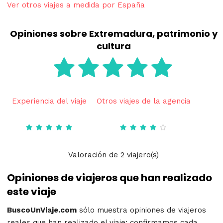
Ver otros viajes a medida por España
Opiniones sobre Extremadura, patrimonio y
cultura
Experiencia del viaje
Otros viajes de la agencia
Valoración
de
2
viajero(s)
Opiniones de viajeros que han realizado
este viaje
BuscoUnViaje.com
sólo muestra opiniones de viajeros
reales que han realizado el viaje: confirmamos cada