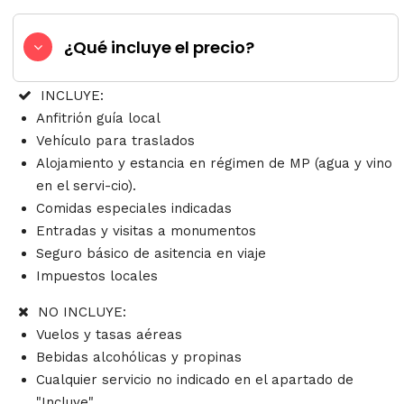
¿Qué incluye el precio?
INCLUYE:
Anfitrión guía local
Vehículo para traslados
Alojamiento y estancia en régimen de MP (agua y vino
en el servi-cio).
Comidas especiales indicadas
Entradas y visitas a monumentos
Seguro básico de asitencia en viaje
Impuestos locales
NO INCLUYE:
Vuelos y tasas aéreas
Bebidas alcohólicas y propinas
Cualquier servicio no indicado en el apartado de
"Incluye"