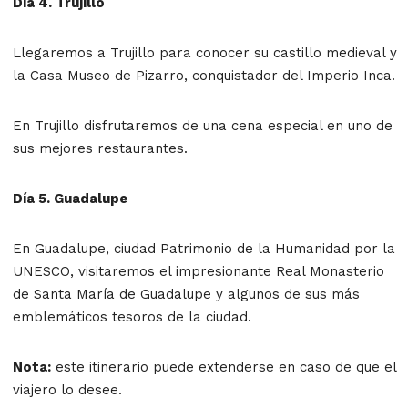
Día 4. Trujillo
Llegaremos a Trujillo para conocer su castillo medieval y
la Casa Museo de Pizarro, conquistador del Imperio Inca.
En Trujillo disfrutaremos de una cena especial en uno de
sus mejores restaurantes.
Día 5. Guadalupe
En Guadalupe, ciudad Patrimonio de la Humanidad por la
UNESCO, visitaremos el impresionante Real Monasterio
de Santa María de Guadalupe y algunos de sus más
emblemáticos tesoros de la ciudad.
Nota:
este itinerario puede extenderse en caso de que el
viajero lo desee.