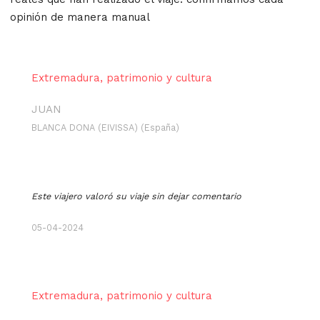
opinión de manera manual
Extremadura, patrimonio y cultura
JUAN
BLANCA DONA (EIVISSA) (España)
Este viajero valoró su viaje sin dejar comentario
05-04-2024
Extremadura, patrimonio y cultura