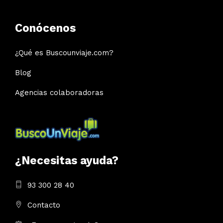
Conócenos
¿Qué es Buscounviaje.com?
Blog
Agencias colaboradoras
¿Necesitas ayuda?
93 300 28 40
Contacto