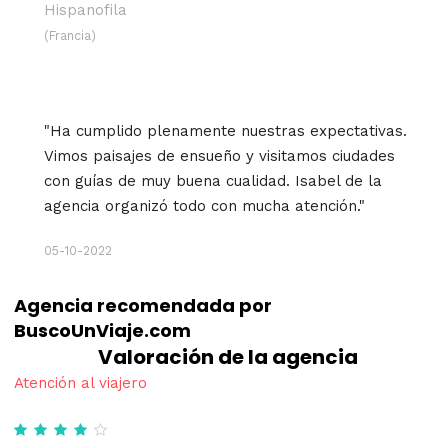
Hispanofila
(Francia)
"Ha cumplido plenamente nuestras expectativas.
Vimos paisajes de ensueño y visitamos ciudades
con guías de muy buena cualidad. Isabel de la
agencia organizó todo con mucha atención."
05-10-2022
Agencia recomendada por
BuscoUnViaje.com
Valoración de la agencia
Atención al viajero