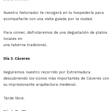
Nuestro historiador te recogerá en tu hospedería para
acompañarte con una visita guiada por la ciudad.
Para comer, disfrutaremos de una degustación de platos
locales en
una taberna tradicional.
Día 3. Cáceres
Seguiremos nuestro recorrido por Extremadura
descubriendo los iconos más importantes de Cáceres con
su impresionante arquitectura medieval.
Tarde libre.