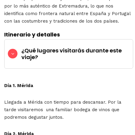
por lo más auténtico de Extremadura, lo que nos
identifica como frontera natural entre España y Portugal
con las costumbres y tradiciones de los dos países.
Itinerario y detalles
¿Qué lugares visitarás durante este
viaje?
Día 1. Mérida
Llegada a Mérida con tiempo para descansar. Por la
tarde visitaremos una familiar bodega de vinos que
podremos degustar juntos.
Día 2. Mérida