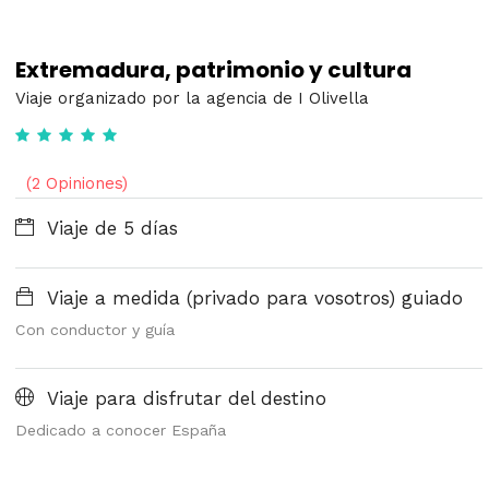
Extremadura, patrimonio y cultura
Viaje organizado por la agencia de I Olivella
(2 Opiniones)
Viaje de 5 días
Viaje a medida (privado para vosotros) guiado
Con conductor y guía
Viaje para disfrutar del destino
Dedicado a conocer España