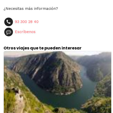
¿Necesitas más información?
93 300 28 40
Escríbenos
Otros viajes que te pueden interesar