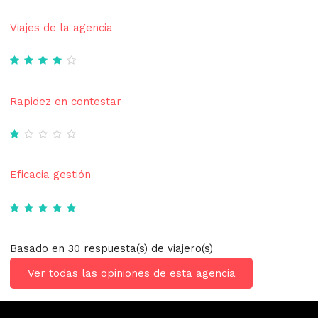
Viajes de la agencia
Rapidez en contestar
Eficacia gestión
Basado en 30 respuesta(s) de viajero(s)
Ver todas las opiniones de esta agencia