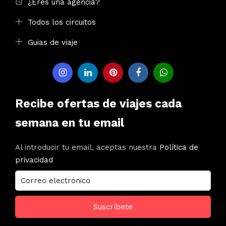
¿Eres una agencia?
Todos los circuitos
Guias de viaje
Recibe ofertas de viajes cada
semana en tu email
Al introducir tu email, aceptas nuestra
Política de
privacidad