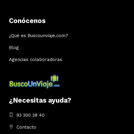
Conócenos
¿Qué es Buscounviaje.com?
Blog
Agencias colaboradoras
¿Necesitas ayuda?
93 300 28 40
Contacto