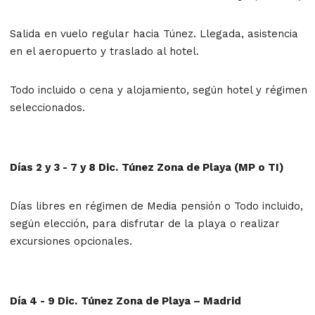
Salida en vuelo regular hacia Túnez. Llegada, asistencia
en el aeropuerto y traslado al hotel.
Todo incluido o cena y alojamiento, según hotel y régimen
seleccionados.
Días 2 y 3 - 7 y 8 Dic.
Túnez Zona de Playa (MP o TI)
Días libres en régimen de Media pensión o Todo incluido,
según elección, para disfrutar de la playa o realizar
excursiones opcionales.
Día 4 - 9 Dic.
Túnez Zona de Playa – Madrid