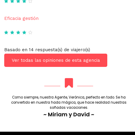
Eficacia gestión
Basado en 14 respuesta(s) de viajero(s)
Ver todas las opiniones de esta agencia
Como siempre, nuestra Agente, Verónica, perfecto en todo. Se ha
convertido en nuestra hada mágica, que hace realidad nuestras
soñadas vacaciones.
~ Miriam y David ~