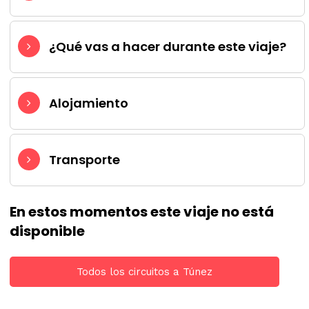
¿Qué vas a hacer durante este viaje?
Alojamiento
Transporte
En estos momentos este viaje no está
disponible
Todos los circuitos a Túnez