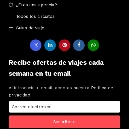
¿Eres una agencia?
Todos los circuitos
Guias de viaje
Recibe ofertas de viajes cada
semana en tu email
Al introducir tu email, aceptas nuestra
Política de
privacidad