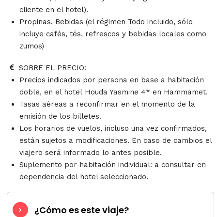
cliente en el hotel).
Propinas. Bebidas (el régimen Todo incluido, sólo
incluye cafés, tés, refrescos y bebidas locales como
zumos)
SOBRE EL PRECIO:
Precios indicados por persona en base a habitación
doble, en el hotel Houda Yasmine 4* en Hammamet.
Tasas aéreas a reconfirmar en el momento de la
emisión de los billetes.
Los horarios de vuelos, incluso una vez confirmados,
están sujetos a modificaciones. En caso de cambios el
viajero será informado lo antes posible.
Suplemento por habitación individual: a consultar en
dependencia del hotel seleccionado.
¿Cómo es este viaje?