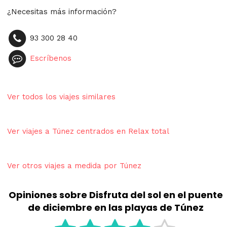
¿Necesitas más información?
93 300 28 40
Escríbenos
Ver todos los viajes similares
Ver viajes a Túnez centrados en Relax total
Ver otros viajes a medida por Túnez
Opiniones sobre Disfruta del sol en el puente
de diciembre en las playas de Túnez