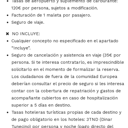
Tasas de aeropuerto y suplemento de carburante:
120€ por persona, sujetos a modificación.
Facturación de 1 maleta por pasajero.
Seguro de viaje.
NO INCLUYE:
Cualquier concepto no especificado en el apartado
“Incluye”.
Seguro de cancelación y asistencia en viaje (35€ por
persona. Si te interesa contratarlo, es imprescindible
solicitarlo en el momento de formalizar la reserva.
Los ciudadanos de fuera de la comunidad Europea
deberían consultar el precio de seguro si les interesa
contar con la cobertura de repatriación y gastos de
acompañante cubiertos en caso de hospitalización
superior a 5 días en destino.
Tasas hoteleras turísticas propias de cada destino y
de pago obligatorio en los hoteles: 3TND (Dinar
Tunecino) por persona y noche (pago directo del