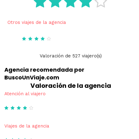
Otros viajes de la agencia
Valoración
de
527
viajero(s)
Agencia recomendada por
BuscoUnViaje.com
Valoración de la agencia
Atención al viajero
Viajes de la agencia