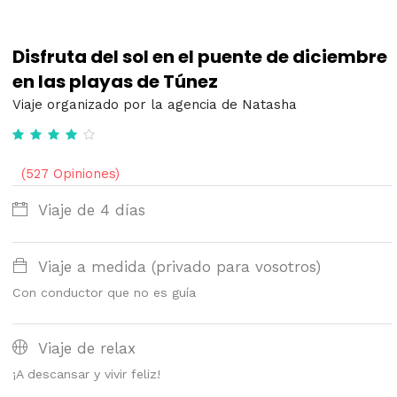
Disfruta del sol en el puente de diciembre
en las playas de Túnez
Viaje organizado por la agencia de Natasha
(527 Opiniones)
Viaje de 4 días
Viaje a medida (privado para vosotros)
Con conductor que no es guía
Viaje de relax
¡A descansar y vivir feliz!