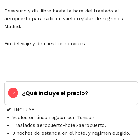
Desayuno y día libre hasta la hora del traslado al
aeropuerto para salir en vuelo regular de regreso a
Madrid.
Fin del viaje y de nuestros servicios.
¿Qué incluye el precio?
INCLUYE:
Vuelos en línea regular con Tunisair.
Traslados aeropuerto-hotel-aeropuerto.
3 noches de estancia en el hotel y régimen elegido.