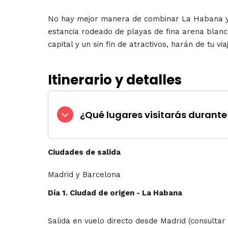
No hay mejor manera de combinar La Habana y C
estancia rodeado
de playas de fina arena blanc
capital y un sin fin de atractivos, harán de tu via
Itinerario y detalles
¿Qué lugares visitarás durante 
Ciudades de salida
Madrid y Barcelona
Día 1. Ciudad de origen - La Habana
Salida en vuelo directo desde Madrid (consulta