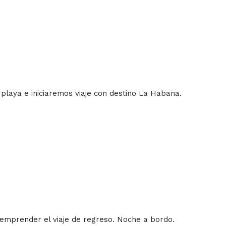
 playa e iniciaremos viaje con destino La Habana.
 emprender el viaje de regreso. Noche a bordo.