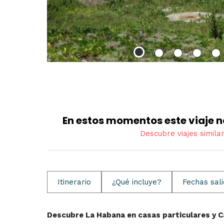
En estos momentos este viaje n
Descubre viajes simila
Itinerario
¿Qué incluye?
Fechas sal
Descubre La Habana en casas particulares y C