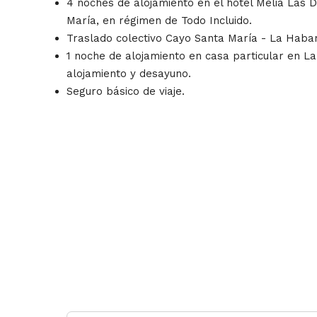
4 noches de alojamiento en el hotel Meliá Las 
María, en régimen de Todo Incluido.
Traslado colectivo Cayo Santa María - La Haba
1 noche de alojamiento en casa particular en 
alojamiento y desayuno.
Seguro básico de viaje.