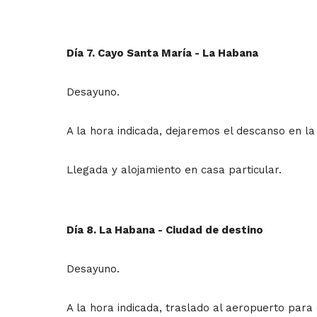
Día 7. Cayo Santa María - La Habana
Desayuno.
A la hora indicada, dejaremos el descanso en la
Llegada y alojamiento en casa particular.
Día 8. La Habana - Ciudad de destino
Desayuno.
A la hora indicada, traslado al aeropuerto para