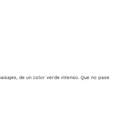
aisajes, de un color verde intenso. Que no pase