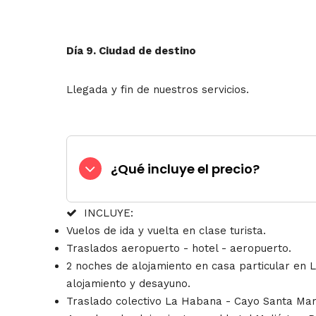
Día 9. Ciudad de destino
Llegada y fin de nuestros servicios.
¿Qué incluye el precio?
INCLUYE:
Vuelos de ida y vuelta en clase turista.
Traslados aeropuerto - hotel - aeropuerto.
2 noches de alojamiento en casa particular en
alojamiento y desayuno.
Traslado colectivo La Habana - Cayo Santa Mar