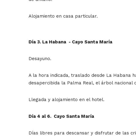
Alojamiento en casa particular.
Día 3. La Habana - Cayo Santa María
Desayuno.
A la hora indicada, traslado desde La Habana ha
desapercibida la Palma Real, el árbol nacional d
Llegada y alojamiento en el hotel.
Día 4 al 6. Cayo Santa María
Días libres para descansar y disfrutar de las cr