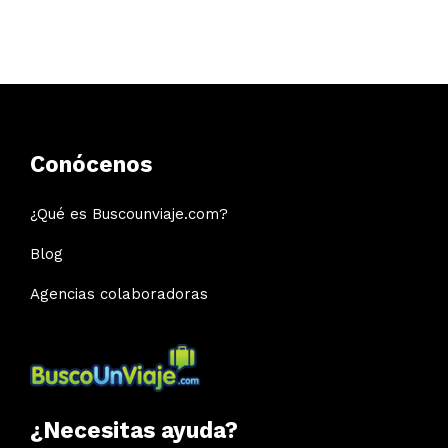
Conócenos
¿Qué es Buscounviaje.com?
Blog
Agencias colaboradoras
¿Necesitas ayuda?