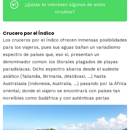
¿Quizás te interesen algunos de estos
circuitos?
Crucero por el Índico
Los cruceros por el Índico ofrecen inmensas posibilidades
para los viajeros, pues sus aguas bañan un variadísimo
espectro de países que, eso sí, presentan un
denominador común: los litorales plagados de playas
paradisíacas. Dicho espectro abarca desde el sudeste
asiático (Tailandia, Birmania, ¡Maldivas!, …) hasta
Australasia (Indonesia, Australia, ...) pasando por la África
oriental, donde el viajero se encontrará con países tan
increíbles como Sudáfrica y con auténticas perlas