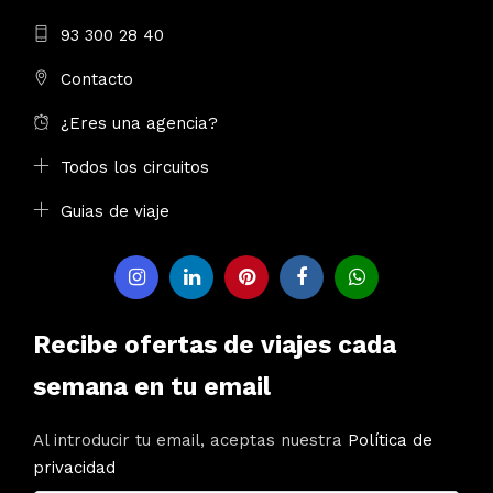
93 300 28 40
Contacto
¿Eres una agencia?
Todos los circuitos
Guias de viaje
Recibe ofertas de viajes cada
semana en tu email
Al introducir tu email, aceptas nuestra
Política de
privacidad