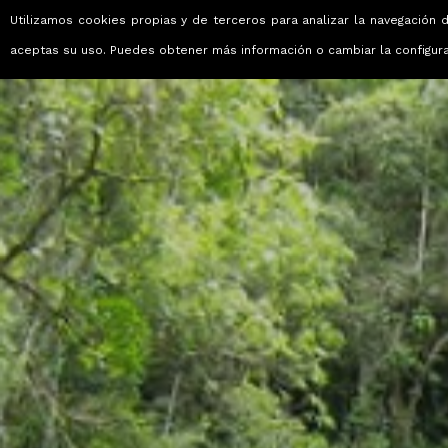
Utilizamos cookies propias y de terceros para analizar la navegación d
Viajes que emocionan
aceptas su uso. Puedes obtener más información o cambiar la configur