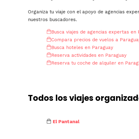
Organiza tu viaje con el apoyo de agencias expe
nuestros buscadores.
Busca viajes de agencias expertas en
Compara precios de vuelos a Paragua
Busca hoteles en Paraguay
Reserva actividades en Paraguay
Reserva tu coche de alquiler en Para
Todos los viajes organiza
El Pantanal