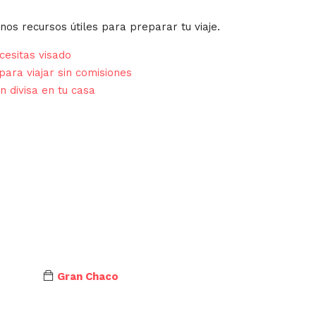
nos recursos útiles para preparar tu viaje.
esitas visado
para viajar sin comisiones
n divisa en tu casa
Gran Chaco