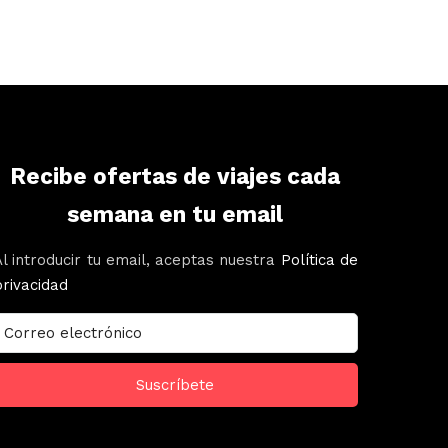
Recibe ofertas de viajes cada
semana en tu email
Al introducir tu email, aceptas nuestra
Política de
privacidad