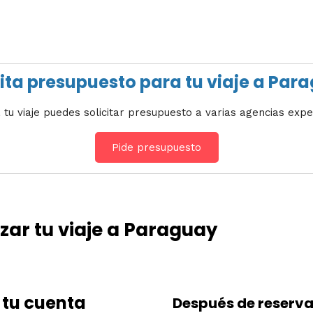
cita presupuesto para tu viaje a Par
 tu viaje puedes solicitar presupuesto a varias agencias expe
Pide presupuesto
ar tu viaje a Paraguay
 tu cuenta
Después de reserva