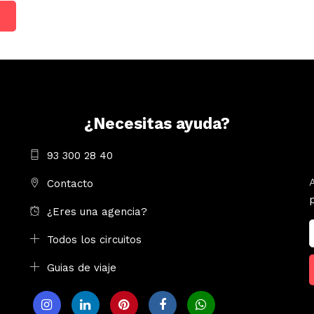
¿Necesitas ayuda?
93 300 28 40
Contacto
¿Eres una agencia?
Todos los circuitos
Guias de viaje