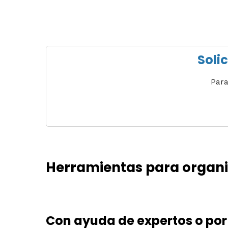
Soli
Para
Herramientas para organiz
Con ayuda de expertos o por