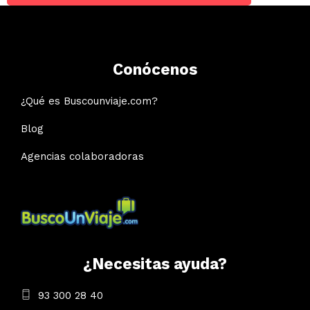
Conócenos
¿Qué es Buscounviaje.com?
Blog
Agencias colaboradoras
¿Necesitas ayuda?
93 300 28 40