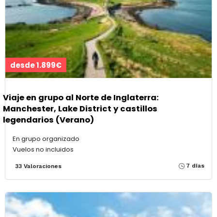
desde 1.899€
Viaje en grupo al Norte de Inglaterra:
Manchester, Lake District y castillos
legendarios (Verano)
En grupo organizado
Vuelos no incluidos
7 días
33 Valoraciones