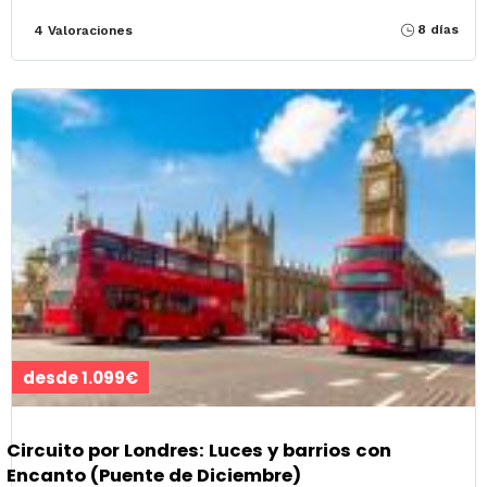
8 días
4 Valoraciones
desde 1.099€
Circuito por Londres: Luces y barrios con
Encanto (Puente de Diciembre)