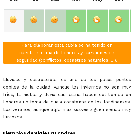
Para elaborar esta tabla se ha tenido en
cuenta el clima de Londres y cuestiones de
seguridad (conflictos, desastres naturales, ...).
Lluvioso y desapacible, es uno de los pocos puntos
débiles de la ciudad. Aunque los inviernos no son muy
fríos, la niebla y lluvia casi diaria hacen del tiempo en
Londres un tema de queja constante de los londinenses.
Los veranos, aunque algo más suaves siguen siendo muy
lluviosos.
Ejemplos de viajes a Londres