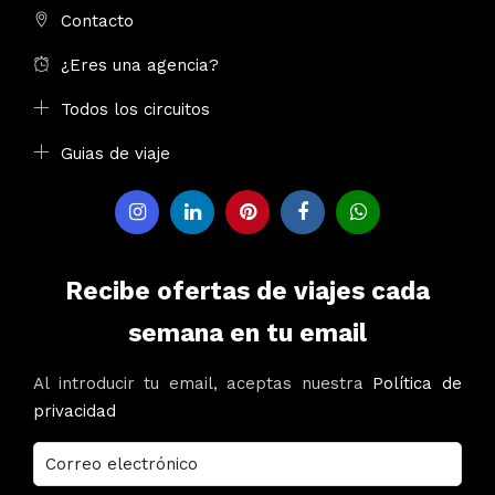
Contacto
¿Eres una agencia?
Todos los circuitos
Guias de viaje
Recibe ofertas de viajes cada
semana en tu email
Al introducir tu email, aceptas nuestra
Política de
privacidad