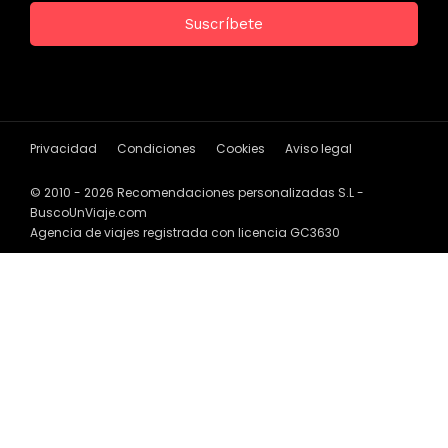
Privacidad
Condiciones
Cookies
Aviso legal
© 2010 - 2026 Recomendaciones personalizadas S.L -
BuscoUnViaje.com
Agencia de viajes registrada con licencia GC3630