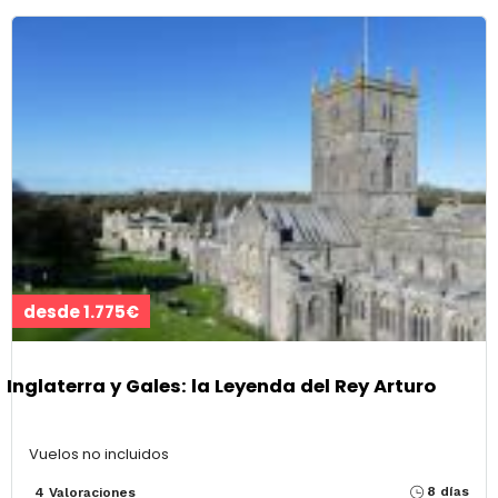
desde 1.775€
Inglaterra y Gales: la Leyenda del Rey Arturo
Vuelos no incluidos
8 días
4 Valoraciones