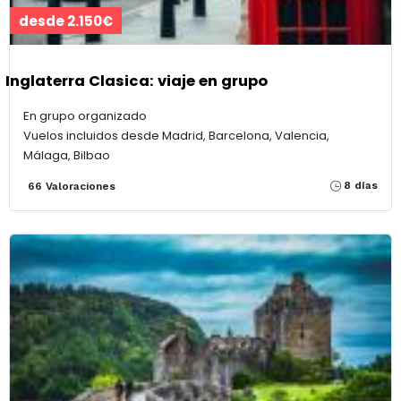
desde 2.150€
Inglaterra Clasica: viaje en grupo
En grupo organizado
Vuelos incluidos desde Madrid, Barcelona, Valencia,
Málaga, Bilbao
8 días
66 Valoraciones