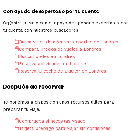
Con ayuda de expertos o por tu cuenta
Organiza tu viaje con el apoyo de agencias expertas o por
tu cuenta con nuestros buscadores.
Busca viajes de agencias expertas en Londres
Compara precios de vuelos a Londres
Busca hoteles en Londres
Reserva actividades en Londres
Reserva tu coche de alquiler en Londres
Después de reservar
Te ponemos a disposición unos recursos útiles para
preparar tu viaje.
Comprueba si necesitas visado
Tarjeta prepago para viajar sin comisiones