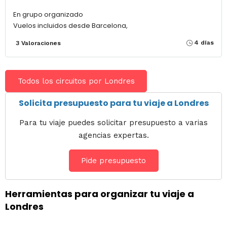
En grupo organizado
Vuelos incluidos desde Barcelona,
4 días
3 Valoraciones
Todos los circuitos por Londres
Solicita presupuesto para tu viaje a Londres
Para tu viaje puedes solicitar presupuesto a varias
agencias expertas.
Pide presupuesto
Herramientas para organizar tu viaje a
Londres