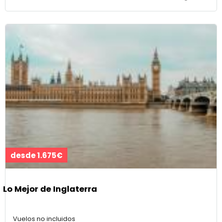
desde 1.675€
Lo Mejor de Inglaterra
Vuelos no incluidos