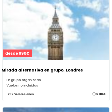
desde 990€
Mirada alternativa en grupo, Londres
En grupo organizado
Vuelos no incluidos
5 días
282 Valoraciones