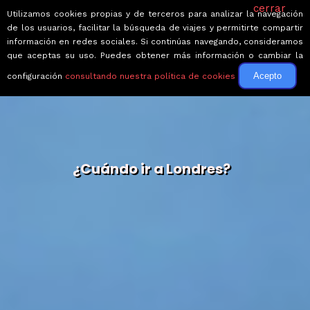
cerrar
Utilizamos cookies propias y de terceros para analizar la navegación
de los usuarios, facilitar la búsqueda de viajes y permitirte compartir
información en redes sociales. Si continúas navegando, consideramos
que aceptas su uso. Puedes obtener más información o cambiar la
Acepto
configuración
consultando nuestra política de cookies
¿Cuándo ir a Londres?