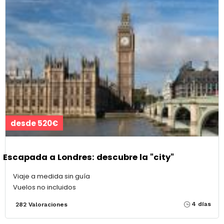
desde 520€
Escapada a Londres: descubre la "city"
Viaje a medida sin guía
Vuelos no incluidos
4 días
282 Valoraciones