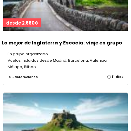
desde 2.680€
Lo mejor de Inglaterra y Escocia: viaje en grupo
En grupo organizado
Vuelos incluidos desde Madrid, Barcelona, Valencia,
Málaga, Bilbao
11 días
66 Valoraciones