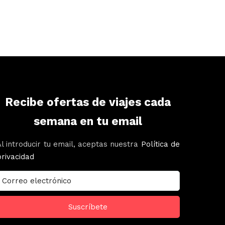
Recibe ofertas de viajes cada
semana en tu email
Al introducir tu email, aceptas nuestra
Política de
privacidad