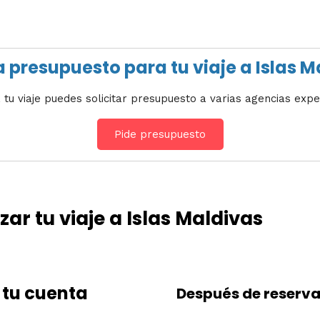
a presupuesto para tu viaje a Islas 
 tu viaje puedes solicitar presupuesto a varias agencias expe
Pide presupuesto
r tu viaje a Islas Maldivas
 tu cuenta
Después de reserva