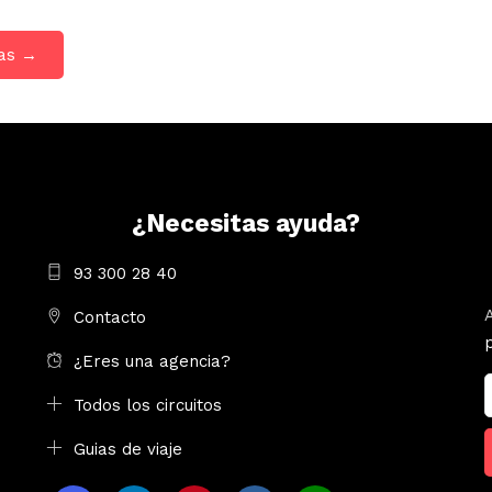
vas →
¿Necesitas ayuda?
93 300 28 40
Contacto
¿Eres una agencia?
Todos los circuitos
Guias de viaje