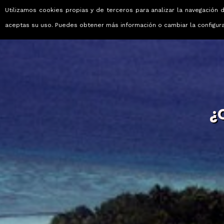
Utilizamos cookies propias y de terceros para analizar la navegación d
Viajes que emocionan
aceptas su uso. Puedes obtener más información o cambiar la configur
¿