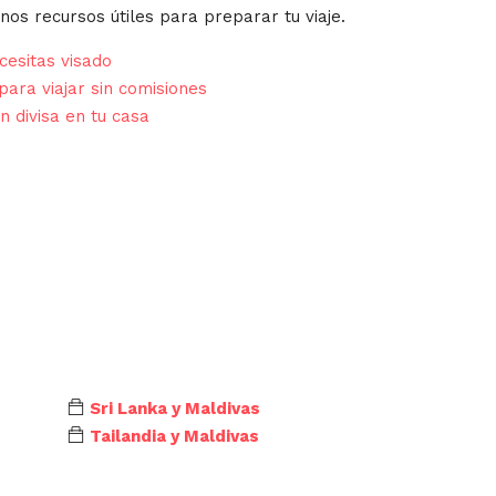
nos recursos útiles para preparar tu viaje.
esitas visado
para viajar sin comisiones
n divisa en tu casa
Sri Lanka y Maldivas
Tailandia y Maldivas