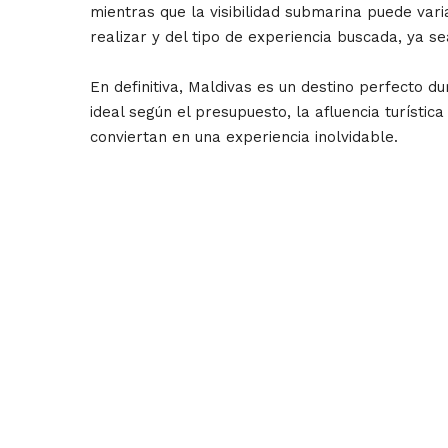
mientras que la visibilidad submarina puede varia
realizar y del tipo de experiencia buscada, ya s
En definitiva, Maldivas es un destino perfecto 
ideal según el presupuesto, la afluencia turístic
conviertan en una experiencia inolvidable.