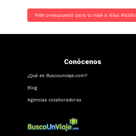
Pide presupuesto para tu viaje a Islas Maldi
Conócenos
¿Qué es Buscounviaje.com?
Blog
Agencias colaboradoras