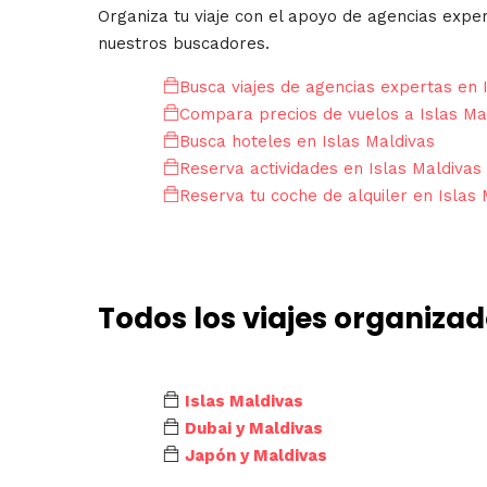
Organiza tu viaje con el apoyo de agencias expe
nuestros buscadores.
Busca viajes de agencias expertas en 
Compara precios de vuelos a Islas Ma
Busca hoteles en Islas Maldivas
Reserva actividades en Islas Maldivas
Reserva tu coche de alquiler en Islas 
Todos los viajes organiza
Islas Maldivas
Dubai y Maldivas
Japón y Maldivas