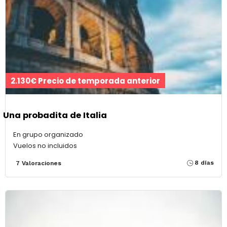
2.130€ Precio de temporada anterior
Una probadita de Italia
En grupo organizado
Vuelos no incluidos
8 días
7 Valoraciones