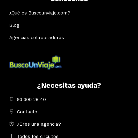
¿Qué es Buscounviaje.com?
Blog
Agencias colaboradoras
¿Necesitas ayuda?
93 300 28 40
Contacto
¿Eres una agencia?
Todos los circuitos