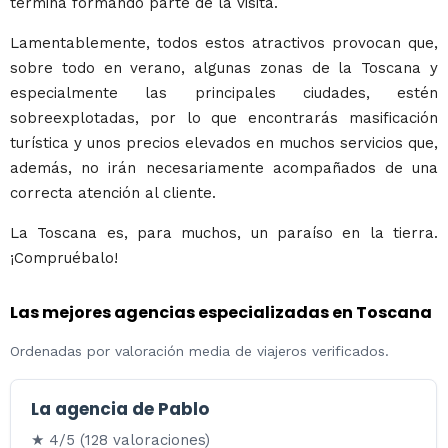
termina formando parte de la visita.
Lamentablemente, todos estos atractivos provocan que,
sobre todo en verano, algunas zonas de la Toscana y
especialmente las principales ciudades, estén
sobreexplotadas, por lo que encontrarás masificación
turística y unos precios elevados en muchos servicios que,
además, no irán necesariamente acompañados de una
correcta atención al cliente.
La Toscana es, para muchos, un paraíso en la tierra.
¡Compruébalo!
Las mejores agencias especializadas en Toscana
Ordenadas por valoración media de viajeros verificados.
La agencia de Pablo
★ 4/5 (128 valoraciones)