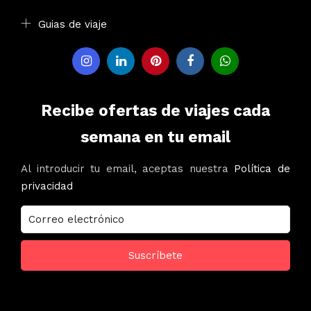
Guias de viaje
Recibe ofertas de viajes cada
semana en tu email
Al introducir tu email, aceptas nuestra
Política de
privacidad