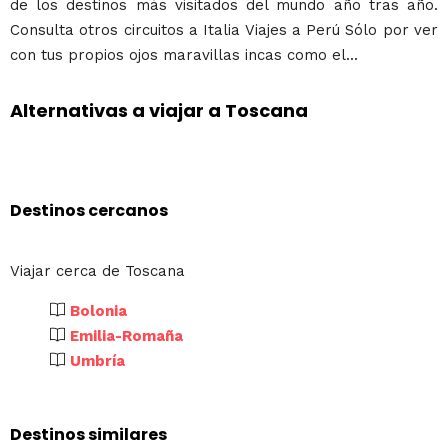
de los destinos más visitados del mundo año tras año.
Consulta otros circuitos a Italia Viajes a Perú Sólo por ver
con tus propios ojos maravillas incas como el...
Alternativas a viajar a Toscana
Destinos cercanos
Viajar cerca de Toscana
Bolonia
Emilia-Romaña
Umbría
Destinos similares