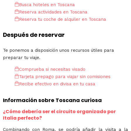
Busca hoteles en Toscana
Reserva actividades en Toscana
Reserva tu coche de alquiler en Toscana
Después de reservar
Te ponemos a disposición unos recursos útiles para
preparar tu viaje.
Comprueba si necesitas visado
Tarjeta prepago para viajar sin comisiones
Recibe efectivo en divisa en tu casa
Información sobre Toscana curiosa
¿Cómo debería ser el circuito organizado por
Italia perfecto?
Combinando con Roma, se podría añadir la visita a la