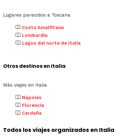
Lugares parecidos a Toscana
Costa Amalfitana
Lombardía
Lagos del norte de Italia
Otros destinos en Italia
Más viajes en Italia
Nápoles
Florencia
Cerdeña
Todos los viajes organizados en Italia