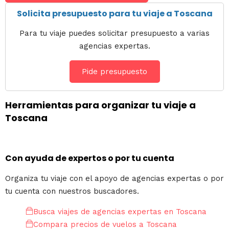
Solicita presupuesto para tu viaje a Toscana
Para tu viaje puedes solicitar presupuesto a varias
agencias expertas.
Pide presupuesto
Herramientas para organizar tu viaje a
Toscana
Con ayuda de expertos o por tu cuenta
Organiza tu viaje con el apoyo de agencias expertas o por
tu cuenta con nuestros buscadores.
Busca viajes de agencias expertas en Toscana
Compara precios de vuelos a Toscana