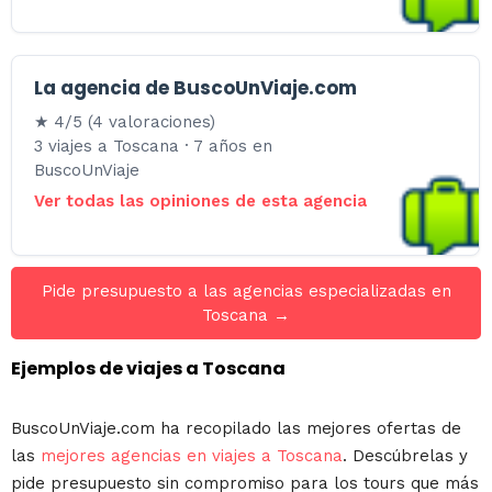
La agencia de BuscoUnViaje.com
★ 4/5 (4 valoraciones)
3 viajes a Toscana · 7 años en
BuscoUnViaje
Ver todas las opiniones de esta agencia
Pide presupuesto a las agencias especializadas en
Toscana →
Ejemplos de viajes a Toscana
BuscoUnViaje.com ha recopilado las mejores ofertas de
las
mejores agencias en viajes a Toscana
. Descúbrelas y
pide presupuesto sin compromiso para los tours que más