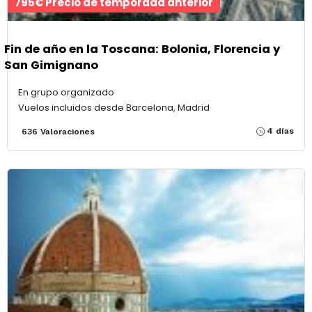
795€ Precio de temporada anterior
Fin de año en la Toscana: Bolonia, Florencia y
San Gimignano
En grupo organizado
Vuelos incluidos desde Barcelona, Madrid
4 días
636 Valoraciones