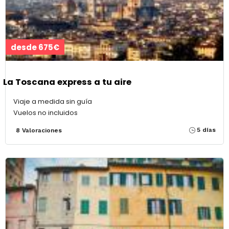
desde 675€
La Toscana express a tu aire
Viaje a medida sin guía
Vuelos no incluidos
5 días
8 Valoraciones