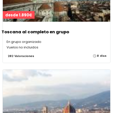
desde 1.890€
Toscana al completo en grupo
En grupo organizado
Vuelos no incluidos
8 días
282 Valoraciones