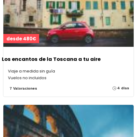
desde 480€
Los encantos de la Toscana a tu aire
Viaje a medida sin guía
Vuelos no incluidos
4 días
7 Valoraciones