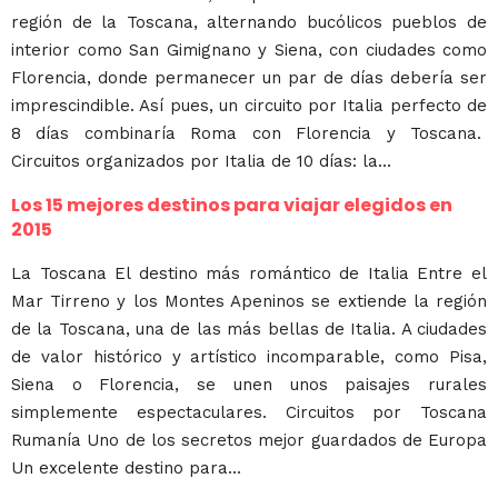
región de la Toscana, alternando bucólicos pueblos de
interior como San Gimignano y Siena, con ciudades como
Florencia, donde permanecer un par de días debería ser
imprescindible. Así pues, un circuito por Italia perfecto de
8 días combinaría Roma con Florencia y Toscana.
Circuitos organizados por Italia de 10 días: la...
Los 15 mejores destinos para viajar elegidos en
2015
La Toscana El destino más romántico de Italia Entre el
Mar Tirreno y los Montes Apeninos se extiende la región
de la Toscana, una de las más bellas de Italia. A ciudades
de valor histórico y artístico incomparable, como Pisa,
Siena o Florencia, se unen unos paisajes rurales
simplemente espectaculares. Circuitos por Toscana
Rumanía Uno de los secretos mejor guardados de Europa
Un excelente destino para...