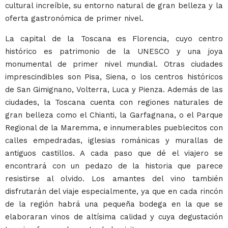
cultural increíble, su entorno natural de gran belleza y la
oferta gastronómica de primer nivel.
La capital de la Toscana es Florencia, cuyo centro
histórico es patrimonio de la UNESCO y una joya
monumental de primer nivel mundial. Otras ciudades
imprescindibles son Pisa, Siena, o los centros históricos
de San Gimignano, Volterra, Luca y Pienza. Además de las
ciudades, la Toscana cuenta con regiones naturales de
gran belleza como el Chianti, la Garfagnana, o el Parque
Regional de la Maremma, e innumerables pueblecitos con
calles empedradas, iglesias románicas y murallas de
antiguos castillos. A cada paso que dé el viajero se
encontrará con un pedazo de la historia que parece
resistirse al olvido. Los amantes del vino también
disfrutarán del viaje especialmente, ya que en cada rincón
de la región habrá una pequeña bodega en la que se
elaboraran vinos de altísima calidad y cuya degustación