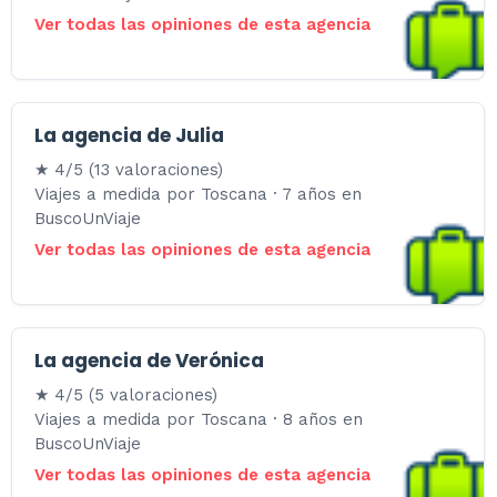
Ver todas las opiniones de esta agencia
La agencia de Julia
★ 4/5 (13 valoraciones)
Viajes a medida por Toscana · 7 años en
BuscoUnViaje
Ver todas las opiniones de esta agencia
La agencia de Verónica
★ 4/5 (5 valoraciones)
Viajes a medida por Toscana · 8 años en
BuscoUnViaje
Ver todas las opiniones de esta agencia