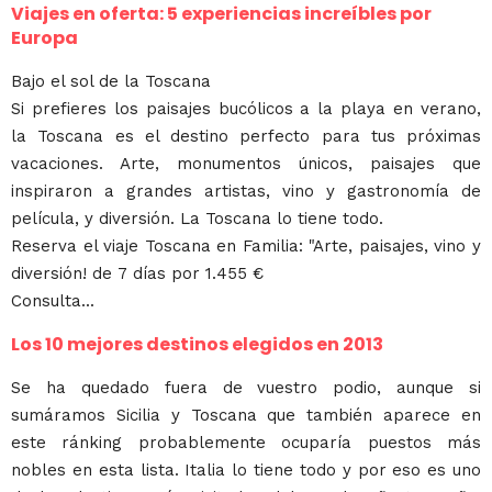
Viajes en oferta: 5 experiencias increíbles por
Europa
Bajo el sol de la Toscana
Si prefieres los paisajes bucólicos a la playa en verano,
la Toscana es el destino perfecto para tus próximas
vacaciones. Arte, monumentos únicos, paisajes que
inspiraron a grandes artistas, vino y gastronomía de
película, y diversión. La Toscana lo tiene todo.
Reserva el viaje Toscana en Familia: "Arte, paisajes, vino y
diversión! de 7 días por 1.455 €
Consulta...
Los 10 mejores destinos elegidos en 2013
Se ha quedado fuera de vuestro podio, aunque si
sumáramos Sicilia y Toscana que también aparece en
este ránking probablemente ocuparía puestos más
nobles en esta lista. Italia lo tiene todo y por eso es uno