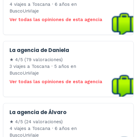
4 viajes a Toscana · 6 años en
BuscoUnViaje
Ver todas las opiniones de esta agencia
La agencia de Daniela
★ 4/5 (79 valoraciones)
3 viajes a Toscana · 5 años en
BuscoUnViaje
Ver todas las opiniones de esta agencia
La agencia de Álvaro
★ 4/5 (24 valoraciones)
4 viajes a Toscana · 6 años en
BuscoUnViaje