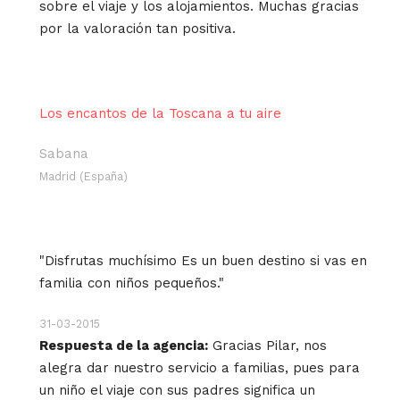
sobre el viaje y los alojamientos. Muchas gracias
por la valoración tan positiva.
Los encantos de la Toscana a tu aire
Sabana
Madrid (España)
"Disfrutas muchísimo Es un buen destino si vas en
familia con niños pequeños."
31-03-2015
Respuesta de la agencia:
Gracias Pilar, nos
alegra dar nuestro servicio a familias, pues para
un niño el viaje con sus padres significa un