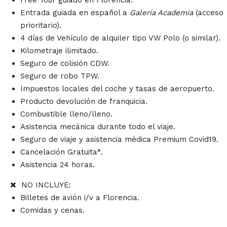
Free Tour guiado en Florencia.
Entrada guiada en español a
Galería Academia
(acceso
prioritario).
4 días de Vehículo de alquiler tipo VW Polo (o similar).
Kilometraje ilimitado.
Seguro de colisión CDW.
Seguro de robo TPW.
Impuestos locales del coche y tasas de aeropuerto.
Producto devolución de franquicia.
Combustible lleno/lleno.
Asistencia mecánica durante todo el viaje.
Seguro de viaje y asistencia médica Premium Covid19.
Cancelación Gratuita*.
Asistencia 24 horas.
NO INCLUYE:
Billetes de avión i/v a Florencia.
Comidas y cenas.