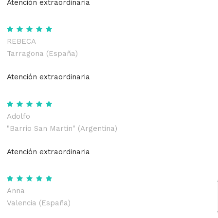
Atención extraordinaria
REBECA
Tarragona (España)
Atención extraordinaria
Adolfo
"Barrio San Martin" (Argentina)
Atención extraordinaria
Anna
Valencia (España)