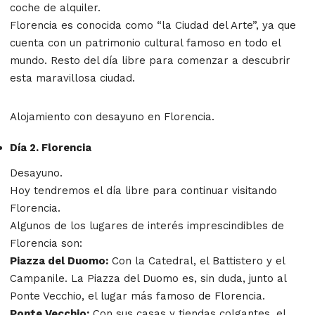
coche de alquiler.
Florencia es conocida como “la Ciudad del Arte”, ya que
cuenta con un patrimonio cultural famoso en todo el
mundo. Resto del día libre para comenzar a descubrir
esta maravillosa ciudad.
Alojamiento con desayuno en Florencia.
Día 2. Florencia
Desayuno.
Hoy tendremos el día libre para continuar visitando
Florencia.
Algunos de los lugares de interés imprescindibles de
Florencia son:
Piazza del Duomo:
Con la Catedral, el Battistero y el
Campanile. La Piazza del Duomo es, sin duda, junto al
Ponte Vecchio, el lugar más famoso de Florencia.
Ponte Vecchio:
Con sus casas y tiendas colgantes, el