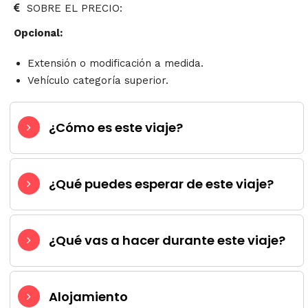
SOBRE EL PRECIO:
Opcional:
Extensión o modificación a medida.
Vehículo categoría superior.
¿Cómo es este viaje?
¿Qué puedes esperar de este viaje?
¿Qué vas a hacer durante este viaje?
Alojamiento