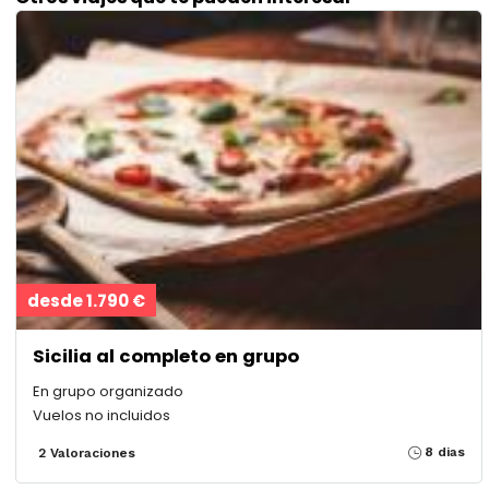
desde 1.790 €
Sicilia al completo en grupo
En grupo organizado
Vuelos no incluidos
8 dias
2 Valoraciones