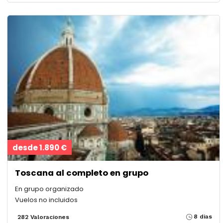
desde 1.890 €
Toscana al completo en grupo
En grupo organizado
Vuelos no incluidos
8 dias
282 Valoraciones