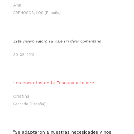
Ana
ARENOSOS, LOS (España)
Este viajero valoró su viaje sin dejar comentario
30-08-2015
Los encantos de la Toscana a tu aire
Cristina
Granada (España)
"Se adaptaron a nuestras necesidades y nos