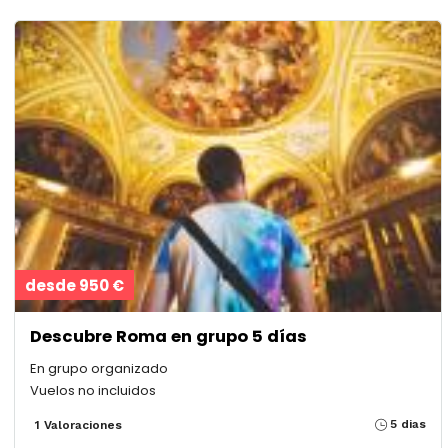
desde 950 €
Descubre Roma en grupo 5 días
En grupo organizado
Vuelos no incluidos
5 dias
1 Valoraciones