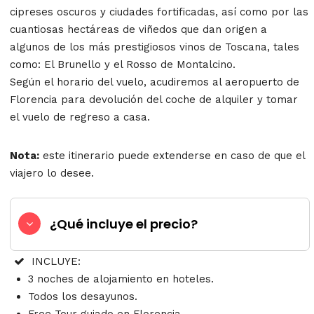
cipreses oscuros y ciudades fortificadas, así como por las
cuantiosas hectáreas de viñedos que dan origen a
algunos de los más prestigiosos vinos de Toscana, tales
como: El Brunello y el Rosso de Montalcino.
Según el horario del vuelo, acudiremos al aeropuerto de
Florencia para devolución del coche de alquiler y tomar
el vuelo de regreso a casa.
Nota:
este itinerario puede extenderse en caso de que el
viajero lo desee.
¿Qué incluye el precio?
INCLUYE:
3 noches de alojamiento en hoteles.
Todos los desayunos.