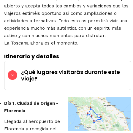
abierto y acepta todos los cambios y variaciones que los
viajeros estiméis oportuno así como ampliaciones o
actividades alternativas. Todo esto os permitirá vivir una
experiencia mucho más auténtica con un espíritu más
activo y con muchos momentos para disfrutar.
La Toscana ahora es el momento.
Itinerario y detalles
¿Qué lugares visitarás durante este
viaje?
Día 1. Ciudad de Origen -
Florencia
Llegada al aeropuerto de
Florencia y recogida del