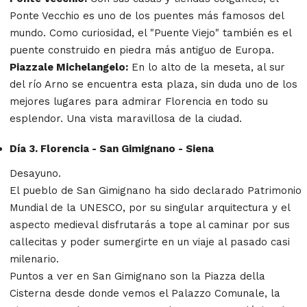
Ponte Vecchio es uno de los puentes más famosos del
mundo. Como curiosidad, el "Puente Viejo" también es el
puente construido en piedra más antiguo de Europa.
Piazzale Michelangelo:
En lo alto de la meseta, al sur
del río Arno se encuentra esta plaza, sin duda uno de los
mejores lugares para admirar Florencia en todo su
esplendor. Una vista maravillosa de la ciudad.
Día 3. Florencia - San Gimignano - Siena
Desayuno.
El pueblo de San Gimignano ha sido declarado Patrimonio
Mundial de la UNESCO, por su singular arquitectura y el
aspecto medieval disfrutarás a tope al caminar por sus
callecitas y poder sumergirte en un viaje al pasado casi
milenario.
Puntos a ver en San Gimignano son la Piazza della
Cisterna desde donde vemos el Palazzo Comunale, la