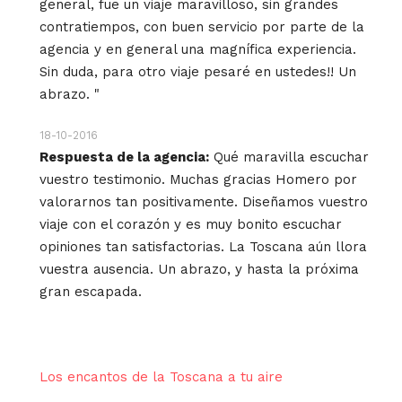
general, fue un viaje maravilloso, sin grandes
contratiempos, con buen servicio por parte de la
agencia y en general una magnífica experiencia.
Sin duda, para otro viaje pesaré en ustedes!! Un
abrazo. "
18-10-2016
Respuesta de la agencia:
Qué maravilla escuchar
vuestro testimonio. Muchas gracias Homero por
valorarnos tan positivamente. Diseñamos vuestro
viaje con el corazón y es muy bonito escuchar
opiniones tan satisfactorias. La Toscana aún llora
vuestra ausencia. Un abrazo, y hasta la próxima
gran escapada.
Los encantos de la Toscana a tu aire