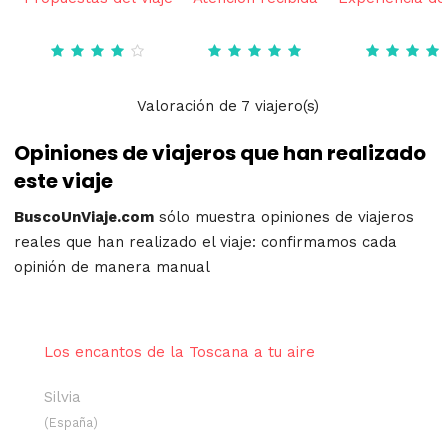
Valoración
de
7
viajero(s)
Opiniones de viajeros que han realizado
este viaje
BuscoUnViaje.com
sólo muestra opiniones de viajeros
reales que han realizado el viaje: confirmamos cada
opinión de manera manual
Los encantos de la Toscana a tu aire
Silvia
(España)