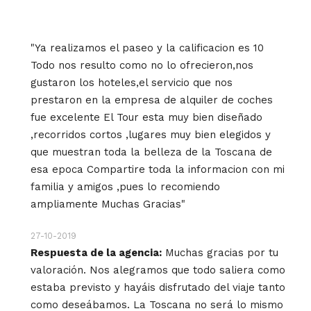
"Ya realizamos el paseo y la calificacion es 10
Todo nos resulto como no lo ofrecieron,nos
gustaron los hoteles,el servicio que nos
prestaron en la empresa de alquiler de coches
fue excelente El Tour esta muy bien diseñado
,recorridos cortos ,lugares muy bien elegidos y
que muestran toda la belleza de la Toscana de
esa epoca Compartire toda la informacion con mi
familia y amigos ,pues lo recomiendo
ampliamente Muchas Gracias"
27-10-2019
Respuesta de la agencia:
Muchas gracias por tu
valoración. Nos alegramos que todo saliera como
estaba previsto y hayáis disfrutado del viaje tanto
como deseábamos. La Toscana no será lo mismo