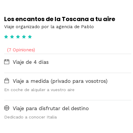
Los encantos de la Toscana a tu aire
Viaje organizado por la agencia de Pablo
(7 Opiniones)
Viaje de 4 días
Viaje a medida (privado para vosotros)
En coche de alquiler a vuestro aire
Viaje para disfrutar del destino
Dedicado a conocer Italia