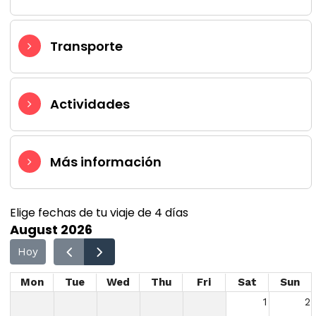
Transporte
Actividades
Más información
Elige fechas de tu viaje de 4 días
August 2026
Hoy
Mon
Tue
Wed
Thu
Fri
Sat
Sun
1
2