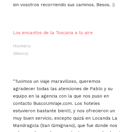
sin vosotros recorriendo sus caminos. Besos. :)
Los encantos de la Toscana a tu aire
Homero
(México)
"Tuvimos un viaje maravilloso, queremos
agradecer todas las atenciones de Pablo y su
equipo en la agencia con la que nos puso en
contacto BuscoUnViaje.com. Los hoteles
estuvieron bastante bien!!!, y nos ofrecieron un
muy buen servicio, excepto quizá en Locanda La
Mandragola (San Gimignano), que fue donde nos