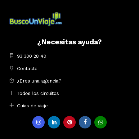
¿Necesitas ayuda?
93 300 28 40
Contacto
¿Eres una agencia?
Todos los circuitos
Guias de viaje