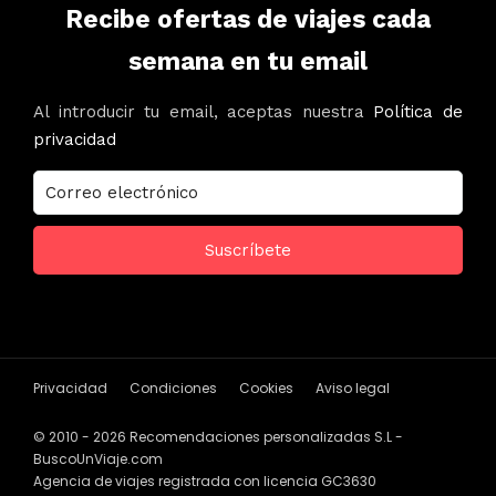
Recibe ofertas de viajes cada
semana en tu email
Al introducir tu email, aceptas nuestra
Política de
privacidad
Privacidad
Condiciones
Cookies
Aviso legal
© 2010 - 2026 Recomendaciones personalizadas S.L -
BuscoUnViaje.com
Agencia de viajes registrada con licencia GC3630