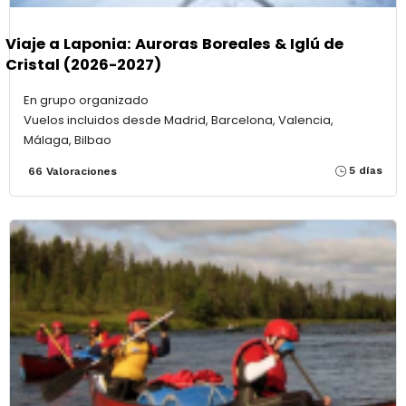
Viaje a Laponia: Auroras Boreales & Iglú de
Cristal (2026-2027)
En grupo organizado
Vuelos incluidos desde Madrid, Barcelona, Valencia,
Málaga, Bilbao
5 días
66 Valoraciones