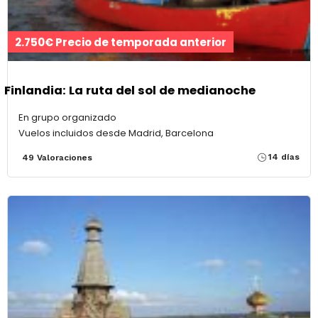
2.750€ Precio de temporada anterior
Finlandia: La ruta del sol de medianoche
En grupo organizado
Vuelos incluidos desde Madrid, Barcelona
14 días
49 Valoraciones