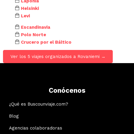
Laponia
Helsinki
Levi
Escandinavia
Polo Norte
Crucero por el Báltico
Ver los 5 viajes organizados a Rovaniemi →
Conócenos
¿Qué es Buscounviaje.com?
Blog
Agencias colaboradoras