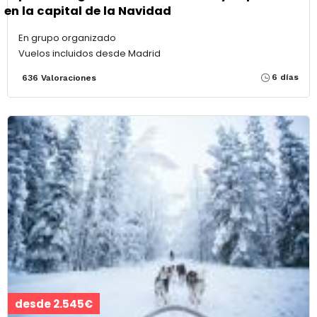
en la capital de la Navidad
En grupo organizado
Vuelos incluidos desde Madrid
6 días
636 Valoraciones
desde 2.545€