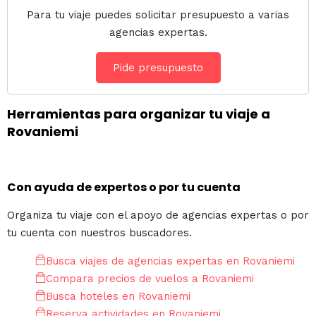
Para tu viaje puedes solicitar presupuesto a varias
agencias expertas.
Pide presupuesto
Herramientas para organizar tu viaje a
Rovaniemi
Con ayuda de expertos o por tu cuenta
Organiza tu viaje con el apoyo de agencias expertas o por
tu cuenta con nuestros buscadores.
Busca viajes de agencias expertas en Rovaniemi
Compara precios de vuelos a Rovaniemi
Busca hoteles en Rovaniemi
Reserva actividades en Rovaniemi