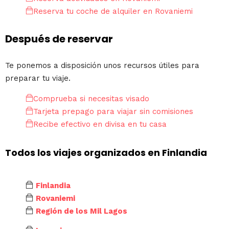
Reserva tu coche de alquiler en Rovaniemi
Después de reservar
Te ponemos a disposición unos recursos útiles para
preparar tu viaje.
Comprueba si necesitas visado
Tarjeta prepago para viajar sin comisiones
Recibe efectivo en divisa en tu casa
Todos los viajes organizados en Finlandia
Finlandia
Rovaniemi
Región de los Mil Lagos