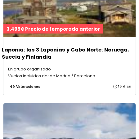
3.495€ Precio de temporada anterior
Laponia: las 3 Laponias y Cabo Norte: Noruega,
Suecia y Finlandia
En grupo organizado
Vuelos incluidos desde Madrid / Barcelona
15 días
49 Valoraciones