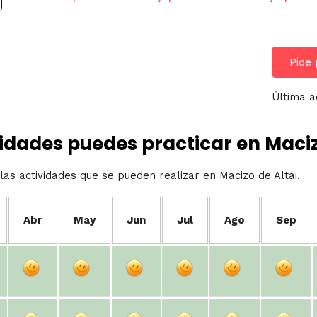
Pide 
Última a
idades puedes practicar en Maciz
las actividades que se pueden realizar en Macizo de Altái.
Abr
May
Jun
Jul
Ago
Sep