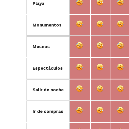
Playa
Monumentos
Museos
Espectáculos
Salir de noche
Ir de compras