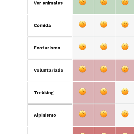
Ver animales
Comida
Ecoturismo
Voluntariado
Trekking
Alpinismo