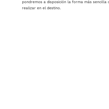
pondremos a disposición la forma más sencilla d
realizar en el destino.