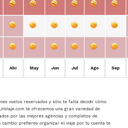
Abr
May
Jun
Jul
Ago
Sep
enes vuelos reservados y sólo te falta decidir cómo
oUnViaje.com te ofrecemos una gran variedad de
izados por las mejores agencias y completos de
 cambio prefieres organizar el viaje por tu cuenta te