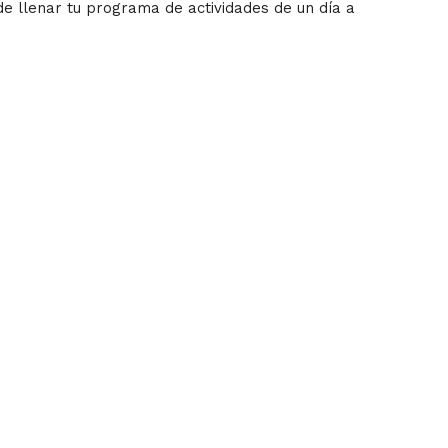
e llenar tu programa de actividades de un día a