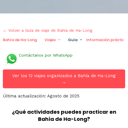
← Volver a Guía de viaje de Bahía de Ha-Long
Bahía de Ha-Long
Viajes
Guía
Información práctica
Contáctanos por WhatsApp
Ver los 12 viajes organizados a Bahía de Ha-Long
→
Última actualización: Agosto de 2025
¿Qué actividades puedes practicar en
Bahía de Ha-Long?