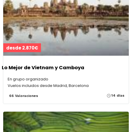
desde 2.870€
Lo Mejor de Vietnam y Camboya
En grupo organizado
Vuelos incluidos desde Madrid, Barcelona
14 días
66 Valoraciones