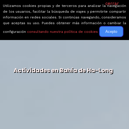
cerrar
Utilizamos cookies propias y de terceros para analizar la navegación
de los usuarios, facilitar la búsqueda de viajes y permitirte compartir
información en redes sociales. Si continúas navegando, consideramos
que aceptas su uso. Puedes obtener más información o cambiar la
Acepto
configuración
consultando nuestra política de cookies
Actividades en Bahía de Ha-Long