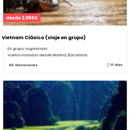
desde 2.055€
Vietnam Clásico (viaje en grupo)
En grupo organizado
Vuelos incluidos desde Madrid, Barcelona
11 días
66 Valoraciones