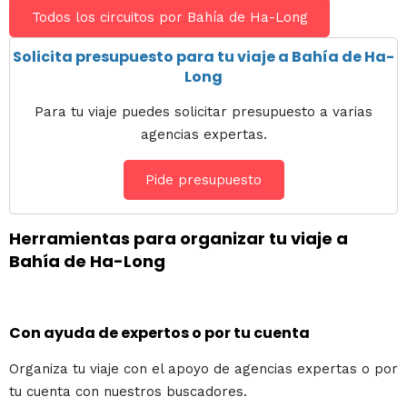
Todos los circuitos por Bahía de Ha-Long
Solicita presupuesto para tu viaje a Bahía de Ha-
Long
Para tu viaje puedes solicitar presupuesto a varias
agencias expertas.
Pide presupuesto
Herramientas para organizar tu viaje a
Bahía de Ha-Long
Con ayuda de expertos o por tu cuenta
Organiza tu viaje con el apoyo de agencias expertas o por
tu cuenta con nuestros buscadores.