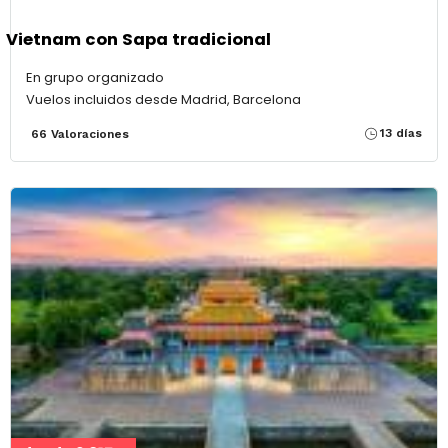
Vietnam con Sapa tradicional
En grupo organizado
Vuelos incluidos desde Madrid, Barcelona
13 días
66 Valoraciones