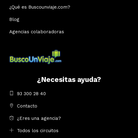
¿Qué es Buscounviaje.com?
Blog
Agencias colaboradoras
¿Necesitas ayuda?
93 300 28 40
Contacto
¿Eres una agencia?
Todos los circuitos