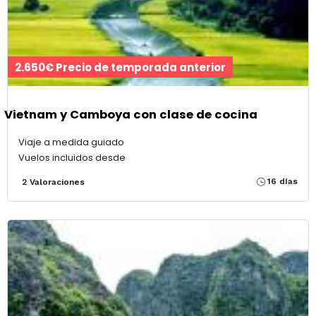
2.650€ Precio de temporada anterior
Vietnam y Camboya con clase de cocina
Viaje a medida guiado
Vuelos incluidos desde
16 días
2 Valoraciones