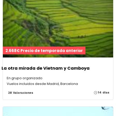
2.668€ Precio de temporada anterior
La otra mirada de Vietnam y Camboya
En grupo organizado
Vuelos incluidos desde Madrid, Barcelona
14 días
28 Valoraciones