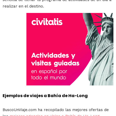
realizar en el destino.
Ejemplos de viajes a Bahía de Ha-Long
BuscoUnViaje.com ha recopilado las mejores ofertas de