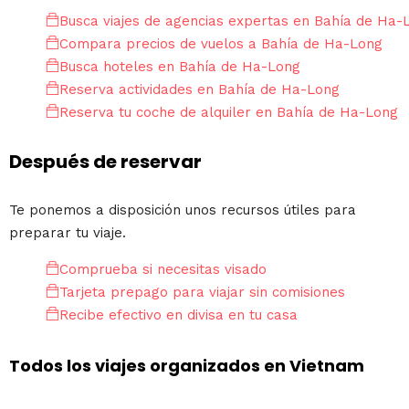
Busca viajes de agencias expertas en Bahía de Ha-
Compara precios de vuelos a Bahía de Ha-Long
Busca hoteles en Bahía de Ha-Long
Reserva actividades en Bahía de Ha-Long
Reserva tu coche de alquiler en Bahía de Ha-Long
Después de reservar
Te ponemos a disposición unos recursos útiles para
preparar tu viaje.
Comprueba si necesitas visado
Tarjeta prepago para viajar sin comisiones
Recibe efectivo en divisa en tu casa
Todos los viajes organizados en Vietnam