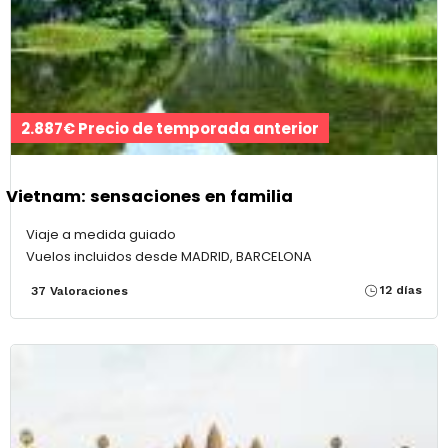
2.887€ Precio de temporada anterior
Vietnam: sensaciones en familia
Viaje a medida guiado
Vuelos incluidos desde MADRID, BARCELONA
12 días
37 Valoraciones