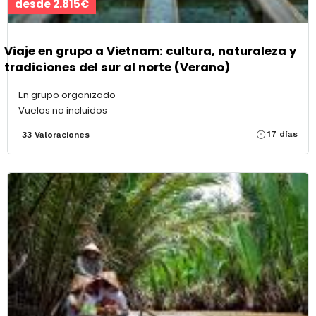
desde 2.815€
Viaje en grupo a Vietnam: cultura, naturaleza y
tradiciones del sur al norte (Verano)
En grupo organizado
Vuelos no incluidos
17 días
33 Valoraciones