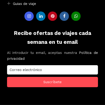
Guias de viaje
Recibe ofertas de viajes cada
semana en tu email
Al introducir tu email, aceptas nuestra
Política de
privacidad