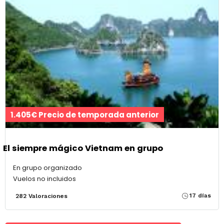
1.405€ Precio de temporada anterior
El siempre mágico Vietnam en grupo
En grupo organizado
Vuelos no incluidos
17 días
282 Valoraciones