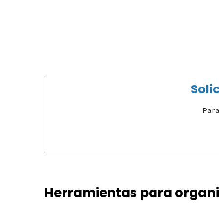
Soli
Para
Herramientas para organiz