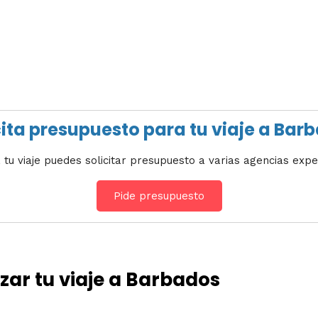
cita presupuesto para tu viaje a Bar
 tu viaje puedes solicitar presupuesto a varias agencias expe
Pide presupuesto
ar tu viaje a Barbados