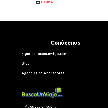
Caribe
Conócenos
¿Qué es Buscounviaje.com?
Blog
Agencias colaboradoras
Viajes que emocionan