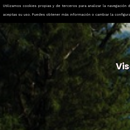
Utilizamos cookies propias y de terceros para analizar la navegación d
Viajes que emocionan
aceptas su uso. Puedes obtener más información o cambiar la configur
Vi