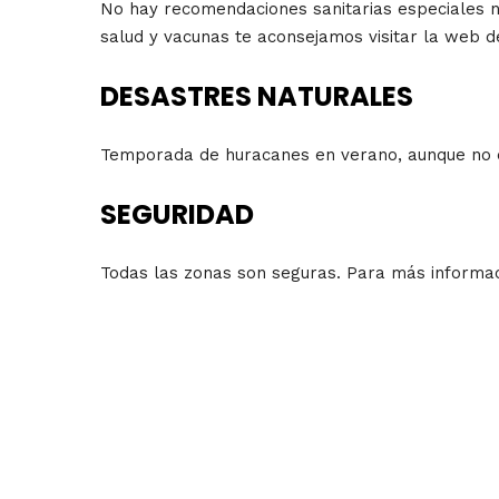
No hay recomendaciones sanitarias especiales n
salud y vacunas te aconsejamos visitar la web d
DESASTRES NATURALES
Temporada de huracanes en verano, aunque no e
SEGURIDAD
Todas las zonas son seguras. Para más informac