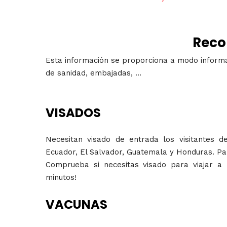
Reco
Esta información se proporciona a modo informati
de sanidad, embajadas, ...
VISADOS
Necesitan visado de entrada los visitantes de
Ecuador, El Salvador, Guatemala y Honduras. Pa
Comprueba si necesitas visado para viajar a 
minutos!
VACUNAS