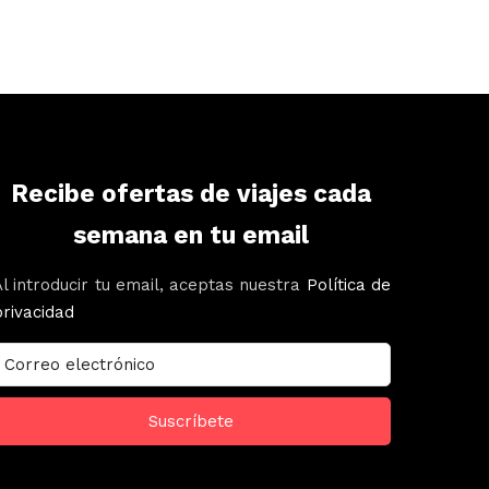
Recibe ofertas de viajes cada
semana en tu email
Al introducir tu email, aceptas nuestra
Política de
privacidad