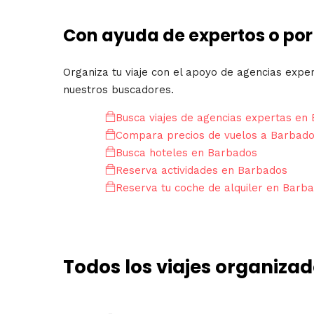
Con ayuda de expertos o por
Organiza tu viaje con el apoyo de agencias expe
nuestros buscadores.
Busca viajes de agencias expertas en
Compara precios de vuelos a Barbad
Busca hoteles en Barbados
Reserva actividades en Barbados
Reserva tu coche de alquiler en Barb
Todos los viajes organiza