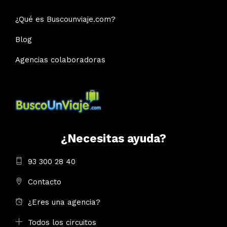
¿Qué es Buscounviaje.com?
Blog
Agencias colaboradoras
¿Necesitas ayuda?
93 300 28 40
Contacto
¿Eres una agencia?
Todos los circuitos