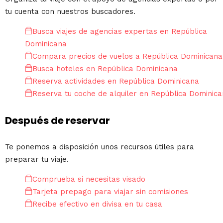
tu cuenta con nuestros buscadores.
Busca viajes de agencias expertas en República
Dominicana
Compara precios de vuelos a República Dominicana
Busca hoteles en República Dominicana
Reserva actividades en República Dominicana
Reserva tu coche de alquiler en República Dominic
Después de reservar
Te ponemos a disposición unos recursos útiles para
preparar tu viaje.
Comprueba si necesitas visado
Tarjeta prepago para viajar sin comisiones
Recibe efectivo en divisa en tu casa