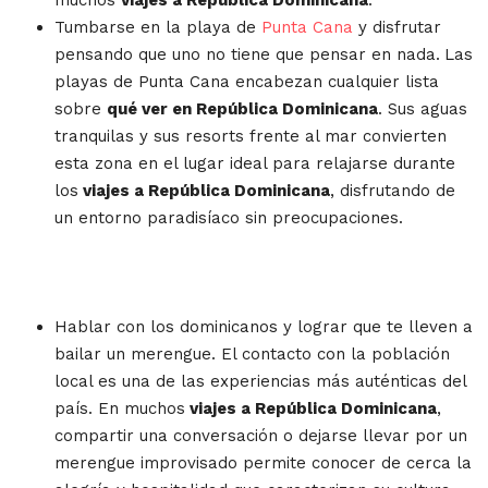
muchos
viajes a República Dominicana
.
Tumbarse en la playa de
Punta Cana
y disfrutar
pensando que uno no tiene que pensar en nada.
Las
playas de Punta Cana encabezan cualquier lista
sobre
qué ver en República Dominicana
. Sus aguas
tranquilas y sus resorts frente al mar convierten
esta zona en el lugar ideal para relajarse durante
los
viajes a República Dominicana
, disfrutando de
un entorno paradisíaco sin preocupaciones.
Hablar con los dominicanos y lograr que te lleven a
bailar un merengue. El contacto con la población
local es una de las experiencias más auténticas del
país. En muchos
viajes a República Dominicana
,
compartir una conversación o dejarse llevar por un
merengue improvisado permite conocer de cerca la