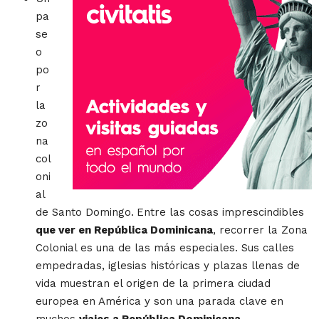
pa
se
o
po
r
la
zo
na
col
oni
al
de Santo Domingo.
Entre las cosas imprescindibles
que ver en República Dominicana
, recorrer la Zona
Colonial es una de las más especiales. Sus calles
empedradas, iglesias históricas y plazas llenas de
vida muestran el origen de la primera ciudad
europea en América y son una parada clave en