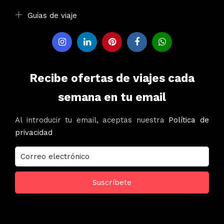
Guias de viaje
Recibe ofertas de viajes cada
semana en tu email
Al introducir tu email, aceptas nuestra
Política de
privacidad