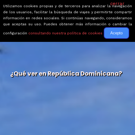
cerrar
Utilizamos cookies propias y de terceros para analizar la navegación
de los usuarios, facilitar la búsqueda de viajes y permitirte compartir
información en redes sociales. Si continúas navegando, consideramos
que aceptas su uso. Puedes obtener más información o cambiar la
Acepto
configuración
consultando nuestra política de cookies
¿Qué ver en República Dominicana?