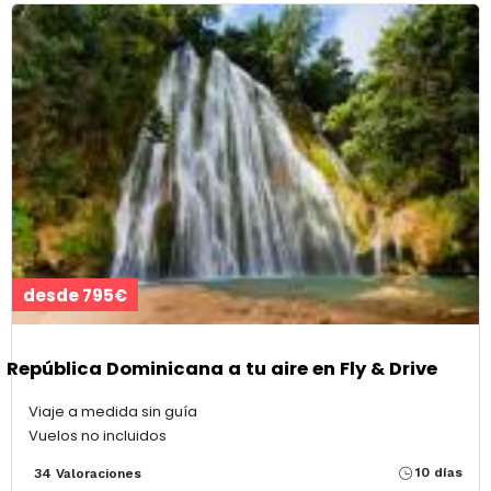
desde 795€
República Dominicana a tu aire en Fly & Drive
Viaje a medida sin guía
Vuelos no incluidos
10 días
34 Valoraciones