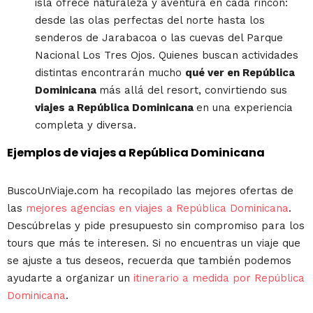
isla ofrece naturaleza y aventura en cada rincón:
desde las olas perfectas del norte hasta los
senderos de Jarabacoa o las cuevas del Parque
Nacional Los Tres Ojos. Quienes buscan actividades
distintas encontrarán mucho
qué ver en República
Dominicana
más allá del resort, convirtiendo sus
viajes a República Dominicana
en una experiencia
completa y diversa.
Ejemplos de viajes a República Dominicana
BuscoUnViaje.com ha recopilado las mejores ofertas de
las
mejores agencias en viajes a República Dominicana
.
Descúbrelas y pide presupuesto sin compromiso para los
tours que más te interesen. Si no encuentras un viaje que
se ajuste a tus deseos, recuerda que también podemos
ayudarte a organizar un
itinerario a medida por República
Dominicana
.