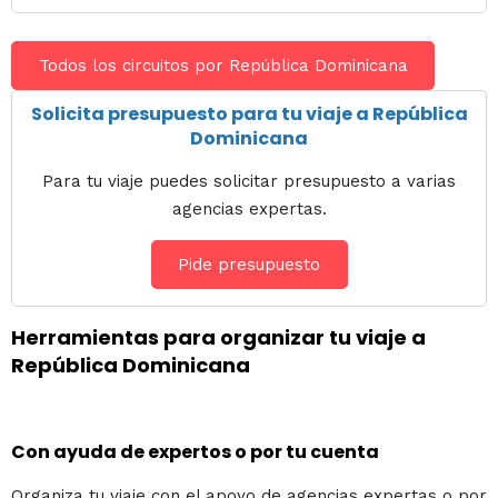
Todos los circuitos por República Dominicana
Solicita presupuesto para tu viaje a República
Dominicana
Para tu viaje puedes solicitar presupuesto a varias
agencias expertas.
Pide presupuesto
Herramientas para organizar tu viaje a
República Dominicana
Con ayuda de expertos o por tu cuenta
Organiza tu viaje con el apoyo de agencias expertas o por