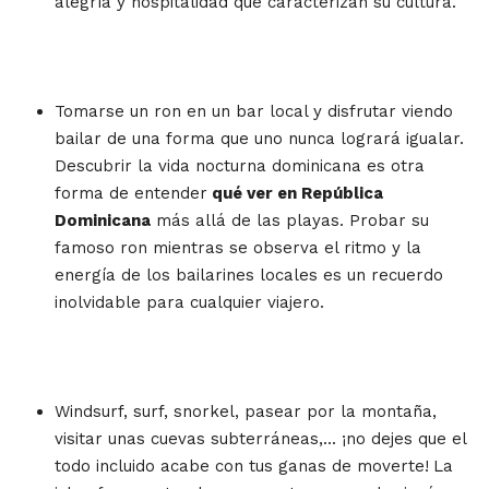
alegría y hospitalidad que caracterizan su cultura.
Tomarse un ron en un bar local y disfrutar viendo
bailar de una forma que uno nunca logrará igualar.
Descubrir la vida nocturna dominicana es otra
forma de entender
qué ver en República
Dominicana
más allá de las playas. Probar su
famoso ron mientras se observa el ritmo y la
energía de los bailarines locales es un recuerdo
inolvidable para cualquier viajero.
Windsurf, surf, snorkel, pasear por la montaña,
visitar unas cuevas subterráneas,... ¡no dejes que el
todo incluido acabe con tus ganas de moverte!
La