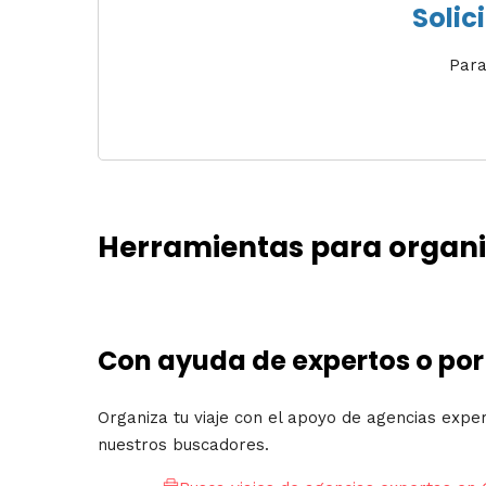
Solic
Para
Herramientas para organiz
Con ayuda de expertos o por
Organiza tu viaje con el apoyo de agencias expe
nuestros buscadores.