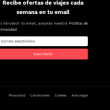
Recibe ofertas de viajes cada
semana en tu email
Al introducir tu email, aceptas nuestra
Política de
privacidad
Privacidad
Condiciones
Cookies
Aviso legal