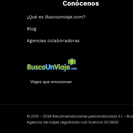
Conócenos
¿Qué es Buscounviaje.com?
Blog
Agencias colaboradoras
Viajes que emocionan
© 2010 - 2026 Recomendaciones personalizadas S.L - B
Agencia de viajes registrada con licencia GC3630