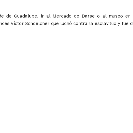
nde de Guadalupe, ir al Mercado de Darse o al museo en
ancés Víctor Schoelcher que luchó contra la esclavitud y fue