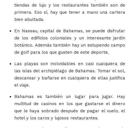
tiendas de lujo y los restaurantes también son de
primera. Eso sí, hay que tener a mano una cartera
bien abultada.
En Nassau, capital de Bahamas, se puede disfrutar
de los edificios coloniales y un interesante jardín
botánico. Además también hay un estupendo campo
de golf para los que gusten de este deporte.
Las playas son inolvidables en casi cualquiera de
las islas del archipiélago de Bahamas. Tomar el sol,
descansar y bañarse en cualquiera de ellas justifica
el viaje.
Bahamas es también un lugar para jugar. Hay
multitud de casinos en los que gastarse el dinero
que le haya sobrado después de pagar el vuelo, el
hotel y los caros y lujosos restaurantes.