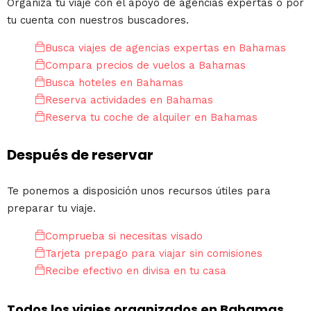
Organiza tu viaje con el apoyo de agencias expertas o por
tu cuenta con nuestros buscadores.
Busca viajes de agencias expertas en Bahamas
Compara precios de vuelos a Bahamas
Busca hoteles en Bahamas
Reserva actividades en Bahamas
Reserva tu coche de alquiler en Bahamas
Después de reservar
Te ponemos a disposición unos recursos útiles para
preparar tu viaje.
Comprueba si necesitas visado
Tarjeta prepago para viajar sin comisiones
Recibe efectivo en divisa en tu casa
Todos los viajes organizados en Bahamas