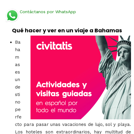
Contáctanos por WhatsApp
Qué hacer y ver en un viaje a Bahamas
Ba
ha
m
as
es
un
de
sti
no
pe
rfe
cto para pasar unas vacaciones de lujo, sol y playa.
Los hoteles son extraordinarios, hay multitud de