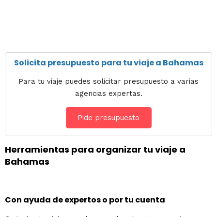
Solicita presupuesto para tu viaje a Bahamas
Para tu viaje puedes solicitar presupuesto a varias
agencias expertas.
Pide presupuesto
Herramientas para organizar tu viaje a
Bahamas
Con ayuda de expertos o por tu cuenta