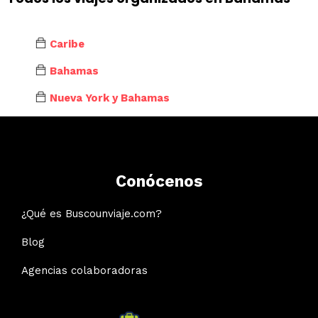
Caribe
Bahamas
Nueva York y Bahamas
Conócenos
¿Qué es Buscounviaje.com?
Blog
Agencias colaboradoras