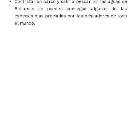
Contratar un barco y salir a pescar. En las aguas de
Bahamas se pueden conseguir algunas de las
especies más preciadas por los pescadores de todo
el mundo.