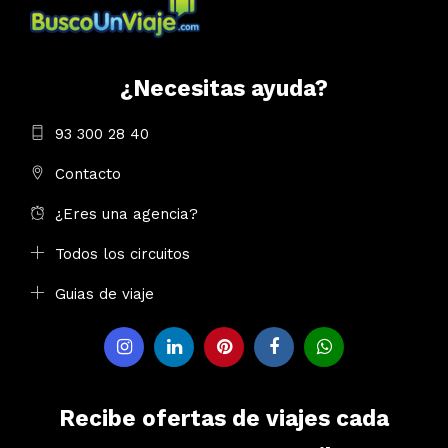
¿Necesitas ayuda?
93 300 28 40
Contacto
¿Eres una agencia?
Todos los circuitos
Guias de viaje
Recibe ofertas de viajes cada