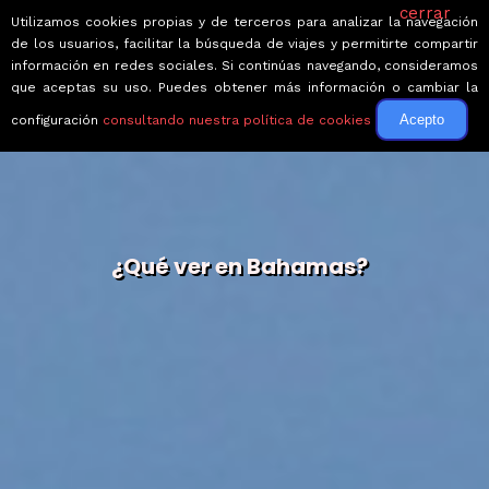
cerrar
Utilizamos cookies propias y de terceros para analizar la navegación
de los usuarios, facilitar la búsqueda de viajes y permitirte compartir
información en redes sociales. Si continúas navegando, consideramos
que aceptas su uso. Puedes obtener más información o cambiar la
Acepto
configuración
consultando nuestra política de cookies
¿Qué ver en Bahamas?