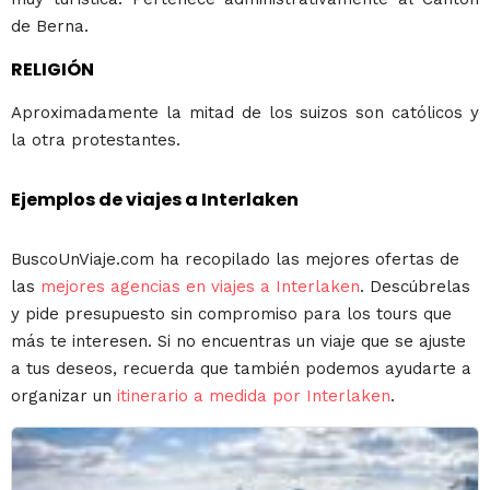
de Berna.
RELIGIÓN
Aproximadamente la mitad de los suizos son católicos y
la otra protestantes.
Ejemplos de viajes a Interlaken
BuscoUnViaje.com ha recopilado las mejores ofertas de
las
mejores agencias en viajes a Interlaken
. Descúbrelas
y pide presupuesto sin compromiso para los tours que
más te interesen. Si no encuentras un viaje que se ajuste
a tus deseos, recuerda que también podemos ayudarte a
organizar un
itinerario a medida por Interlaken
.