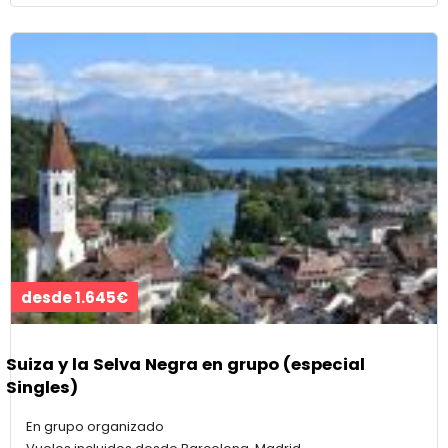
desde 1.645€
Suiza y la Selva Negra en grupo (especial
Singles)
En grupo organizado