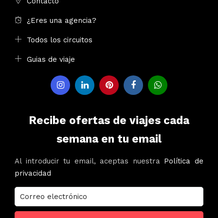
Contacto
¿Eres una agencia?
Todos los circuitos
Guias de viaje
Recibe ofertas de viajes cada
semana en tu email
Al introducir tu email, aceptas nuestra
Política de
privacidad