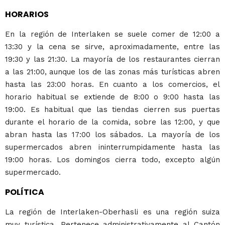
HORARIOS
En la región de Interlaken se suele comer de 12:00 a
13:30 y la cena se sirve, aproximadamente, entre las
19:30 y las 21:30. La mayoría de los restaurantes cierran
a las 21:00, aunque los de las zonas más turísticas abren
hasta las 23:00 horas. En cuanto a los comercios, el
horario habitual se extiende de 8:00 o 9:00 hasta las
19:00. Es habitual que las tiendas cierren sus puertas
durante el horario de la comida, sobre las 12:00, y que
abran hasta las 17:00 los sábados. La mayoría de los
supermercados abren ininterrumpidamente hasta las
19:00 horas. Los domingos cierra todo, excepto algún
supermercado.
POLÍTICA
La región de Interlaken-Oberhasli es una región suiza
muy turística. Pertenece administrativamente al Cantón