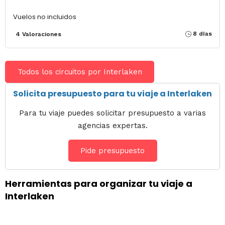
Vuelos no incluidos
8 días
4 Valoraciones
Todos los circuitos por Interlaken
Solicita presupuesto para tu viaje a Interlaken
Para tu viaje puedes solicitar presupuesto a varias
agencias expertas.
Pide presupuesto
Herramientas para organizar tu viaje a
Interlaken