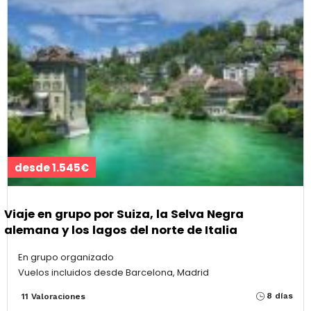
desde 1.545€
Viaje en grupo por Suiza, la Selva Negra
alemana y los lagos del norte de Italia
En grupo organizado
Vuelos incluidos desde Barcelona, Madrid
8 días
11 Valoraciones