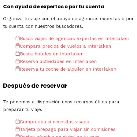
Con ayuda de expertos o por tu cuenta
Organiza tu viaje con el apoyo de agencias expertas o por
tu cuenta con nuestros buscadores.
Busca viajes de agencias expertas en Interlaken
Compara precios de vuelos a Interlaken
Busca hoteles en Interlaken
Reserva actividades en Interlaken
Reserva tu coche de alquiler en Interlaken
Después de reservar
Te ponemos a disposición unos recursos útiles para
preparar tu viaje.
Comprueba si necesitas visado
Tarjeta prepago para viajar sin comisiones
Recibe efectivo en divisa en tu casa