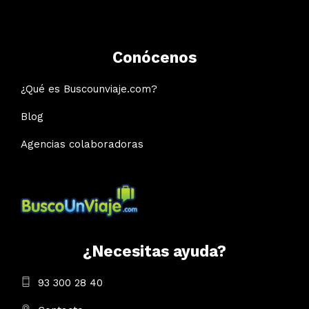
Conócenos
¿Qué es Buscounviaje.com?
Blog
Agencias colaboradoras
¿Necesitas ayuda?
93 300 28 40