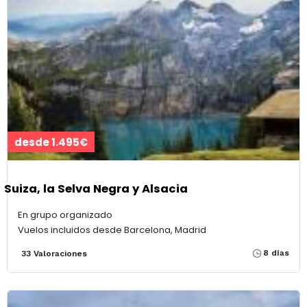
desde 1.495€
Suiza, la Selva Negra y Alsacia
En grupo organizado
Vuelos incluidos desde Barcelona, Madrid
8 días
33 Valoraciones