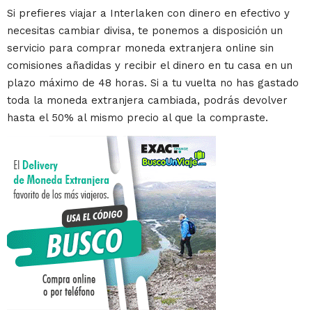
Si prefieres viajar a Interlaken con dinero en efectivo y
necesitas cambiar divisa, te ponemos a disposición un
servicio para comprar moneda extranjera online sin
comisiones añadidas y recibir el dinero en tu casa en un
plazo máximo de 48 horas. Si a tu vuelta no has gastado
toda la moneda extranjera cambiada, podrás devolver
hasta el 50% al mismo precio al que la compraste.