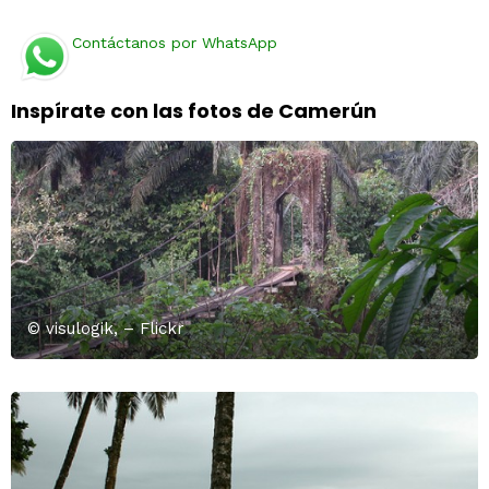
Contáctanos por WhatsApp
Inspírate con las fotos de Camerún
© visulogik, – Flickr