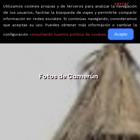
cerrar
Utilizamos cookies propias y de terceros para analizar la navegación
de los usuarios, facilitar la búsqueda de viajes y permitirte compartir
información en redes sociales. Si continúas navegando, consideramos
que aceptas su uso. Puedes obtener más información o cambiar la
Acepto
configuración
consultando nuestra política de cookies
Fotos de Camerún