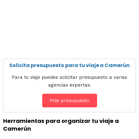
Solicita presupuesto para tu viaje a Camerún
Para tu viaje puedes solicitar presupuesto a varias
agencias expertas.
Pide presupuesto
Herramientas para organizar tu viaje a
Camerún