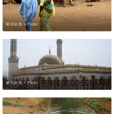
© Elin B, – Flickr
© Elin B, – Flickr