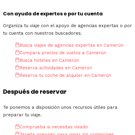
Con ayuda de expertos o por tu cuenta
Organiza tu viaje con el apoyo de agencias expertas o por
tu cuenta con nuestros buscadores.
Busca viajes de agencias expertas en Camerún
Compara precios de vuelos a Camerún
Busca hoteles en Camerún
Reserva actividades en Camerún
Reserva tu coche de alquiler en Camerún
Después de reservar
Te ponemos a disposición unos recursos útiles para
preparar tu viaje.
Comprueba si necesitas visado
Tarjeta prepago para viajar sin comisiones