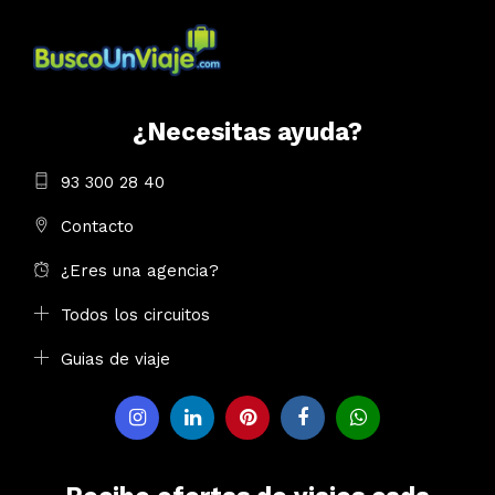
¿Necesitas ayuda?
93 300 28 40
Contacto
¿Eres una agencia?
Todos los circuitos
Guias de viaje