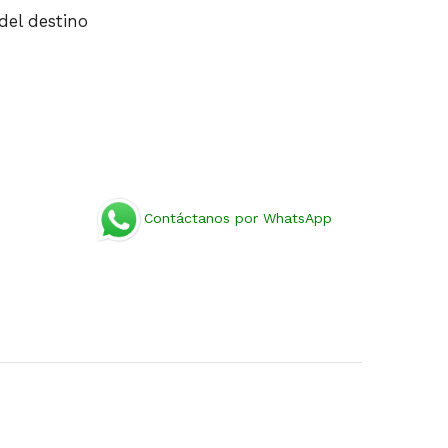
del destino
Contáctanos por WhatsApp