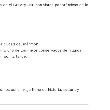
a en el Gravity Bar, con vistas panorámicas de la
a ciudad del mármol".
nny, uno de los mejor conservados de Irlanda.
n por la tarde.
os así un viaje lleno de historia, cultura y