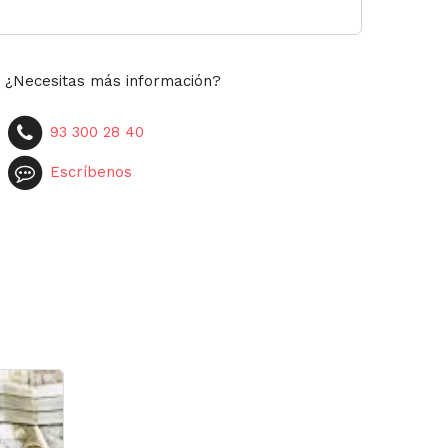
¿Necesitas más información?
93 300 28 40
Escríbenos