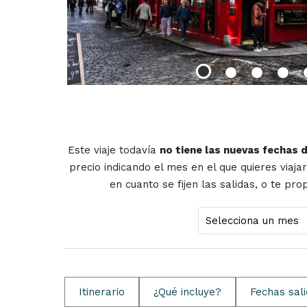
Este viaje todavía
no tiene las nuevas fechas 
precio indicando el mes en el que quieres viaja
en cuanto se fijen las salidas, o te pr
Itinerario
¿Qué incluye?
Fechas sal