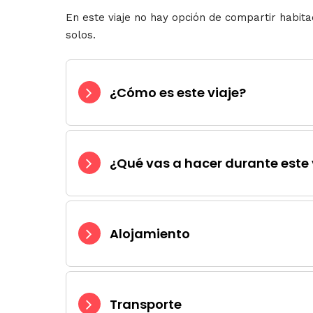
En este viaje no hay opción de compartir habita
solos.
¿Cómo es este viaje?
¿Qué vas a hacer durante este 
Alojamiento
Transporte