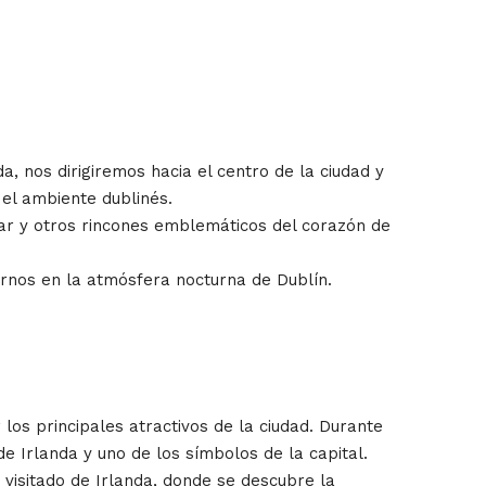
, nos dirigiremos hacia el centro de la ciudad y
el ambiente dublinés.
Bar y otros rincones emblemáticos del corazón de
girnos en la atmósfera nocturna de Dublín.
los principales atractivos de la ciudad. Durante
e Irlanda y uno de los símbolos de la capital.
 visitado de Irlanda, donde se descubre la