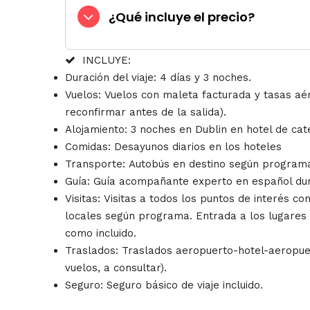
¿Qué incluye el precio?
INCLUYE:
Duración del viaje: 4 días y 3 noches.
Vuelos: Vuelos con maleta facturada y tasas aér
reconfirmar antes de la salida).
Alojamiento: 3 noches en Dublin en hotel de cat
Comidas: Desayunos diarios en los hoteles
Transporte: Autobús en destino según program
Guía: Guía acompañante experto en español dura
Visitas: Visitas a todos los puntos de interés c
locales según programa. Entrada a los lugares i
como incluido.
Traslados: Traslados aeropuerto-hotel-aeropue
vuelos, a consultar).
Seguro: Seguro básico de viaje incluido.