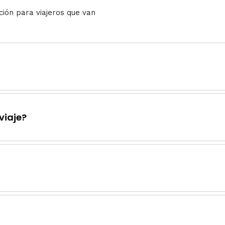
ción para viajeros que van
viaje?