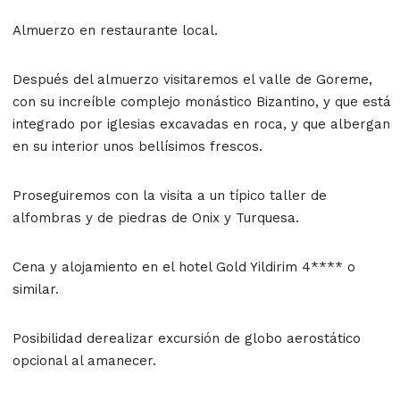
Almuerzo en restaurante local.
Después del almuerzo visitaremos el valle de Goreme,
con su increíble complejo monástico Bizantino, y que está
integrado por iglesias excavadas en roca, y que albergan
en su interior unos bellísimos frescos.
Proseguiremos con la visita a un típico taller de
alfombras y de piedras de Onix y Turquesa.
Cena y alojamiento en el hotel Gold Yildirim 4**** o
similar.
Posibilidad derealizar excursión de globo aerostático
opcional al amanecer.