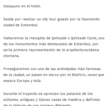
Desayuno en el hotel.
Salida por realizar un city tour guiado por la fascinante
ciudad de Estambul.
Visitaremos la mezquita de Şehzade o Şehzade Camii, uno
de los monumentos más destacados de Estambul, por
serla primera representación de la arquitecturaclásica
otomana.
Proseguiremos con una de las actividades más famosas
de la ciudad, un paseo en barco por el Bósforo, canal que
separa Europa y Asía.
Durante el trayecto se aprecian los palacios de los
sultanes, antiguas y típicas casas de madera y disfrutar
de la historia de una manera diferente.