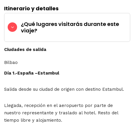
Itinerario y detalles
¿Qué lugares visitarás durante este
viaje?
Ciudades de salida
Bilbao
Día 1.-España –Estambul
Salida desde su ciudad de origen con destino Estambul.
Llegada, recepción en el aeropuerto por parte de
nuestro representante y traslado al hotel. Resto del
tiempo libre y alojamiento.