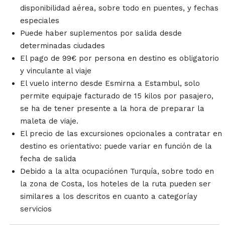
disponibilidad aérea, sobre todo en puentes, y fechas
especiales
Puede haber suplementos por salida desde
determinadas ciudades
El pago de 99€ por persona en destino es obligatorio
y vinculante al viaje
El vuelo interno desde Esmirna a Estambul, solo
permite equipaje facturado de 15 kilos por pasajero,
se ha de tener presente a la hora de preparar la
maleta de viaje.
El precio de las excursiones opcionales a contratar en
destino es orientativo: puede variar en función de la
fecha de salida
Debido a la alta ocupaciónen Turquía, sobre todo en
la zona de Costa, los hoteles de la ruta pueden ser
similares a los descritos en cuanto a categoríay
servicios