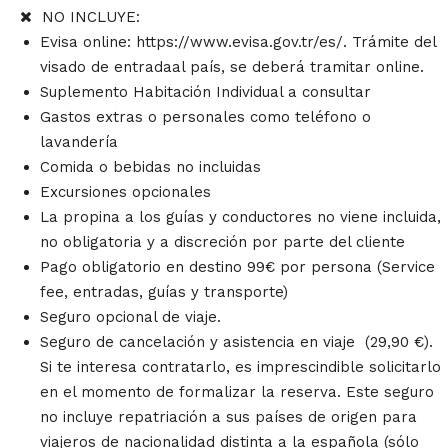
NO INCLUYE:
Evisa online:
https://www.evisa.gov.tr/es/. Trámite del
visado de entradaal país, se deberá tramitar online.
Suplemento Habitación Individual a consultar
Gastos extras o personales como teléfono o
lavandería
Comida o bebidas no incluidas
Excursiones opcionales
La propina a los guías y conductores no viene incluida,
no obligatoria y a discreción por parte del cliente
Pago obligatorio en destino 99€ por persona (Service
fee, entradas, guías y transporte)
Seguro opcional de viaje.
Seguro de cancelación y asistencia en viaje (29,90 €).
Si te interesa contratarlo, es imprescindible solicitarlo
en el momento de formalizar la reserva. Este seguro
no incluye repatriación a sus países de origen para
viajeros de nacionalidad distinta a la española (sólo