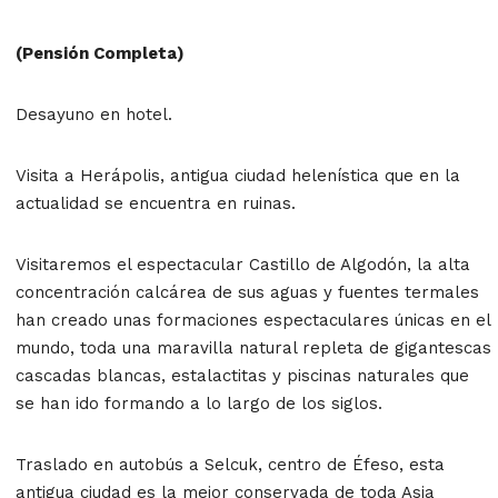
(Pensión Completa)
Desayuno en hotel.
Visita a Herápolis, antigua ciudad helenística que en la
actualidad se encuentra en ruinas.
Visitaremos el espectacular Castillo de Algodón, la alta
concentración calcárea de sus aguas y fuentes termales
han creado unas formaciones espectaculares únicas en el
mundo, toda una maravilla natural repleta de gigantescas
cascadas blancas, estalactitas y piscinas naturales que
se han ido formando a lo largo de los siglos.
Traslado en autobús a Selcuk, centro de Éfeso, esta
antigua ciudad es la mejor conservada de toda Asia