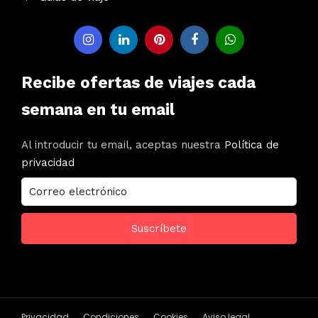
Recibe ofertas de viajes cada
semana en tu email
Al introducir tu email, aceptas nuestra
Política de
privacidad
Privacidad
Condiciones
Cookies
Aviso legal