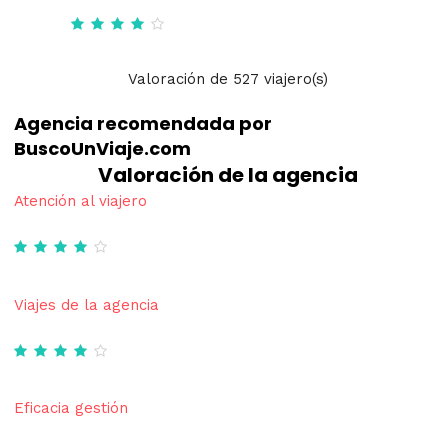
Valoración
de
527
viajero(s)
Agencia recomendada por
BuscoUnViaje.com
Valoración de la agencia
Atención al viajero
Viajes de la agencia
Eficacia gestión