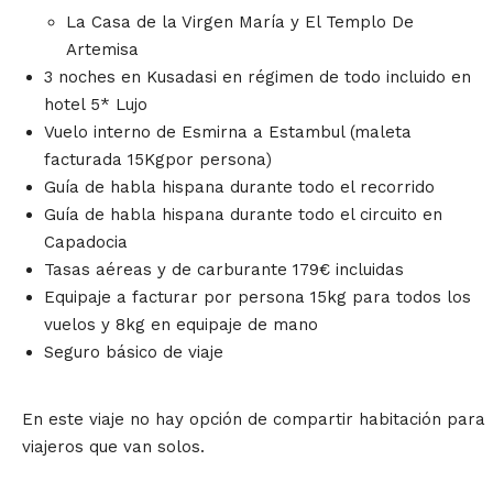
La Casa de la Virgen María y El Templo De
Artemisa
3 noches en Kusadasi en régimen de todo incluido en
hotel 5* Lujo
Vuelo interno de Esmirna a Estambul (maleta
facturada 15Kgpor persona)
Guía de habla hispana durante todo el recorrido
Guía de habla hispana durante todo el circuito en
Capadocia
Tasas aéreas y de carburante 179€ incluidas
Equipaje a facturar por persona 15kg para todos los
vuelos y 8kg en equipaje de mano
Seguro básico de viaje
En este viaje no hay opción de compartir habitación para
viajeros que van solos.