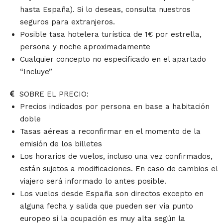
hasta España). Si lo deseas, consulta nuestros
seguros para extranjeros.
Posible tasa hotelera turística de 1€ por estrella,
persona y noche aproximadamente
Cualquier concepto no especificado en el apartado
“Incluye”
SOBRE EL PRECIO:
Precios indicados por persona en base a habitación
doble
Tasas aéreas a reconfirmar en el momento de la
emisión de los billetes
Los horarios de vuelos, incluso una vez confirmados,
están sujetos a modificaciones. En caso de cambios el
viajero será informado lo antes posible.
Los vuelos desde España son directos excepto en
alguna fecha y salida que pueden ser vía punto
europeo si la ocupación es muy alta según la