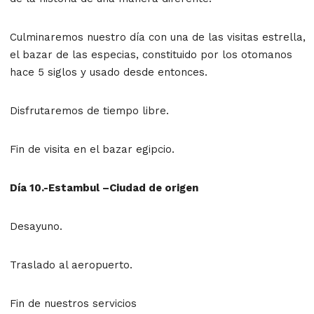
Culminaremos nuestro día con una de las visitas estrella,
el bazar de las especias, constituido por los otomanos
hace 5 siglos y usado desde entonces.
Disfrutaremos de tiempo libre.
Fin de visita en el bazar egipcio.
Día 10.-Estambul –Ciudad de origen
Desayuno.
Traslado al aeropuerto.
Fin de nuestros servicios