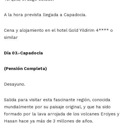
A la hora prevista llegada a Capadocia.
Cena y alojamiento en el hotel Gold Yildirim 4**** o
similar
Día 03.-Capadocia
(Pensión Completa)
Desayuno.
Salida para visitar esta fascinante región, conocida
mundialmente por su paisaje original, y que ha sido
formado por la lava arrojada de los volcanes Erciyes y
Hasan hace ya más de 3 millones de años.