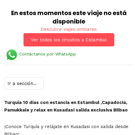
En estos momentos este viaje no está
disponible
Descubre viajes similares
Ver todos los circuitos a Estambul
Contáctanos por WhatsApp
Turquía 10 días con estancia en Estambul ,Capadocia,
Pamukkale y relax en Kusadasi salida exclusiva Bilbao
¡Conoce Turquía y relájate en Kusadasi con salida desde
Bilbao!