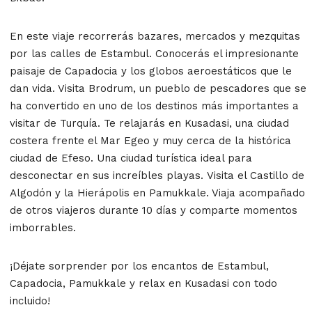
En este viaje recorrerás bazares, mercados y mezquitas
por las calles de Estambul. Conocerás el impresionante
paisaje de Capadocia y los globos aeroestáticos que le
dan vida. Visita Brodrum, un pueblo de pescadores que se
ha convertido en uno de los destinos más importantes a
visitar de Turquía. Te relajarás en Kusadasi, una ciudad
costera frente el Mar Egeo y muy cerca de la histórica
ciudad de Efeso. Una ciudad turística ideal para
desconectar en sus increíbles playas.
Visita el Castillo de
Algodón y la Hierápolis en Pamukkale. Viaja acompañado
de otros viajeros durante 10 días y comparte momentos
imborrables.
¡Déjate sorprender por los encantos de Estambul,
Capadocia, Pamukkale y relax en Kusadasi con todo
incluido!