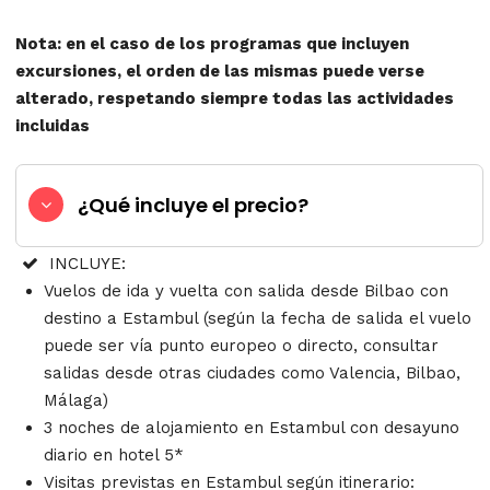
Nota: en el caso de los programas que incluyen
excursiones, el orden de las mismas puede verse
alterado, respetando siempre todas las actividades
incluidas
¿Qué incluye el precio?
INCLUYE:
Vuelos de ida y vuelta con salida desde Bilbao con
destino a Estambul (según la fecha de salida el vuelo
puede ser vía punto europeo o directo, consultar
salidas desde otras ciudades como Valencia, Bilbao,
Málaga)
3 noches de alojamiento en Estambul con desayuno
diario en hotel 5*
Visitas previstas en Estambul según itinerario: