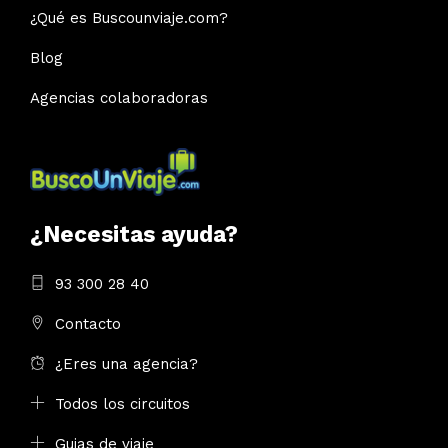
¿Qué es Buscounviaje.com?
Blog
Agencias colaboradoras
¿Necesitas ayuda?
93 300 28 40
Contacto
¿Eres una agencia?
Todos los circuitos
Guias de viaje