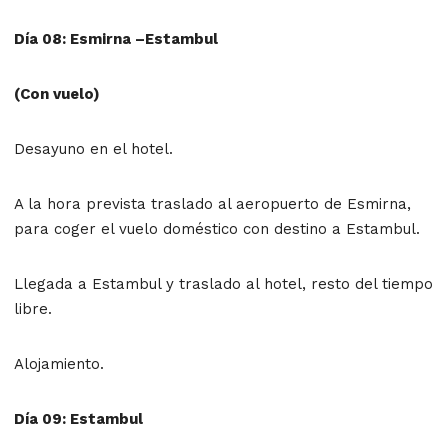
Día 08: Esmirna –Estambul
(Con vuelo)
Desayuno en el hotel.
A la hora prevista traslado al aeropuerto de Esmirna,
para coger el vuelo doméstico con destino a Estambul.
Llegada a Estambul y traslado al hotel, resto del tiempo
libre.
Alojamiento.
Día 09: Estambul