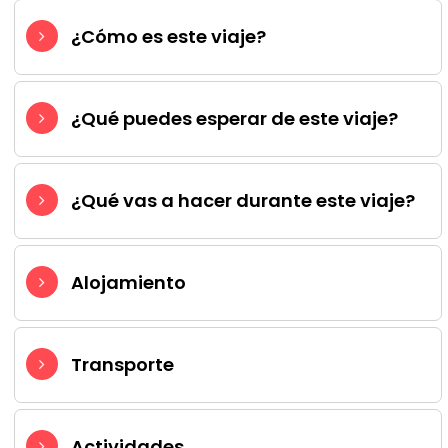
¿Cómo es este viaje?
¿Qué puedes esperar de este viaje?
¿Qué vas a hacer durante este viaje?
Alojamiento
Transporte
Actividades