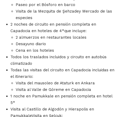
Paseo por el Bósforo en barco
Visita de la Mezquita de Şehzadey Mercado de las
especies
2 noches de circuito en pensión completa en
Capadocia en hoteles de 4*que incluye:
2 almuerzos en restaurantes locales
Desayuno diario
Cena en los hoteles
Todos los traslados incluidos y circuito en autobús
climatizado
Todas las visitas del circuito en Capadocia incluidas en
el itinerario:
Visita del mausoleo de Ataturk en Ankara
Visita al Valle de Göreme en Capadocia
1 noche en Pamukkale en pensión completa en hotel
5*
Visita al Castillo de Algodón y Hierapolis en
PamukkaleVisita en Selcuk: