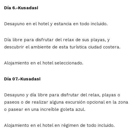
Día 6.-Kusadasi
Desayuno en el hotel y estancia en todo incluido.
Día libre para disfrutar del relax de sus playas, y
descubrir el ambiente de esta turística ciudad costera.
Alojamiento en el hotel seleccionado.
Día 07.-Kusadasi
Desayuno y día libre para disfrutar del relax, playas o
paseos o de realizar alguna excursión opcional en la zona
o pasear en una increíble goleta azul.
Alojamiento en el hotel en régimen de todo incluido.