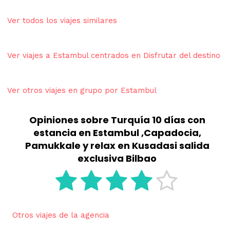
Ver todos los viajes similares
Ver viajes a Estambul centrados en Disfrutar del destino
Ver otros viajes en grupo por Estambul
Opiniones sobre Turquía 10 días con
estancia en Estambul ,Capadocia,
Pamukkale y relax en Kusadasi salida
exclusiva Bilbao
Otros viajes de la agencia