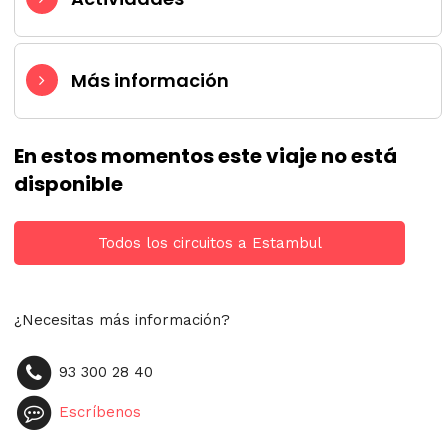
Más información
En estos momentos este viaje no está
disponible
Todos los circuitos a Estambul
¿Necesitas más información?
93 300 28 40
Escríbenos