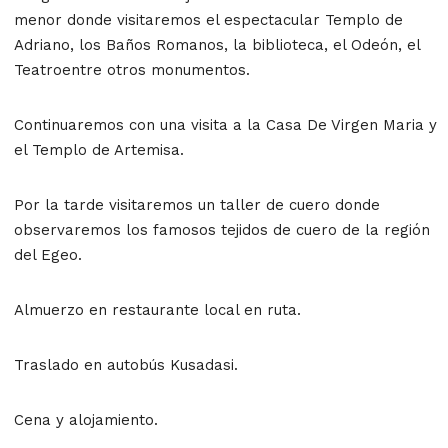
menor donde visitaremos el espectacular Templo de
Adriano, los Baños Romanos, la biblioteca, el Odeón, el
Teatroentre otros monumentos.
Continuaremos con una visita a la Casa De Virgen Maria y
el Templo de Artemisa.
Por la tarde visitaremos un taller de cuero donde
observaremos los famosos tejidos de cuero de la región
del Egeo.
Almuerzo en restaurante local en ruta.
Traslado en autobús Kusadasi.
Cena y alojamiento.