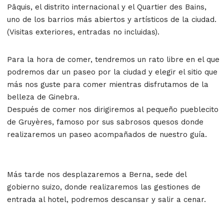
Pâquis, el distrito internacional y el Quartier des Bains,
uno de los barrios más abiertos y artísticos de la ciudad.
(Visitas exteriores, entradas no incluidas).
Para la hora de comer, tendremos un rato libre en el que
podremos dar un paseo por la ciudad y elegir el sitio que
más nos guste para comer mientras disfrutamos de la
belleza de Ginebra.
Después de comer nos dirigiremos al pequeño pueblecito
de Gruyères, famoso por sus sabrosos quesos donde
realizaremos un paseo acompañados de nuestro guía.
Más tarde nos desplazaremos a Berna, sede del
gobierno suizo, donde realizaremos las gestiones de
entrada al hotel, podremos descansar y salir a cenar.