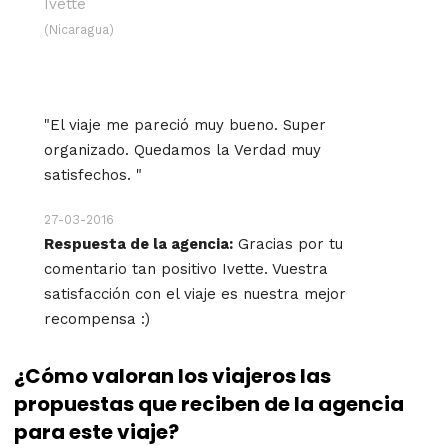
Ivette
(Nicaragua)
"El viaje me pareció muy bueno. Super
organizado. Quedamos la Verdad muy
satisfechos. "
27-03-2016
Respuesta de la agencia:
Gracias por tu
comentario tan positivo Ivette. Vuestra
satisfacción con el viaje es nuestra mejor
recompensa :)
¿Cómo valoran los viajeros las
propuestas que reciben de la agencia
para este viaje?