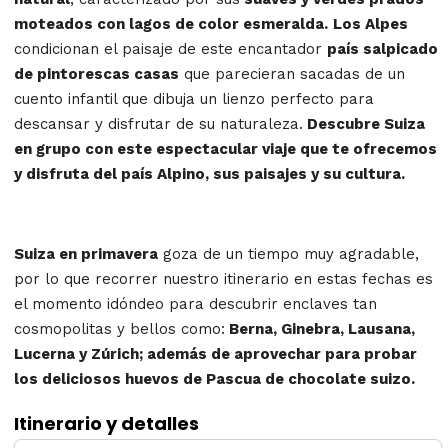
moteados con lagos de color esmeralda.
Los Alpes
condicionan el paisaje de este encantador
país salpicado
de pintorescas casas
que parecieran sacadas de un
cuento infantil que dibuja un lienzo perfecto para
descansar y disfrutar de su naturaleza.
Descubre Suiza
en grupo con este espectacular viaje que te ofrecemos
y disfruta del país Alpino, sus paisajes y su cultura.
Suiza en primavera
goza de un tiempo muy agradable,
por lo que recorrer nuestro itinerario en estas fechas es
el momento idóndeo para descubrir enclaves tan
cosmopolitas y bellos como
:
Berna, Ginebra, Lausana,
Lucerna y Zúrich;
además de aprovechar para probar
los deliciosos huevos de Pascua de chocolate suizo.
Itinerario y detalles