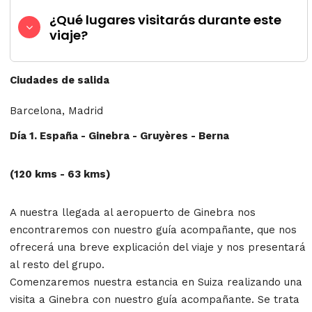
¿Qué lugares visitarás durante este
viaje?
Ciudades de salida
Barcelona, Madrid
Día 1. España - Ginebra - Gruyères - Berna
(120 kms - 63 kms)
A nuestra llegada al aeropuerto de Ginebra nos
encontraremos con nuestro guía acompañante, que nos
ofrecerá una breve explicación del viaje y nos presentará
al resto del grupo.
Comenzaremos nuestra estancia en Suiza realizando una
visita a Ginebra con nuestro guía acompañante. Se trata