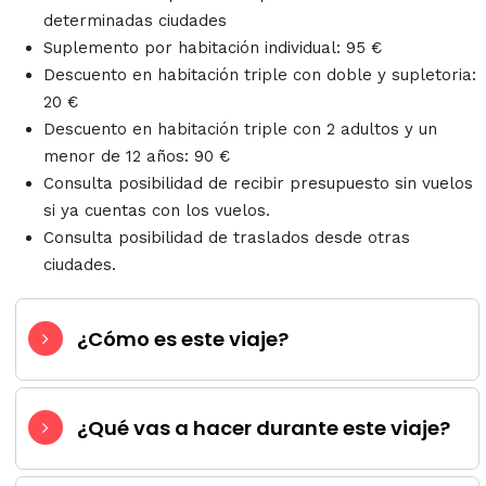
determinadas ciudades
Suplemento por habitación individual: 95 €
Descuento en habitación triple con doble y supletoria:
20 €
Descuento en habitación triple con 2 adultos y un
menor de 12 años: 90 €
Consulta posibilidad de recibir presupuesto sin vuelos
si ya cuentas con los vuelos.
Consulta posibilidad de traslados desde otras
ciudades.
¿Cómo es este viaje?
¿Qué vas a hacer durante este viaje?