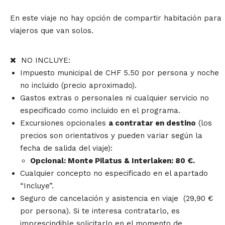
En este viaje no hay opción de compartir habitación para
viajeros que van solos.
NO INCLUYE:
Impuesto municipal de CHF 5.50 por persona y noche
no incluido (precio aproximado).
Gastos extras o personales ni cualquier servicio no
especificado como incluido en el programa.
Excursiones opcionales
a contratar en destino
(los
precios son orientativos y pueden variar según la
fecha de salida del viaje):
Opcional: Monte Pilatus & Interlaken: 80 €.
Cualquier concepto no especificado en el apartado
“Incluye”.
Seguro de cancelación y asistencia en viaje (29,90 €
por persona). Si te interesa contratarlo, es
imprescindible solicitarlo en el momento de