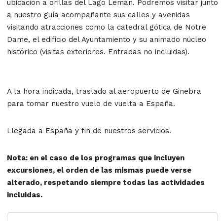
ubicación a orillas del Lago Lemán. Podremos visitar junto
a nuestro guía acompañante sus calles y avenidas
visitando atracciones como la catedral gótica de Notre
Dame, el edificio del Ayuntamiento y su animado núcleo
histórico (visitas exteriores. Entradas no incluidas).
A la hora indicada, traslado al aeropuerto de Ginebra
para tomar nuestro vuelo de vuelta a España.
Llegada a España y fin de nuestros servicios.
Nota: en el caso de los programas que incluyen
excursiones, el orden de las mismas puede verse
alterado, respetando siempre todas las actividades
incluidas.