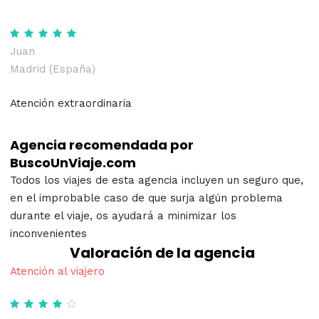
Juan
Madrid (España)
Atención extraordinaria
Agencia recomendada por
BuscoUnViaje.com
Todos los viajes de esta agencia incluyen un seguro que,
en el improbable caso de que surja algún problema
durante el viaje, os ayudará a minimizar los
inconvenientes
Valoración de la agencia
Atención al viajero