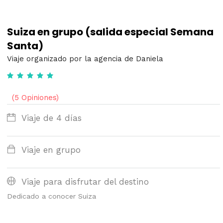
Suiza en grupo (salida especial Semana
Santa)
Viaje organizado por la agencia de Daniela
(5 Opiniones)
Viaje de 4 días
Viaje en grupo
Viaje para disfrutar del destino
Dedicado a conocer Suiza