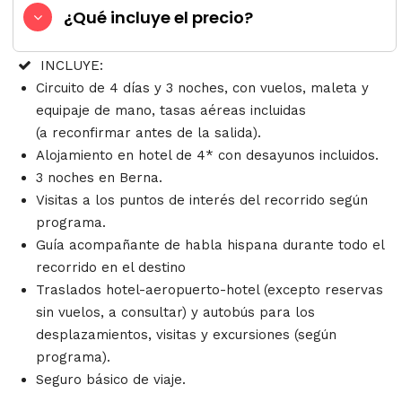
¿Qué incluye el precio?
INCLUYE:
Circuito de 4 días y 3 noches, con vuelos, maleta y
equipaje de mano, tasas aéreas incluidas
(a reconfirmar antes de la salida).
Alojamiento en hotel de 4* con desayunos incluidos.
3 noches en Berna.
Visitas a los puntos de interés del recorrido según
programa.
Guía acompañante de habla hispana durante todo el
recorrido en el destino
Traslados hotel-aeropuerto-hotel (excepto reservas
sin vuelos, a consultar) y autobús para los
desplazamientos, visitas y excursiones (según
programa).
Seguro básico de viaje.