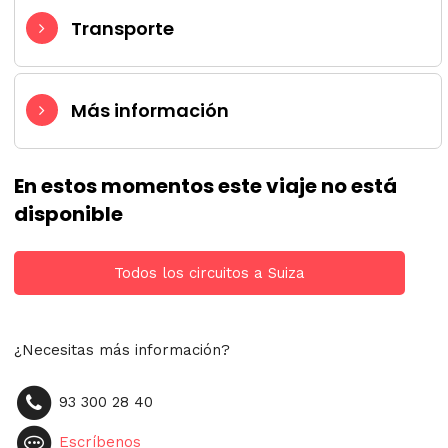
Transporte
Más información
En estos momentos este viaje no está
disponible
Todos los circuitos a Suiza
¿Necesitas más información?
93 300 28 40
Escríbenos