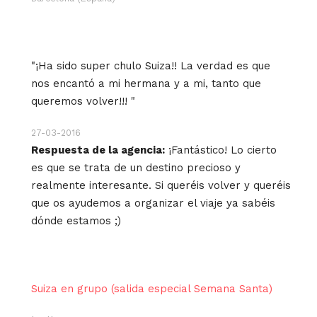
"¡Ha sido super chulo Suiza!! La verdad es que
nos encantó a mi hermana y a mi, tanto que
queremos volver!!! "
27-03-2016
Respuesta de la agencia:
¡Fantástico! Lo cierto
es que se trata de un destino precioso y
realmente interesante. Si queréis volver y queréis
que os ayudemos a organizar el viaje ya sabéis
dónde estamos ;)
Suiza en grupo (salida especial Semana Santa)