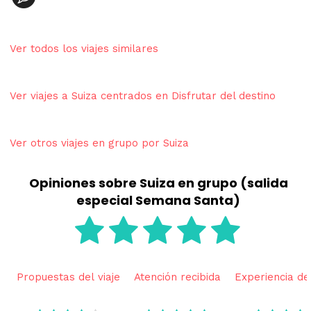
Ver todos los viajes similares
Ver viajes a Suiza centrados en Disfrutar del destino
Ver otros viajes en grupo por Suiza
Opiniones sobre Suiza en grupo (salida
especial Semana Santa)
Propuestas del viaje
Atención recibida
Experiencia del