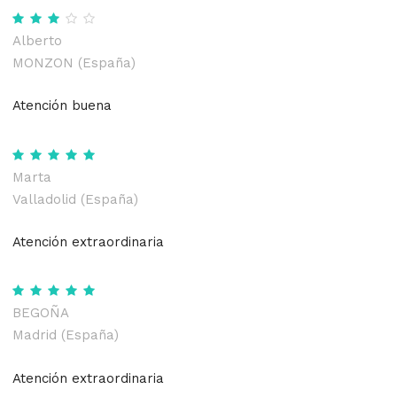
Alberto
MONZON (España)
Atención buena
Marta
Valladolid (España)
Atención extraordinaria
BEGOÑA
Madrid (España)
Atención extraordinaria