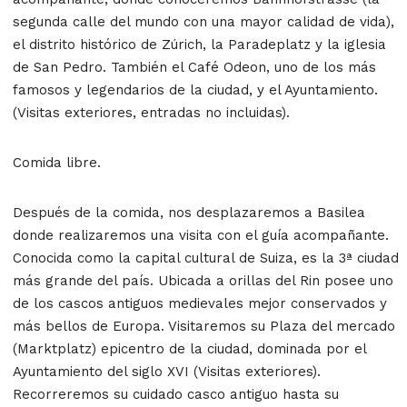
segunda calle del mundo con una mayor calidad de vida),
el distrito histórico de Zúrich, la Paradeplatz y la iglesia
de San Pedro. También el Café Odeon, uno de los más
famosos y legendarios de la ciudad, y el Ayuntamiento.
(Visitas exteriores, entradas no incluidas).
Comida libre.
Después de la comida, nos desplazaremos a Basilea
donde realizaremos una visita con el guía acompañante.
Conocida como la capital cultural de Suiza, es la 3ª ciudad
más grande del país. Ubicada a orillas del Rin posee uno
de los cascos antiguos medievales mejor conservados y
más bellos de Europa. Visitaremos su Plaza del mercado
(Marktplatz) epicentro de la ciudad, dominada por el
Ayuntamiento del siglo XVI (Visitas exteriores).
Recorreremos su cuidado casco antiguo hasta su