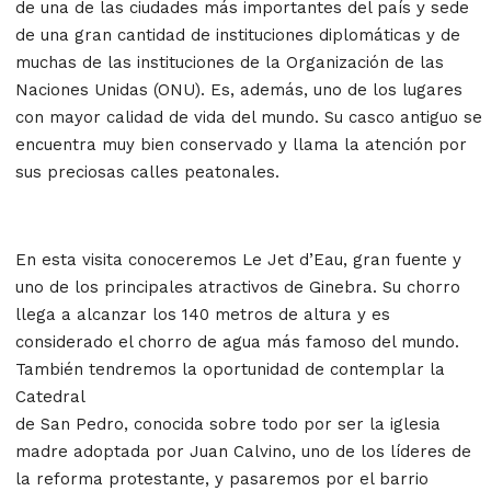
de una de las ciudades más importantes del país y sede
de una gran cantidad de instituciones diplomáticas y de
muchas de las instituciones de la Organización de las
Naciones Unidas (ONU). Es, además, uno de los lugares
con mayor calidad de vida del mundo. Su casco antiguo se
encuentra muy bien conservado y llama la atención por
sus preciosas calles peatonales.
En esta visita conoceremos Le Jet d’Eau, gran fuente y
uno de los principales atractivos de Ginebra. Su chorro
llega a alcanzar los 140 metros de altura y es
considerado el chorro de agua más famoso del mundo.
También tendremos la oportunidad de contemplar la
Catedral
de San Pedro, conocida sobre todo por ser la iglesia
madre adoptada por Juan Calvino, uno de los líderes de
la reforma protestante, y pasaremos por el barrio