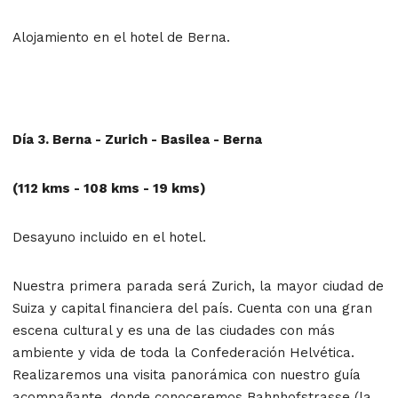
Alojamiento en el hotel de Berna.
Día 3. Berna - Zurich - Basilea - Berna
(112 kms - 108 kms - 19 kms)
Desayuno incluido en el hotel.
Nuestra primera parada será Zurich, la mayor ciudad de
Suiza y capital financiera del país. Cuenta con una gran
escena cultural y es una de las ciudades con más
ambiente y vida de toda la Confederación Helvética.
Realizaremos una visita panorámica con nuestro guía
acompañante, donde conoceremos Bahnhofstrasse (la