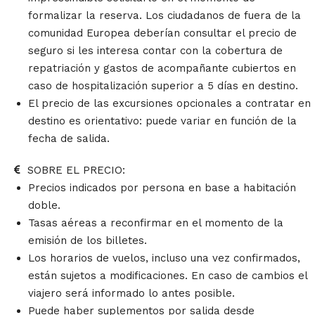
formalizar la reserva. Los ciudadanos de fuera de la
comunidad Europea deberían consultar el precio de
seguro si les interesa contar con la cobertura de
repatriación y gastos de acompañante cubiertos en
caso de hospitalización superior a 5 días en destino.
El precio de las excursiones opcionales a contratar en
destino es orientativo: puede variar en función de la
fecha de salida.
SOBRE EL PRECIO:
Precios indicados por persona en base a habitación
doble.
Tasas aéreas a reconfirmar en el momento de la
emisión de los billetes.
Los horarios de vuelos, incluso una vez confirmados,
están sujetos a modificaciones. En caso de cambios el
viajero será informado lo antes posible.
Puede haber suplementos por salida desde