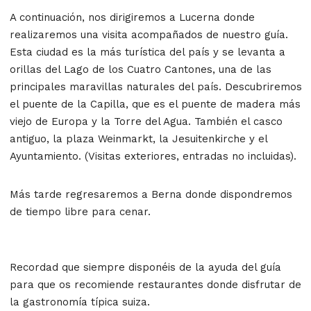
A continuación, nos dirigiremos a Lucerna donde
realizaremos una visita acompañados de nuestro guía.
Esta ciudad es la más turística del país y se levanta a
orillas del Lago de los Cuatro Cantones, una de las
principales maravillas naturales del país. Descubriremos
el puente de la Capilla, que es el puente de madera más
viejo de Europa y la Torre del Agua. También el casco
antiguo, la plaza Weinmarkt, la Jesuitenkirche y el
Ayuntamiento. (Visitas exteriores, entradas no incluidas).
Más tarde regresaremos a Berna donde dispondremos
de tiempo libre para cenar.
Recordad que siempre disponéis de la ayuda del guía
para que os recomiende restaurantes donde disfrutar de
la gastronomía típica suiza.