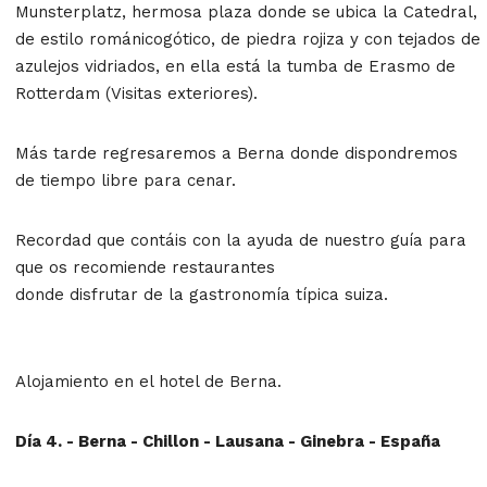
Munsterplatz, hermosa plaza donde se ubica la Catedral,
de estilo románicogótico, de piedra rojiza y con tejados de
azulejos vidriados, en ella está la tumba de Erasmo de
Rotterdam (Visitas exteriores).
Más tarde regresaremos a Berna donde dispondremos
de tiempo libre para cenar.
Recordad que contáis con la ayuda de nuestro guía para
que os recomiende restaurantes
donde disfrutar de la gastronomía típica suiza.
Alojamiento en el hotel de Berna.
Día 4. - Berna - Chillon - Lausana - Ginebra - España