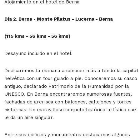
Alojamiento en el hotel de Berna
Día 2. Berna - Monte Pilatus - Lucerna - Berna
(115 kms - 56 kms - 56 kms)
Desayuno incluido en el hotel.
Dedicaremos la mañana a conocer más a fondo la capital
helvética con un tour guiado a pie. Conoceremos su casco
antiguo, declarado Patrimonio de la Humanidad por la
UNESCO. En Berna encontraremos numerosas fuentes,
fachadas de arenisca con balcones, callejones y torres
históricas. Un maravilloso conjunto histórico-artístico que
le da un aire singular.
Entre sus edificios y monumentos destacamos algunos