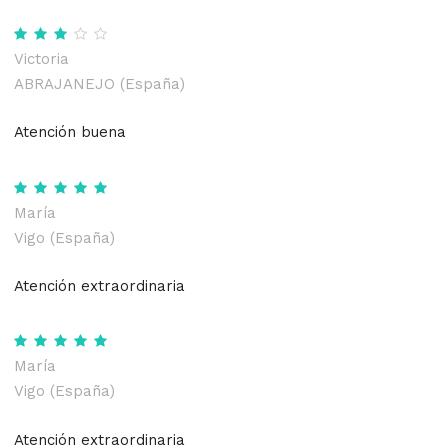
Victoria
ABRAJANEJO (España)
Atención buena
María
Vigo (España)
Atención extraordinaria
María
Vigo (España)
Atención extraordinaria