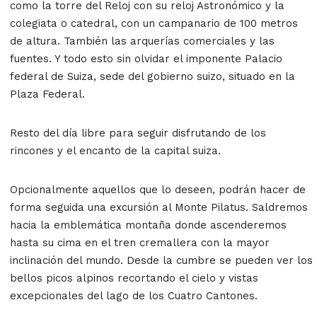
como la torre del Reloj con su reloj Astronómico y la
colegiata o catedral, con un campanario de 100 metros
de altura. También las arquerías comerciales y las
fuentes. Y todo esto sin olvidar el imponente Palacio
federal de Suiza, sede del gobierno suizo, situado en la
Plaza Federal.
Resto del día libre para seguir disfrutando de los
rincones y el encanto de la capital suiza.
Opcionalmente aquellos que lo deseen, podrán hacer de
forma seguida una excursión al Monte Pilatus. Saldremos
hacia la emblemática montaña donde ascenderemos
hasta su cima en el tren cremallera con la mayor
inclinación del mundo. Desde la cumbre se pueden ver los
bellos picos alpinos recortando el cielo y vistas
excepcionales del lago de los Cuatro Cantones.