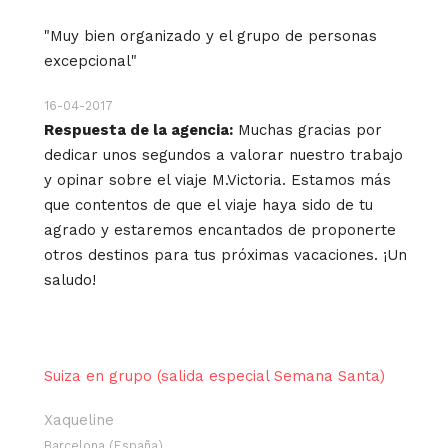
"Muy bien organizado y el grupo de personas
excepcional"
16-04-2017
Respuesta de la agencia:
Muchas gracias por
dedicar unos segundos a valorar nuestro trabajo
y opinar sobre el viaje M.Victoria. Estamos más
que contentos de que el viaje haya sido de tu
agrado y estaremos encantados de proponerte
otros destinos para tus próximas vacaciones. ¡Un
saludo!
Suiza en grupo (salida especial Semana Santa)
Xaqueline
Barcelona (España)