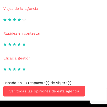
Viajes de la agencia
Rapidez en contestar
Eficacia gestión
Basado en 73 respuesta(s) de viajero(s)
Ver todas las opiniones de esta agencia