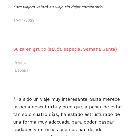
Este viajero valoró su viaje sin dejar comentario
17-04-2022
Suiza en grupo (salida especial Semana Santa)
Jesús
(España)
"Ha sido un viaje muy interesante. Suiza merece
la pena descubrirla y creo que, a pesar de estar
tan solo cuatro días, ha estado estructurado de
una forma muy adecuada para poder pasear
ciudades y entornos que nos han dejado