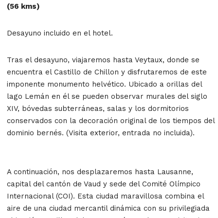
(56 kms)
Desayuno incluido en el hotel.
Tras el desayuno, viajaremos hasta Veytaux, donde se
encuentra el Castillo de Chillon y disfrutaremos de este
imponente monumento helvético. Ubicado a orillas del
lago Lemán en él se pueden observar murales del siglo
XIV, bóvedas subterráneas, salas y los dormitorios
conservados con la decoración original de los tiempos del
dominio bernés. (Visita exterior, entrada no incluida).
A continuación, nos desplazaremos hasta Lausanne,
capital del cantón de Vaud y sede del Comité Olímpico
Internacional (COI). Esta ciudad maravillosa combina el
aire de una ciudad mercantil dinámica con su privilegiada