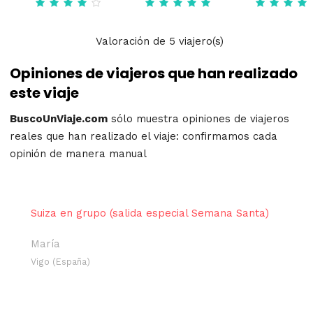
Valoración
de
5
viajero(s)
Opiniones de viajeros que han realizado
este viaje
BuscoUnViaje.com
sólo muestra opiniones de viajeros
reales que han realizado el viaje: confirmamos cada
opinión de manera manual
Suiza en grupo (salida especial Semana Santa)
María
Vigo (España)