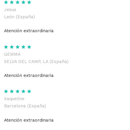
Jesus
León (España)
Atención extraordinaria
GEMMA
SELVA DEL CAMP, LA (España)
Atención extraordinaria
Xaqueline
Barcelona (España)
Atención extraordinaria