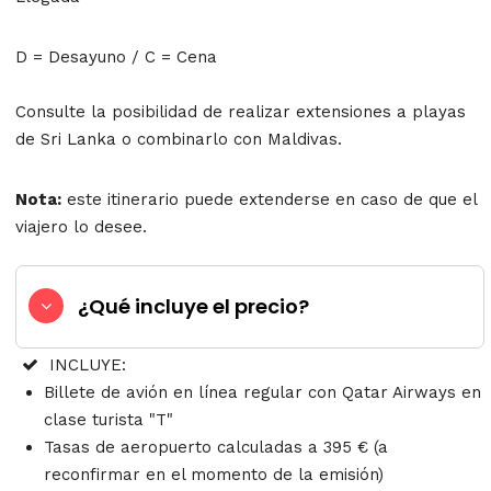
D = Desayuno / C = Cena
Consulte la posibilidad de realizar extensiones a playas
de Sri Lanka o combinarlo con Maldivas.
Nota:
este itinerario puede extenderse en caso de que el
viajero lo desee.
¿Qué incluye el precio?
INCLUYE:
Billete de avión en línea regular con Qatar Airways en
clase turista "T"
Tasas de aeropuerto calculadas a 395 € (a
reconfirmar en el momento de la emisión)