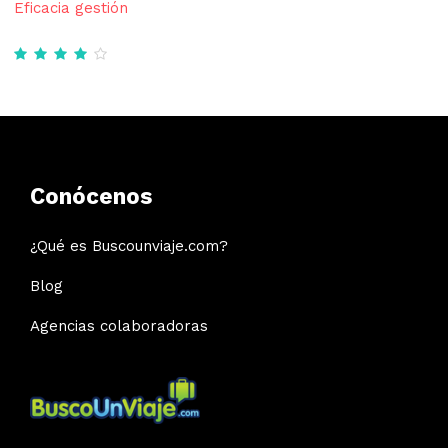
Eficacia gestión
Conócenos
¿Qué es Buscounviaje.com?
Blog
Agencias colaboradoras