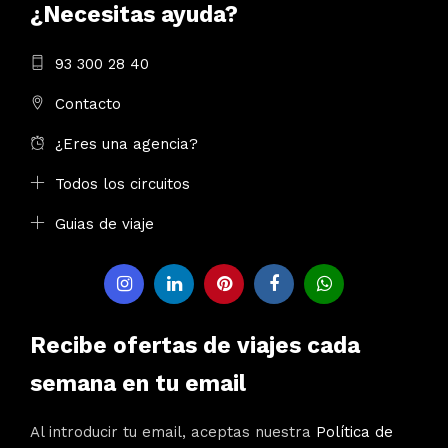
¿Necesitas ayuda?
93 300 28 40
Contacto
¿Eres una agencia?
Todos los circuitos
Guias de viaje
Recibe ofertas de viajes cada
semana en tu email
Al introducir tu email, aceptas nuestra
Política de