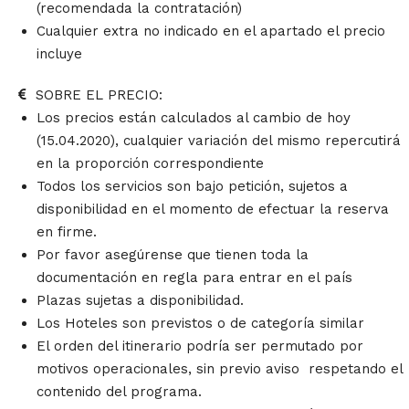
(recomendada la contratación)
Cualquier extra no indicado en el apartado el precio
incluye
SOBRE EL PRECIO:
Los precios están calculados al cambio de hoy
(15.04.2020), cualquier variación del mismo repercutirá
en la proporción correspondiente
Todos los servicios son bajo petición, sujetos a
disponibilidad en el momento de efectuar la reserva
en firme.
Por favor asegúrense que tienen toda la
documentación en regla para entrar en el país
Plazas sujetas a disponibilidad.
Los Hoteles son previstos o de categoría similar
El orden del itinerario podría ser permutado por
motivos operacionales, sin previo aviso respetando el
contenido del programa.