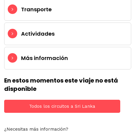
Transporte
Actividades
Más información
En estos momentos este viaje no está
disponible
Todos los circuitos a Sri Lanka
¿Necesitas más información?