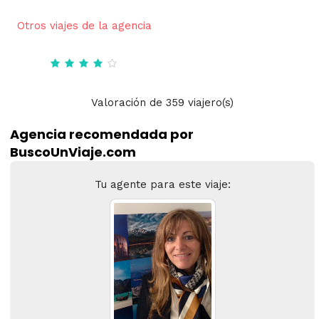
Otros viajes de la agencia
Valoración
de
359
viajero(s)
Agencia recomendada por
BuscoUnViaje.com
Tu agente para este viaje: