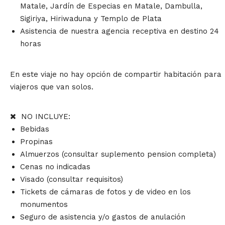
Matale, Jardín de Especias en Matale, Dambulla,
Sigiriya, Hiriwaduna y Templo de Plata
Asistencia de nuestra agencia receptiva en destino 24
horas
En este viaje no hay opción de compartir habitación para
viajeros que van solos.
NO INCLUYE:
Bebidas
Propinas
Almuerzos (consultar suplemento pension completa)
Cenas no indicadas
Visado (consultar requisitos)
Tickets de cámaras de fotos y de video en los
monumentos
Seguro de asistencia y/o gastos de anulación