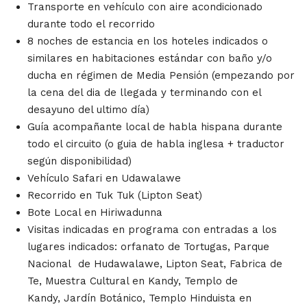
Transporte en vehículo con aire acondicionado
durante todo el recorrido
8 noches de estancia en los hoteles indicados o
similares en habitaciones estándar con baño y/o
ducha en régimen de Media Pensión (empezando por
la cena del dia de llegada y terminando con el
desayuno del ultimo día)
Guía acompañante local de habla hispana durante
todo el circuito (o guia de habla inglesa + traductor
según disponibilidad)
Vehículo Safari en Udawalawe
Recorrido en Tuk Tuk (Lipton Seat)
Bote Local en Hiriwadunna
Visitas indicadas en programa con entradas a los
lugares indicados: orfanato de Tortugas, Parque
Nacional de Hudawalawe, Lipton Seat, Fabrica de
Te, Muestra Cultural en Kandy, Templo de
Kandy, Jardín Botánico, Templo Hinduista en