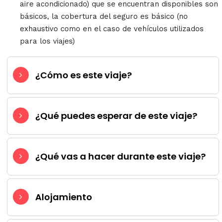
aire acondicionado) que se encuentran disponibles son
básicos, la cobertura del seguro es básico (no
exhaustivo como en el caso de vehículos utilizados
para los viajes)
¿Cómo es este viaje?
¿Qué puedes esperar de este viaje?
¿Qué vas a hacer durante este viaje?
Alojamiento