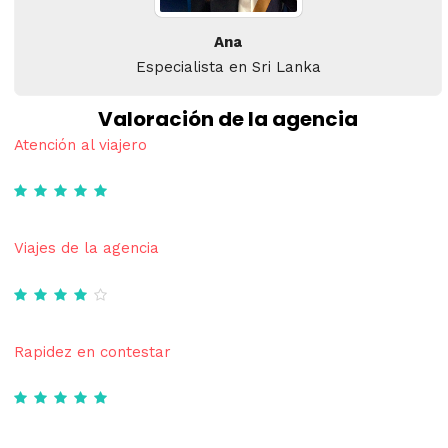
Ana
Especialista en Sri Lanka
Valoración de la agencia
Atención al viajero
Viajes de la agencia
Rapidez en contestar