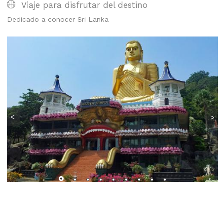
Viaje para disfrutar del destino
Dedicado a conocer Sri Lanka
<
>