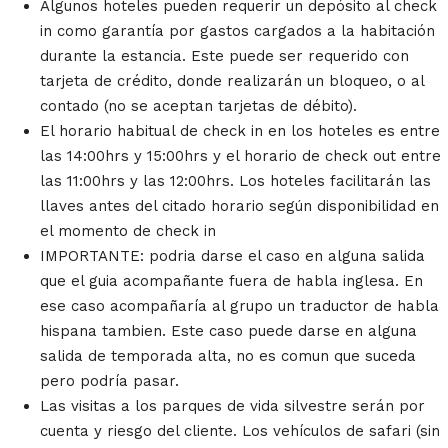
Algunos hoteles pueden requerir un depósito al check
in como garantía por gastos cargados a la habitación
durante la estancia. Este puede ser requerido con
tarjeta de crédito, donde realizarán un bloqueo, o al
contado (no se aceptan tarjetas de débito).
El horario habitual de check in en los hoteles es entre
las 14:00hrs y 15:00hrs y el horario de check out entre
las 11:00hrs y las 12:00hrs. Los hoteles facilitarán las
llaves antes del citado horario según disponibilidad en
el momento de check in
IMPORTANTE: podria darse el caso en alguna salida
que el guia acompañante fuera de habla inglesa. En
ese caso acompañaría al grupo un traductor de habla
hispana tambien. Este caso puede darse en alguna
salida de temporada alta, no es comun que suceda
pero podría pasar.
Las visitas a los parques de vida silvestre serán por
cuenta y riesgo del cliente. Los vehículos de safari (sin