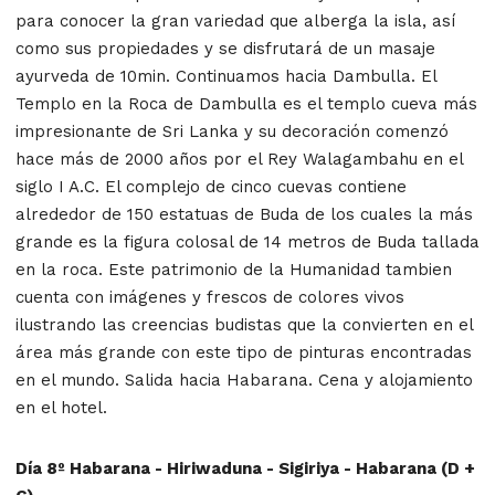
para conocer la gran variedad que alberga la isla, así
como sus propiedades y se disfrutará de un masaje
ayurveda de 10min. Continuamos hacia Dambulla. El
Templo en la Roca de Dambulla es el templo cueva más
impresionante de Sri Lanka y su decoración comenzó
hace más de 2000 años por el Rey Walagambahu en el
siglo I A.C. El complejo de cinco cuevas contiene
alrededor de 150 estatuas de Buda de los cuales la más
grande es la figura colosal de 14 metros de Buda tallada
en la roca. Este patrimonio de la Humanidad tambien
cuenta con imágenes y frescos de colores vivos
ilustrando las creencias budistas que la convierten en el
área más grande con este tipo de pinturas encontradas
en el mundo. Salida hacia Habarana. Cena y alojamiento
en el hotel.
Día 8º Habarana - Hiriwaduna - Sigiriya - Habarana (D +