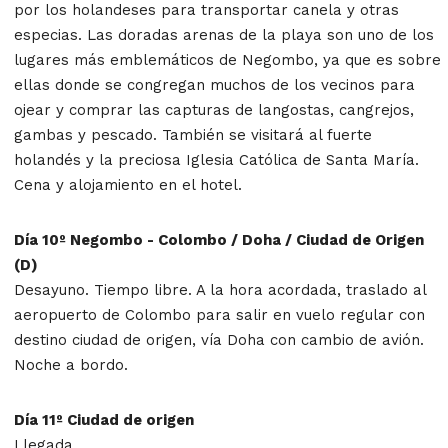
por los holandeses para transportar canela y otras
especias. Las doradas arenas de la playa son uno de los
lugares más emblemáticos de Negombo, ya que es sobre
ellas donde se congregan muchos de los vecinos para
ojear y comprar las capturas de langostas, cangrejos,
gambas y pescado. También se visitará al fuerte
holandés y la preciosa Iglesia Católica de Santa María.
Cena y alojamiento en el hotel.
Día 10º Negombo - Colombo / Doha / Ciudad de Origen
(D)
Desayuno. Tiempo libre. A la hora acordada, traslado al
aeropuerto de Colombo para salir en vuelo regular con
destino ciudad de origen, vía Doha con cambio de avión.
Noche a bordo.
Día 11º Ciudad de origen
Llegada