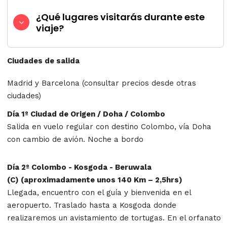
¿Qué lugares visitarás durante este
viaje?
Ciudades de salida
Madrid y Barcelona (consultar precios desde otras
ciudades)
Día 1º Ciudad de Origen / Doha / Colombo
Salida en vuelo regular con destino Colombo, vía Doha
con cambio de avión. Noche a bordo
Día 2º Colombo - Kosgoda - Beruwala
(C) (aproximadamente unos 140 Km – 2,5hrs)
Llegada, encuentro con el guía y bienvenida en el
aeropuerto. Traslado hasta a Kosgoda donde
realizaremos un avistamiento de tortugas. En el orfanato