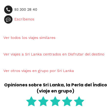
93 300 28 40
Escríbenos
Ver todos los viajes similares
Ver viajes a Sri Lanka centrados en Disfrutar del destino
Ver otros viajes en grupo por Sri Lanka
Opiniones sobre Sri Lanka, la Perla del Índico
(viaje en grupo)