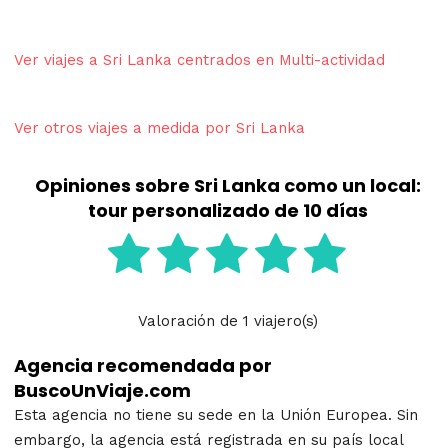
Ver viajes a Sri Lanka centrados en Multi-actividad
Ver otros viajes a medida por Sri Lanka
Opiniones sobre Sri Lanka como un local:
tour personalizado de 10 días
Valoración
de
1
viajero(s)
Agencia recomendada por
BuscoUnViaje.com
Esta agencia no tiene su sede en la Unión Europea. Sin
embargo, la agencia está registrada en su país local