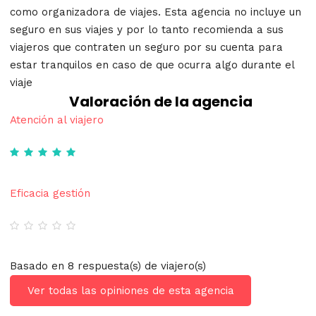
como organizadora de viajes. Esta agencia no incluye un
seguro en sus viajes y por lo tanto recomienda a sus
viajeros que contraten un seguro por su cuenta para
estar tranquilos en caso de que ocurra algo durante el
viaje
Valoración de la agencia
Atención al viajero
Eficacia gestión
Basado en 8 respuesta(s) de viajero(s)
Ver todas las opiniones de esta agencia