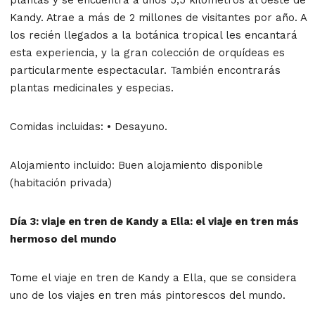
Kandy. Atrae a más de 2 millones de visitantes por año. A
los recién llegados a la botánica tropical les encantará
esta experiencia, y la gran colección de orquídeas es
particularmente espectacular. También encontrarás
plantas medicinales y especias.
Comidas incluidas: • Desayuno.
Alojamiento incluido: Buen alojamiento disponible
(habitación privada)
Día 3: viaje en tren de Kandy a Ella: el viaje en tren más
hermoso del mundo
Tome el viaje en tren de Kandy a Ella, que se considera
uno de los viajes en tren más pintorescos del mundo.