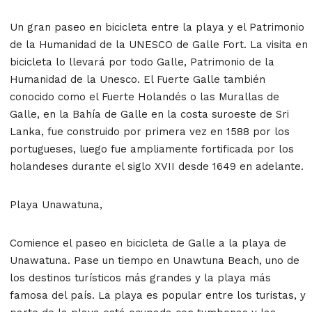
Un gran paseo en bicicleta entre la playa y el Patrimonio
de la Humanidad de la UNESCO de Galle Fort. La visita en
bicicleta lo llevará por todo Galle, Patrimonio de la
Humanidad de la Unesco. El Fuerte Galle también
conocido como el Fuerte Holandés o las Murallas de
Galle, en la Bahía de Galle en la costa suroeste de Sri
Lanka, fue construido por primera vez en 1588 por los
portugueses, luego fue ampliamente fortificada por los
holandeses durante el siglo XVII desde 1649 en adelante.
Playa Unawatuna,
Comience el paseo en bicicleta de Galle a la playa de
Unawatuna. Pase un tiempo en Unawtuna Beach, uno de
los destinos turísticos más grandes y la playa más
famosa del país. La playa es popular entre los turistas, y