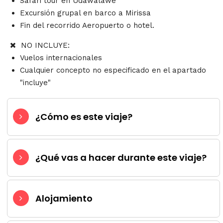
Safari tour en Udawalawe
Excursión grupal en barco a Mirissa
Fin del recorrido Aeropuerto o hotel.
NO INCLUYE:
Vuelos internacionales
Cualquier concepto no especificado en el apartado
"incluye"
¿Cómo es este viaje?
¿Qué vas a hacer durante este viaje?
Alojamiento