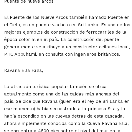
Puente de nueve arcos
El Puente de los Nueve Arcos también llamado Puente en
el Cielo, es un puente viaducto en Sri Lanka. Es uno de los
mejores ejemplos de construcción de ferrocarriles de la
época colonial en el país. La construcción del puente
generalmente se atribuye a un constructor ceilonés local,
P. K. Appuhami, en consulta con ingenieros británicos.
Ravana Ella Falls,
La atracción turística popular también se ubica
actualmente como una de las caídas más anchas del
país. Se dice que Ravana (quien era el rey de Sri Lanka en
ese momento) había secuestrado a la princesa Sita y la
había escondido en las cuevas detrás de esta cascada,
ahora simplemente conocida como la Cueva Ravana Ella,
se encuentra a 4500 pies sobre el nivel del mar en la