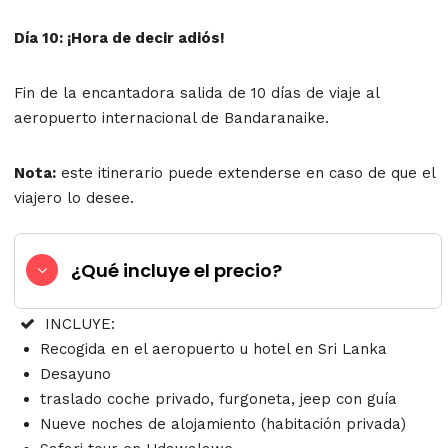
Día 10: ¡Hora de decir adiós!
Fin de la encantadora salida de 10 días de viaje al
aeropuerto internacional de Bandaranaike.
Nota:
este itinerario puede extenderse en caso de que el
viajero lo desee.
¿Qué incluye el precio?
INCLUYE:
Recogida en el aeropuerto u hotel en Sri Lanka
Desayuno
traslado coche privado, furgoneta, jeep con guía
Nueve noches de alojamiento (habitación privada)