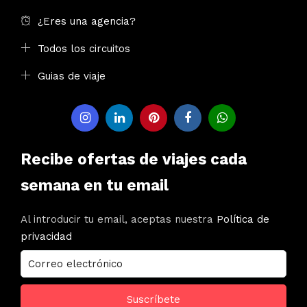
¿Eres una agencia?
Todos los circuitos
Guias de viaje
Recibe ofertas de viajes cada
semana en tu email
Al introducir tu email, aceptas nuestra
Política de
privacidad