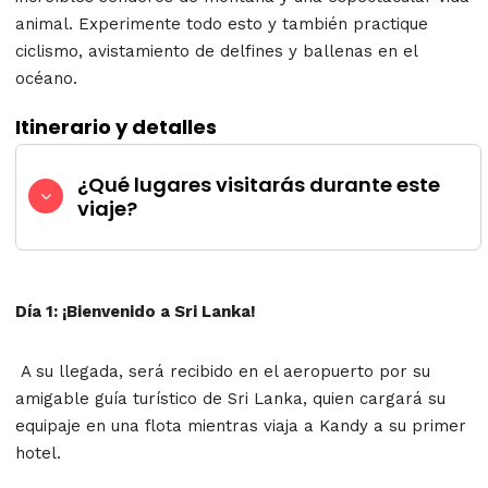
animal. Experimente todo esto y también practique
ciclismo, avistamiento de delfines y ballenas en el
océano.
Itinerario y detalles
¿Qué lugares visitarás durante este
viaje?
Día 1: ¡Bienvenido a Sri Lanka!
A su llegada, será recibido en el aeropuerto por su
amigable guía turístico de Sri Lanka, quien cargará su
equipaje en una flota mientras viaja a Kandy a su primer
hotel.