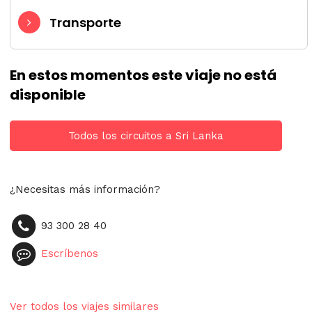
Transporte
En estos momentos este viaje no está
disponible
Todos los circuitos a Sri Lanka
¿Necesitas más información?
93 300 28 40
Escríbenos
Ver todos los viajes similares