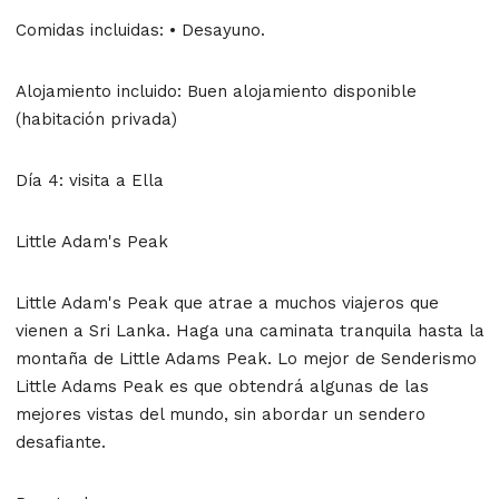
Comidas incluidas: • Desayuno.
Alojamiento incluido: Buen alojamiento disponible
(habitación privada)
Día 4: visita a Ella
Little Adam's Peak
Little Adam's Peak que atrae a muchos viajeros que
vienen a Sri Lanka. Haga una caminata tranquila hasta la
montaña de Little Adams Peak. Lo mejor de Senderismo
Little Adams Peak es que obtendrá algunas de las
mejores vistas del mundo, sin abordar un sendero
desafiante.