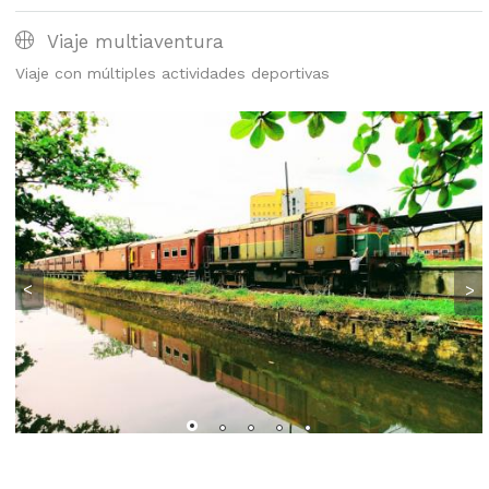
Viaje multiaventura
Viaje con múltiples actividades deportivas
<
>