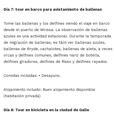
Día 7: tour en barco para avistamiento de ballenas
Tome las ballenas y los delfines viendo el viaje en barco
desde el puerto de Mirissa. La observación de ballenas
azules es una actividad estacional. Durante la temporada
de migración de ballenas, es fácil ver ballenas azules,
ballenas de Bryde, cachalotes, ballenas de aleta, a veces
orcas y delfines comunes, delfines nariz de botella,
delfines giradores, delfines de Risso y delfines rayados.
Comidas incluidas: • Desayuno.
Alojamiento incluido: Buen alojamiento disponible
(habitación privada)
Día 8: Tour en bicicleta en la ciudad de Galle