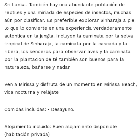
Sri Lanka. También hay una abundante población de
reptiles y una miríada de especies de insectos, muchas
aún por clasificar. Es preferible explorar Sinharaja a pie,
lo que lo convierte en una experiencia verdaderamente
auténtica en la jungla. Incluyen la caminata por la selva
tropical de Sinharaja, la caminata por la cascada y la
ribera, los senderos para observar aves y la caminata
por la plantación de té también son buenos para la
naturaleza, bañarse y nadar
Ven a Mirissa y disfruta de un momento en Mirissa Beach,
vida nocturna y relájate
Comidas incluidas: • Desayuno.
Alojamiento incluido: Buen alojamiento disponible
(habitación privada)