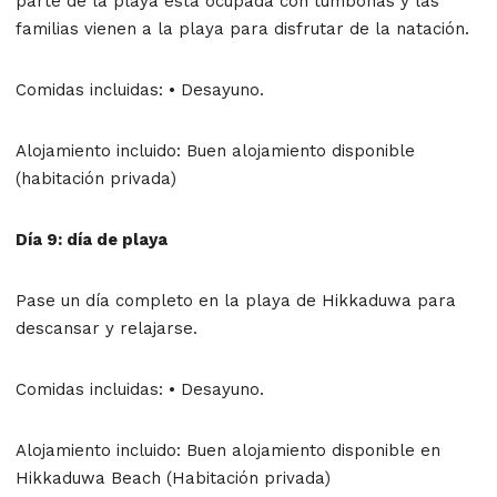
parte de la playa está ocupada con tumbonas y las
familias vienen a la playa para disfrutar de la natación.
Comidas incluidas: • Desayuno.
Alojamiento incluido: Buen alojamiento disponible
(habitación privada)
Día 9: día de playa
Pase un día completo en la playa de Hikkaduwa para
descansar y relajarse.
Comidas incluidas: • Desayuno.
Alojamiento incluido: Buen alojamiento disponible en
Hikkaduwa Beach (Habitación privada)