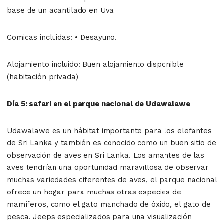
base de un acantilado en Uva
Comidas incluidas: • Desayuno.
Alojamiento incluido: Buen alojamiento disponible
(habitación privada)
Día 5: safari en el parque nacional de Udawalawe
Udawalawe es un hábitat importante para los elefantes
de Sri Lanka y también es conocido como un buen sitio de
observación de aves en Sri Lanka. Los amantes de las
aves tendrían una oportunidad maravillosa de observar
muchas variedades diferentes de aves, el parque nacional
ofrece un hogar para muchas otras especies de
mamíferos, como el gato manchado de óxido, el gato de
pesca. Jeeps especializados para una visualización