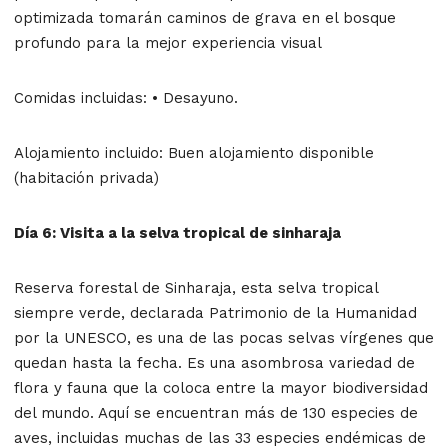
optimizada tomarán caminos de grava en el bosque
profundo para la mejor experiencia visual
Comidas incluidas: • Desayuno.
Alojamiento incluido: Buen alojamiento disponible
(habitación privada)
Día 6: Visita a la selva tropical de sinharaja
Reserva forestal de Sinharaja, esta selva tropical
siempre verde, declarada Patrimonio de la Humanidad
por la UNESCO, es una de las pocas selvas vírgenes que
quedan hasta la fecha. Es una asombrosa variedad de
flora y fauna que la coloca entre la mayor biodiversidad
del mundo. Aquí se encuentran más de 130 especies de
aves, incluidas muchas de las 33 especies endémicas de