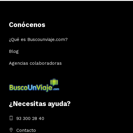
Conócenos
¿Qué es Buscounviaje.com?
Blog
Agencias colaboradoras
¿Necesitas ayuda?
93 300 28 40
Contacto