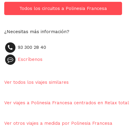
Todos los circuitos a Polinesia Francesa
¿Necesitas más información?
93 300 28 40
Escríbenos
Ver todos los viajes similares
Ver viajes a Polinesia Francesa centrados en Relax total
Ver otros viajes a medida por Polinesia Francesa