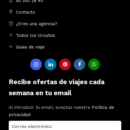
93 300 28 40
Contacto
¿Eres una agencia?
Todos los circuitos
Guias de viaje
Recibe ofertas de viajes cada
semana en tu email
Al introducir tu email, aceptas nuestra
Política de
privacidad