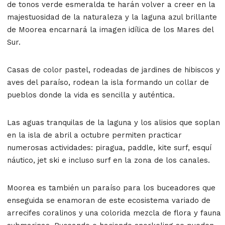
de tonos verde esmeralda te harán volver a creer en la
majestuosidad de la naturaleza y la laguna azul brillante
de Moorea encarnará la imagen idílica de los Mares del
Sur.
Casas de color pastel, rodeadas de jardines de hibiscos y
aves del paraíso, rodean la isla formando un collar de
pueblos donde la vida es sencilla y auténtica.
Las aguas tranquilas de la laguna y los alisios que soplan
en la isla de abril a octubre permiten practicar
numerosas actividades: piragua, paddle, kite surf, esquí
náutico, jet ski e incluso surf en la zona de los canales.
Moorea es también un paraíso para los buceadores que
enseguida se enamoran de este ecosistema variado de
arrecifes coralinos y una colorida mezcla de flora y fauna