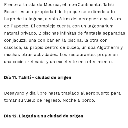
Frente a la isla de Moorea, el InterContinental Tahiti
Resort es una propiedad de lujo que se extiende a lo
largo de la laguna, a solo 3 km del aeropuerto ya 6 km
de Papeete. El complejo cuenta con un lagoonarium
natural privado, 2 piscinas infinitas de fantasía separadas
con jacuzzi, una con bar en la piscina, la otra con
cascada, su propio centro de buceo, un spa Algotherm y
muchas otras actividades. Los restaurantes proponen
una cocina refinada y un excelente entretenimiento.
Día 11. Tahití -
ciudad de origen
Desayuno y día libre hasta traslado al aeropuerto para
tomar su vuelo de regreso. Noche a bordo.
Día 12
. Llegada a su ciudad de origen