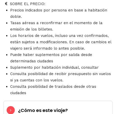
SOBRE EL PRECIO:
Precios indicados por persona en base a habitación
doble.
Tasas aéreas a reconfirmar en el momento de la
emisión de los billetes.
Los horarios de vuelos, incluso una vez confirmados,
están sujetos a modificaciones. En caso de cambios el
viajero será informado lo antes posible.
Puede haber suplementos por salida desde
determinadas ciudades
Suplemento por habitación individual, consultar
Consulta posibilidad de recibir presupuesto sin vuelos
si ya cuentas con los vuelos.
Consulta posibilidad de traslados desde otras
ciudades
¿Cómo es este viaje?