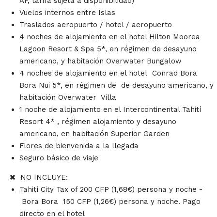
AF, tarifa sujeta a disponibilidad)
Vuelos internos entre Islas
Traslados aeropuerto / hotel / aeropuerto
4 noches de alojamiento en el hotel Hilton Moorea
Lagoon Resort & Spa 5*, en régimen de desayuno
americano, y habitación Overwater Bungalow
4 noches de alojamiento en el hotel Conrad Bora
Bora Nui 5*, en régimen de de desayuno americano, y
habitación Overwater Villa
1 noche de alojamiento en el Intercontinental Tahití
Resort 4* , régimen alojamiento y desayuno
americano, en habitación Superior Garden
Flores de bienvenida a la llegada
Seguro básico de viaje
NO INCLUYE:
Tahití City Tax of 200 CFP (1,68€) persona y noche -
Bora Bora 150 CFP (1,26€) persona y noche. Pago
directo en el hotel