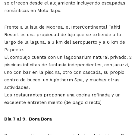
se ofrecen desde el alojamiento incluyendo escapadas
románticas en Motu Tapu.
Frente a la isla de Moorea, el InterContinental Tahiti
Resort es una propiedad de lujo que se extiende a lo
largo de la laguna, a 3 km del aeropuerto y a 6 km de
Papeete.
El complejo cuenta con un lagoonarium natural privado, 2
piscinas infinitas de fantasía independientes, con jacuzzi,
uno con bar en la piscina, otro con cascada, su propio
centro de buceo, un Algotherm Spa, y muchas otras
actividades.
Los restaurantes proponen una cocina refinada y un
excelente entretenimiento (de pago directo)
Día 7 al 9. Bora Bora