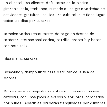
En el hotel, los clientes disfrutarán de la piscina,
gimnasio, sala, tenis, spa, sumado a una gran variedad de
actividades gratuitas, incluida una cultural, que tiene lugar
todos los días por la tarde.
También varios restaurantes de pago en destino de
carácter internacional cocina, parrilla, crepería y bares
con hora feliz.
Días 3 al 5. Moorea
Desayuno y tiempo libre para disfrutar de la isla de
Moorea.
Moorea se alza majestuosa sobre el océano como una
catedral, con unos picos elevados y abruptos, coronados
por nubes. Apacibles praderas flanqueadas por cumbres