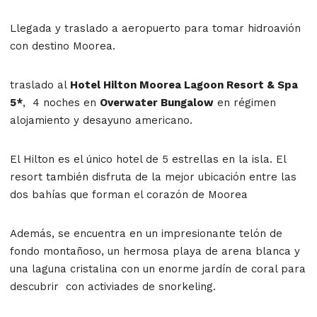
Llegada y traslado a aeropuerto para tomar hidroavión
con destino Moorea.
traslado al
Hotel Hilton Moorea Lagoon Resort & Spa
5*
, 4 noches en
Overwater Bungalow
en régimen
alojamiento y desayuno americano.
El Hilton es el único hotel de 5 estrellas en la isla. El
resort también disfruta de la mejor ubicación entre las
dos bahías que forman el corazón de Moorea
Además, se encuentra en un impresionante telón de
fondo montañoso, un hermosa playa de arena blanca y
una laguna cristalina con un enorme jardín de coral para
descubrir con activiades de snorkeling.