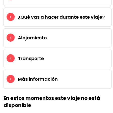
¿Qué vas a hacer durante este viaje?
Alojamiento
Transporte
Más información
En estos momentos este viaje no está
disponible