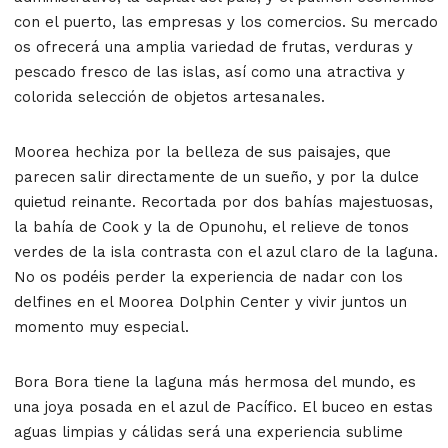
con el puerto, las empresas y los comercios. Su mercado
os ofrecerá una amplia variedad de frutas, verduras y
pescado fresco de las islas, así como una atractiva y
colorida selección de objetos artesanales.
Moorea hechiza por la belleza de sus paisajes, que
parecen salir directamente de un sueño, y por la dulce
quietud reinante. Recortada por dos bahías majestuosas,
la bahía de Cook y la de Opunohu, el relieve de tonos
verdes de la isla contrasta con el azul claro de la laguna.
No os podéis perder la experiencia de nadar con los
delfines en el Moorea Dolphin Center y vivir juntos un
momento muy especial.
Bora Bora tiene la laguna más hermosa del mundo, es
una joya posada en el azul de Pacífico. El buceo en estas
aguas limpias y cálidas será una experiencia sublime