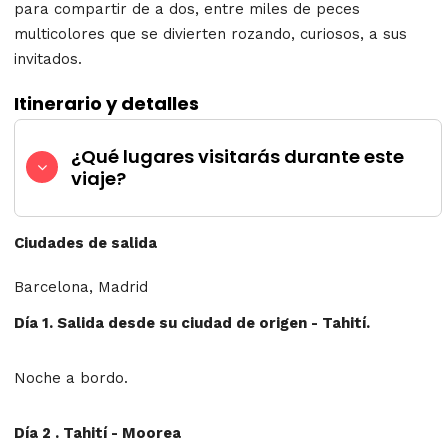
para compartir de a dos, entre miles de peces
multicolores que se divierten rozando, curiosos, a sus
invitados.
Itinerario y detalles
¿Qué lugares visitarás durante este
viaje?
Ciudades de salida
Barcelona, Madrid
Día 1. Salida desde su ciudad de origen - Tahití.
Noche a bordo.
Día 2 . Tahití - Moorea