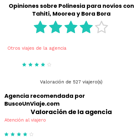
Opiniones sobre Polinesia para novios con
Tahití, Moorea y Bora Bora
Otros viajes de la agencia
Valoración
de
527
viajero(s)
Agencia recomendada por
BuscoUnViaje.com
Valoración de la agencia
Atención al viajero