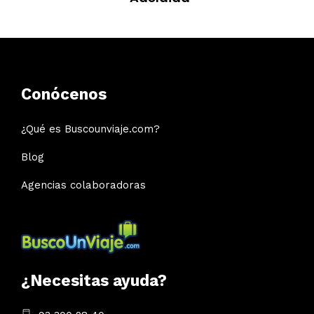
Conócenos
¿Qué es Buscounviaje.com?
Blog
Agencias colaboradoras
¿Necesitas ayuda?