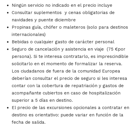
Ningún servicio no indicado en el precio incluye
Consultar suplementos y cenas obligatorias de
navidades y puente diciembre
Propinas guía, chófer o maleteros (solo para destinos
internacionales)
Bebidas o cualquier gasto de carácter personal
Seguro de cancelación y asistencia en viaje (75 €por
persona). Si te interesa contratarlo, es imprescindible
solicitarlo en el momento de formalizar la reserva.
Los ciudadanos de fuera de la comunidad Europea
deberían consultar el precio de seguro si les interesa
contar con la cobertura de repatriación y gastos de
acompañante cubiertos en caso de hospitalización
superior a 5 días en destino.
El precio de las excursiones opcionales a contratar en
destino es orientativo: puede variar en función de la
fecha de salida.