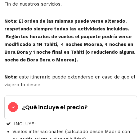
Fin de nuestros servicios.
Nota: El orden de las mismas puede verse alterado,
respetando siempre todas las actividades incluidas.
Según los horarios de vuelos el paquete podría verse
modificado a 1N Tahití, 4 noches Moorea, 4 noches en
Bora Bora y 1 noche final en Tahití (o reduciendo alguna
noche de Bora Bora o Moorea).
Nota:
este itinerario puede extenderse en caso de que el
viajero lo desee.
¿Qué incluye el precio?
INCLUYE:
Vuelos internacionales (calculado desde Madrid con