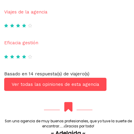
Viajes de la agencia
Eficacia gestión
Basado en 14 respuesta(s) de viajero(s)
Ver todas las opiniones de esta agencia
Son una agencia de muy buenos profesionales, que yo tuve la suerte de
encontrar...... ¡Gracias por todo!
~ Adelaida ~