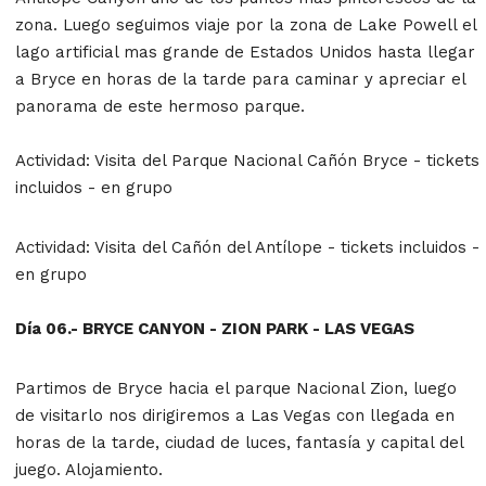
zona. Luego seguimos viaje por la zona de Lake Powell el
lago artificial mas grande de Estados Unidos hasta llegar
a Bryce en horas de la tarde para caminar y apreciar el
panorama de este hermoso parque.
Actividad: Visita del Parque Nacional Cañón Bryce - tickets
incluidos - en grupo
Actividad: Visita del Cañón del Antílope
- tickets incluidos -
en grupo
Día 06.- BRYCE CANYON - ZION
PARK - LAS VEGAS
Partimos de Bryce hacia el parque Nacional Zion, luego
de visitarlo nos dirigiremos a Las Vegas con llegada en
horas de la tarde, ciudad de luces, fantasía y capital del
juego. Alojamiento.