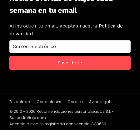
semana en tu email
Al introducir tu email, aceptas nuestra
Política de
privacidad
Privacidad
Condiciones
Cookies
Aviso legal
© 2010 - 2026 Recomendaciones personalizadas S.L -
BuscoUnViaje.com
Agencia de viajes registrada con licencia GC3630