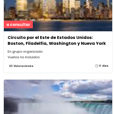
a consultar
Circuito por el Este de Estados Unidos:
Boston, Filadelfia, Washington y Nueva York
En grupo organizado
Vuelos no incluidos
0 dias
33 Valoraciones