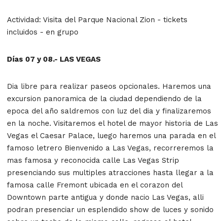
Actividad: Visita del Parque Nacional Zion - tickets
incluidos - en grupo
Días 07 y 08.- LAS VEGAS
Dia libre para realizar paseos opcionales. Haremos una
excursion panoramica de la ciudad dependiendo de la
epoca del año saldremos con luz del dia y finalizaremos
en la noche. Visitaremos el hotel de mayor historia de Las
Vegas el Caesar Palace, luego haremos una parada en el
famoso letrero Bienvenido a Las Vegas, recorreremos la
mas famosa y reconocida calle Las Vegas Strip
presenciando sus multiples atracciones hasta llegar a la
famosa calle Fremont ubicada en el corazon del
Downtown parte antigua y donde nacio Las Vegas, alli
podran presenciar un esplendido show de luces y sonido