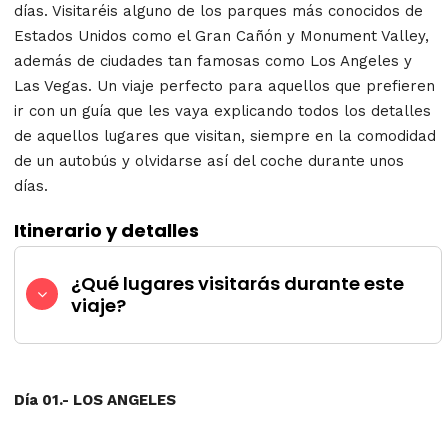
días. Visitaréis alguno de los parques más conocidos de
Estados Unidos como el Gran Cañón y Monument Valley,
además de ciudades tan famosas como Los Angeles y
Las Vegas. Un viaje perfecto para aquellos que prefieren
ir con un guía que les vaya explicando todos los detalles
de aquellos lugares que visitan, siempre en la comodidad
de un autobús y olvidarse así del coche durante unos
días.
Itinerario y detalles
¿Qué lugares visitarás durante este
viaje?
Día 01.- LOS ANGELES