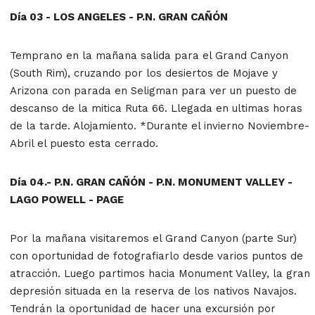
Día 03 - LOS ANGELES -
P.N. GRAN CAÑÓN
Temprano en la mañana salida para el Grand Canyon
(South Rim), cruzando por los desiertos de Mojave y
Arizona con parada en Seligman para ver un puesto de
descanso de la mitica Ruta 66. Llegada en ultimas horas
de la tarde. Alojamiento. *Durante el invierno Noviembre-
Abril el puesto esta cerrado.
Día 04.- P.N. GRAN CAÑÓN - P.N. MONUMENT VALLEY -
LAGO POWELL - PAGE
Por la mañana visitaremos el Grand Canyon (parte Sur)
con oportunidad de fotografiarlo desde varios puntos de
atracción. Luego partimos hacia Monument Valley, la gran
depresión situada en la reserva de los nativos Navajos.
Tendrán la oportunidad de hacer una excursión por