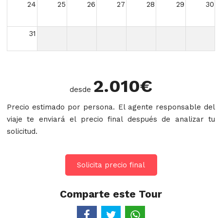
24
25
26
27
28
29
30
31
2.010
€
desde
Precio estimado por persona. El agente responsable del
viaje te enviará el precio final después de analizar tu
solicitud.
Solicita precio final
Comparte este Tour