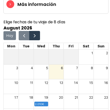
Más información
Elige fechas de tu viaje de 8 días
August 2026
Hoy
Mon
Tue
Wed
Thu
Fri
Sat
Sun
1
2
3
4
5
6
7
8
9
10
11
12
13
14
15
16
17
18
19
20
21
22
23
2.010€