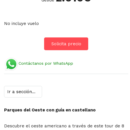
desde
No incluye vuelo
Solicita precio
Contáctanos por WhatsApp
Parques del Oeste con guía en castellano
Descubre el oeste americano a través de este tour de 8