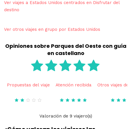
Ver viajes a Estados Unidos centrados en Disfrutar del
destino
Ver otros viajes en grupo por Estados Unidos
Opiniones sobre Parques del Oeste con guía
en castellano
Propuestas del viaje
Atención recibida
Otros viajes de
Valoración
de
9
viajero(s)