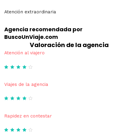
Atención extraordinaria
Agencia recomendada por
BuscoUnViaje.com
Valoración de la agencia
Atención al viajero
Viajes de la agencia
Rapidez en contestar