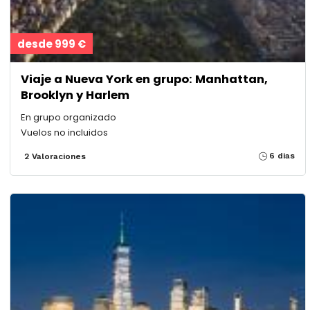
desde 999 €
Viaje a Nueva York en grupo: Manhattan,
Brooklyn y Harlem
En grupo organizado
Vuelos no incluidos
6 dias
2 Valoraciones