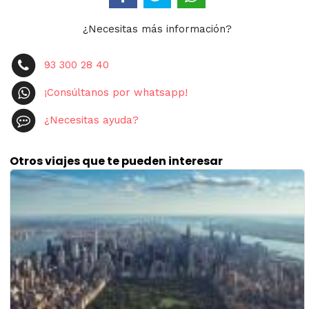
¿Necesitas más información?
93 300 28 40
¡Consúltanos por whatsapp!
¿Necesitas ayuda?
Otros viajes que te pueden interesar