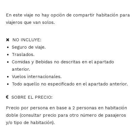
En este viaje no hay opción de compartir habitación para
viajeros que van solos.
NO INCLUYE:
Seguro de viaje.
Traslados.
Comidas y Bebidas no descritas en el apartado
anterior.
Vuelos internacionales.
Todo aquello no especificado en el apartado anterior.
SOBRE EL PRECIO:
Precio por persona en base a 2 personas en habitación
doble (consultar precio para otro número de pasajeros
y/o tipo de habitación).