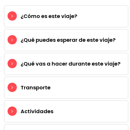
¿Cómo es este viaje?
¿Qué puedes esperar de este viaje?
¿Qué vas a hacer durante este viaje?
Transporte
Actividades