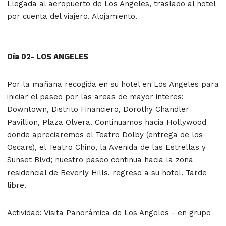
Llegada al aeropuerto de Los Angeles, traslado al hotel
por cuenta del viajero. Alojamiento.
Día 02- LOS ANGELES
Por la mañana recogida en su hotel en Los Angeles para
iniciar el paseo por las areas de mayor interes:
Downtown, Distrito Financiero, Dorothy Chandler
Pavillion, Plaza Olvera. Continuamos hacia Hollywood
donde apreciaremos el Teatro Dolby (entrega de los
Oscars), el Teatro Chino, la Avenida de las Estrellas y
Sunset Blvd; nuestro paseo continua hacia la zona
residencial de Beverly Hills, regreso a su hotel. Tarde
libre.
Actividad:
Visita Panorámica de Los Angeles - en grupo