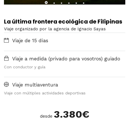
La última frontera ecológica de Filipinas
Viaje organizado por la agencia de Ignacio Sayas
Viaje de 15 días
Viaje a medida (privado para vosotros) guiado
Con conductor y guía
Viaje multiaventura
Viaje con múltiples actividades deportivas
3.380
€
desde