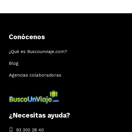
Conócenos
¿Qué es Buscounviaje.com?
Blog
Agencias colaboradoras
¿Necesitas ayuda?
93 300 28 40