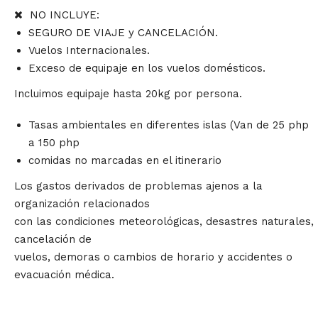
NO INCLUYE:
SEGURO DE VIAJE y CANCELACIÓN.
Vuelos Internacionales.
Exceso de equipaje en los vuelos domésticos.
Incluimos equipaje hasta 20kg por persona.
Tasas ambientales en diferentes islas (Van de 25 php
a 150 php
comidas no marcadas en el itinerario
Los gastos derivados de problemas ajenos a la
organización relacionados
con las condiciones meteorológicas, desastres naturales,
cancelación de
vuelos, demoras o cambios de horario y accidentes o
evacuación médica.