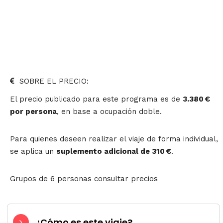
SOBRE EL PRECIO:
El precio publicado para este programa es de
3.380 €
por persona
, en base a ocupación doble.
Para quienes deseen realizar el viaje de forma individual,
se aplica un
suplemento adicional de 310 €
.
Grupos de 6 personas consultar precios
¿Cómo es este viaje?