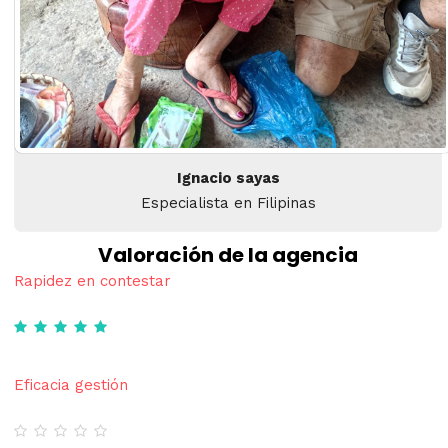
Ignacio sayas
Especialista en Filipinas
Valoración de la agencia
Rapidez en contestar
Eficacia gestión