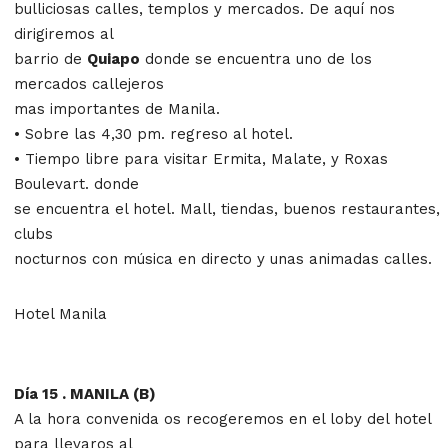
bulliciosas calles, templos y mercados. De aquí nos
dirigiremos al
barrio de
Quiapo
donde se encuentra uno de los
mercados callejeros
mas importantes de Manila.
• Sobre las 4,30 pm. regreso al hotel.
• Tiempo libre para visitar Ermita, Malate, y Roxas
Boulevart. donde
se encuentra el hotel. Mall, tiendas, buenos restaurantes,
clubs
nocturnos con música en directo y unas animadas calles.
Hotel Manila
Día 15 . MANILA (B)
A la hora convenida os recogeremos en el loby del hotel
para llevaros al