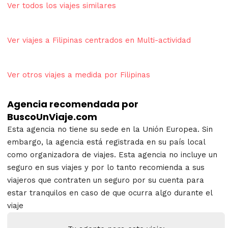
Ver todos los viajes similares
Ver viajes a Filipinas centrados en Multi-actividad
Ver otros viajes a medida por Filipinas
Agencia recomendada por
BuscoUnViaje.com
Esta agencia no tiene su sede en la Unión Europea. Sin
embargo, la agencia está registrada en su país local
como organizadora de viajes. Esta agencia no incluye un
seguro en sus viajes y por lo tanto recomienda a sus
viajeros que contraten un seguro por su cuenta para
estar tranquilos en caso de que ocurra algo durante el
viaje