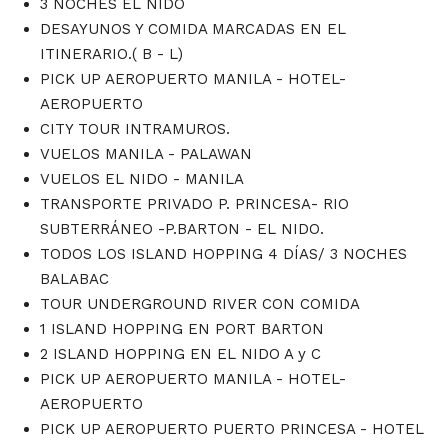
3 NOCHES EL NIDO
DESAYUNOS Y COMIDA MARCADAS EN EL
ITINERARIO.( B - L)
PICK UP AEROPUERTO MANILA - HOTEL-
AEROPUERTO
CITY TOUR INTRAMUROS.
VUELOS MANILA - PALAWAN
VUELOS EL NIDO - MANILA
TRANSPORTE PRIVADO P. PRINCESA- RIO
SUBTERRÁNEO -P.BARTON - EL NIDO.
TODOS LOS ISLAND HOPPING 4 DÍAS/ 3 NOCHES
BALABAC
TOUR UNDERGROUND RIVER CON COMIDA
1 ISLAND HOPPING EN PORT BARTON
2 ISLAND HOPPING EN EL NIDO A y C
PICK UP AEROPUERTO MANILA - HOTEL-
AEROPUERTO
PICK UP AEROPUERTO PUERTO PRINCESA - HOTEL