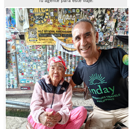
Tu agente para este viaje: