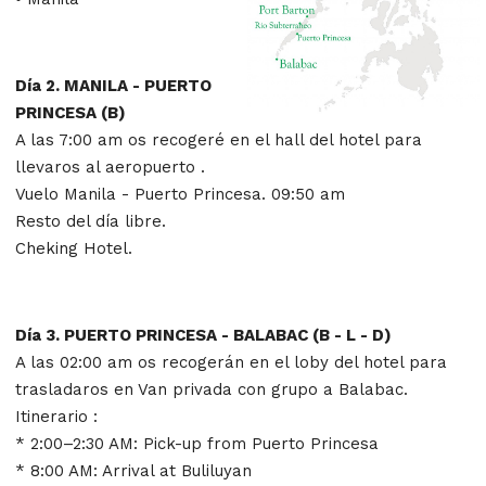
Día 2. MANILA - PUERTO
PRINCESA (B)
A las 7:00 am os recogeré en el hall del hotel para
llevaros al aeropuerto .
Vuelo Manila - Puerto Princesa. 09:50 am
Resto del día libre.
Cheking Hotel.
Día 3. PUERTO PRINCESA - BALABAC (B - L - D)
A las 02:00 am os recogerán en el loby del hotel para
trasladaros en Van privada con grupo a Balabac.
Itinerario :
* 2:00–2:30 AM: Pick-up from Puerto Princesa
* 8:00 AM: Arrival at Buliluyan