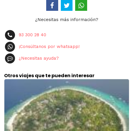
¿Necesitas más información?
93 300 28 40
¡Consúltanos por whatsapp!
¿Necesitas ayuda?
Otros viajes que te pueden interesar