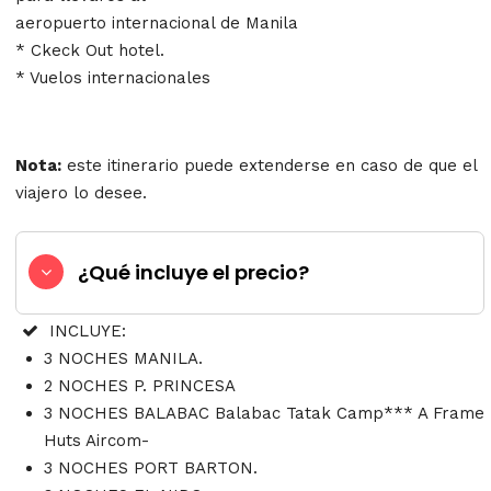
aeropuerto internacional de Manila
* Ckeck Out hotel.
* Vuelos internacionales
Nota:
este itinerario puede extenderse en caso de que el
viajero lo desee.
¿Qué incluye el precio?
INCLUYE:
3 NOCHES MANILA.
2 NOCHES P. PRINCESA
3 NOCHES BALABAC Balabac Tatak Camp*** A Frame
Huts Aircom-
3 NOCHES PORT BARTON.