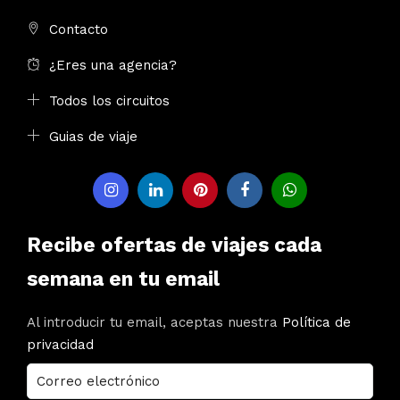
Contacto
¿Eres una agencia?
Todos los circuitos
Guias de viaje
Recibe ofertas de viajes cada
semana en tu email
Al introducir tu email, aceptas nuestra
Política de
privacidad