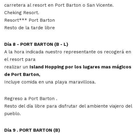
carretera al resort en Port Barton o San Vicente.
Cheking Resort.
Resort*** Port Barton
Resto de la tarde libre
Día 8 - PORT BARTON (B - L)
A la hora indicada nuestro representante os recogerá en
el resort para
realizar un
Island Hopping por los lugares mas mágicos
de Port Barton,
Incluye comida en una playa maravillosa.
Regreso a Port Barton .
Resto del día libre para disfrutar del ambiente viajero del
pueblo.
Día 9 . PORT BARTON (B)