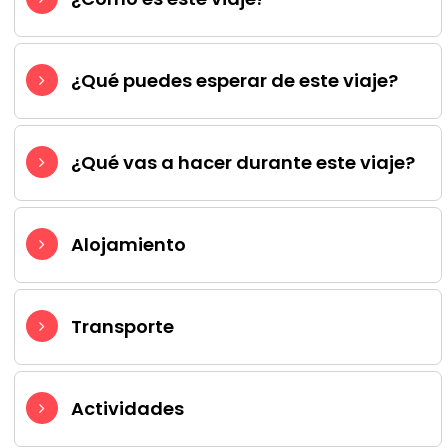
¿Qué puedes esperar de este viaje?
¿Qué vas a hacer durante este viaje?
Alojamiento
Transporte
Actividades