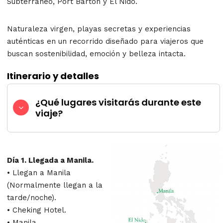
Subterráneo, Port Barton y El Nido.
Naturaleza virgen, playas secretas y experiencias
auténticas en un recorrido diseñado para viajeros que
buscan sostenibilidad, emoción y belleza intacta.
Itinerario y detalles
¿Qué lugares visitarás durante este
viaje?
Día 1. Llegada a Manila.
• Llegan a Manila
(Normalmente llegan a la
tarde/noche).
• Cheking Hotel.
• Manila