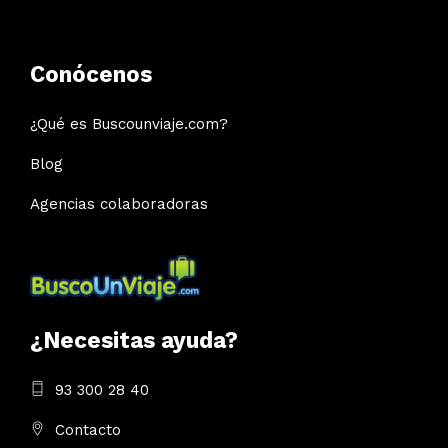
Conócenos
¿Qué es Buscounviaje.com?
Blog
Agencias colaboradoras
¿Necesitas ayuda?
93 300 28 40
Contacto