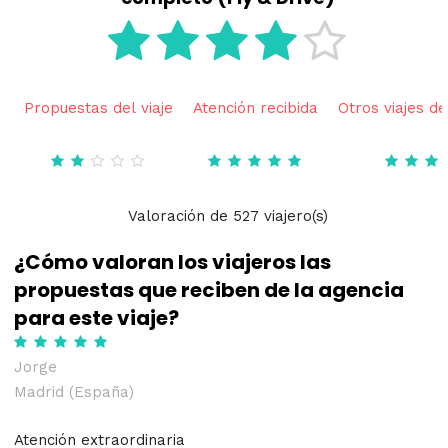
Propuestas del viaje
Atención recibida
Otros viajes de
Valoración
de
527
viajero(s)
¿Cómo valoran los viajeros las
propuestas que reciben de la agencia
para este viaje?
Jorge
Madrid (España)
Atención extraordinaria