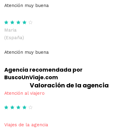
Atención muy buena
Maria
(España)
Atención muy buena
Agencia recomendada por
BuscoUnViaje.com
Valoración de la agencia
Atención al viajero
Viajes de la agencia