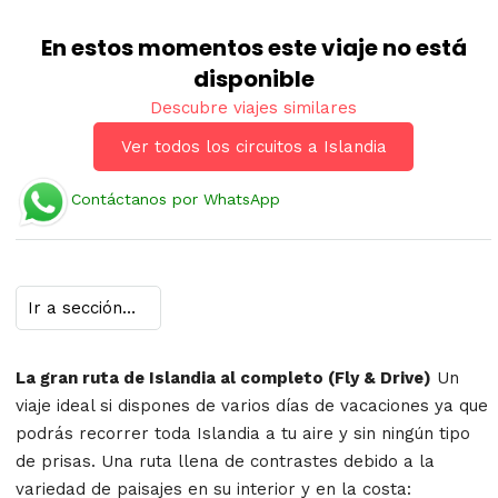
En estos momentos este viaje no está
disponible
Descubre viajes similares
Ver todos los circuitos a Islandia
Contáctanos por WhatsApp
La gran ruta de Islandia al completo (Fly & Drive)
Un
viaje ideal si dispones de varios días de vacaciones ya que
podrás recorrer toda Islandia a tu aire y sin ningún tipo
de prisas. Una ruta llena de contrastes debido a la
variedad de paisajes en su interior y en la costa: