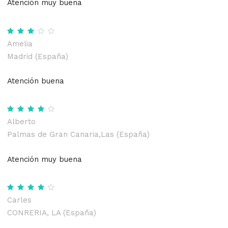
Atención muy buena
Amelia
Madrid (España)
Atención buena
Alberto
Palmas de Gran Canaria,Las (España)
Atención muy buena
Carles
CONRERIA, LA (España)