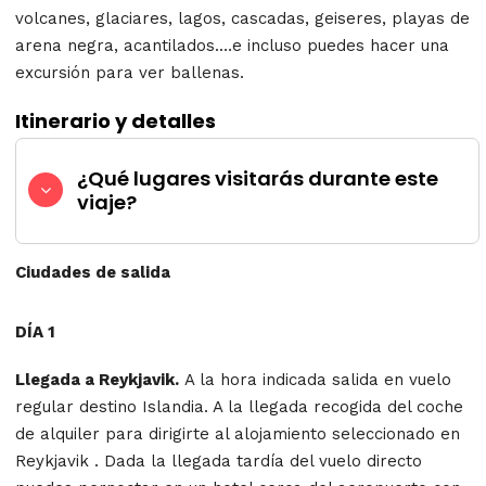
volcanes, glaciares, lagos, cascadas, geiseres, playas de
arena negra, acantilados.…e incluso puedes hacer una
excursión para ver ballenas.
Itinerario y detalles
¿Qué lugares visitarás durante este
viaje?
Ciudades de salida
DÍA 1
Llegada a Reykjavik.
A la hora indicada salida en vuelo
regular destino Islandia. A la llegada recogida del coche
de alquiler para dirigirte al alojamiento seleccionado en
Reykjavik . Dada la llegada tardía del vuelo directo