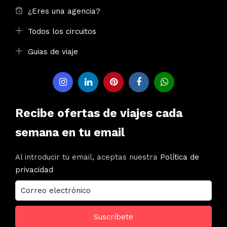
¿Eres una agencia?
Todos los circuitos
Guias de viaje
Recibe ofertas de viajes cada
semana en tu email
Al introducir tu email, aceptas nuestra
Política de
privacidad