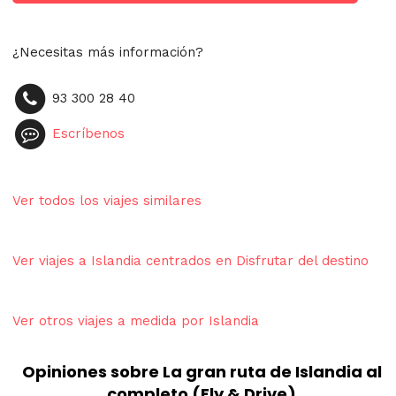
¿Necesitas más información?
93 300 28 40
Escríbenos
Ver todos los viajes similares
Ver viajes a Islandia centrados en Disfrutar del destino
Ver otros viajes a medida por Islandia
Opiniones sobre La gran ruta de Islandia al
completo (Fly & Drive)