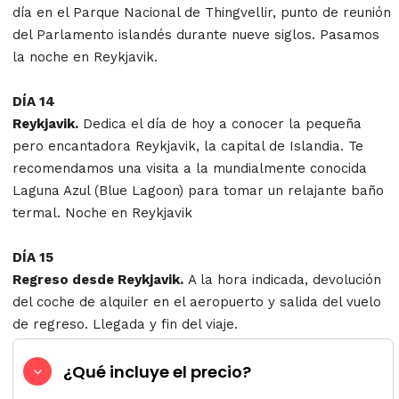
día en el Parque Nacional de Thingvellir, punto de reunión
del Parlamento islandés durante nueve siglos. Pasamos
la noche en Reykjavik.
DÍA 14
Reykjavik.
Dedica el día de hoy a conocer la pequeña
pero encantadora Reykjavik, la capital de Islandia. Te
recomendamos una visita a la mundialmente conocida
Laguna Azul (Blue Lagoon) para tomar un relajante baño
termal. Noche en Reykjavik
DÍA 15
Regreso desde Reykjavik.
A la hora indicada, devolución
del coche de alquiler en el aeropuerto y salida del vuelo
de regreso. Llegada y fin del viaje.
¿Qué incluye el precio?