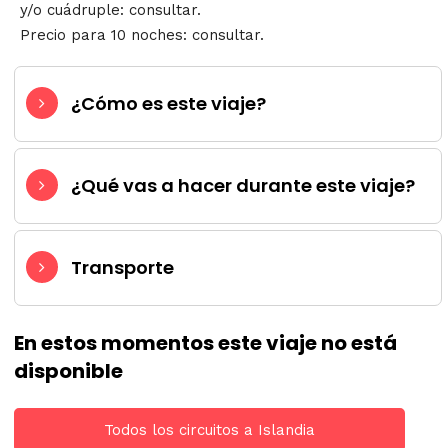
y/o cuádruple: consultar.
Precio para 10 noches: consultar.
¿Cómo es este viaje?
¿Qué vas a hacer durante este viaje?
Transporte
En estos momentos este viaje no está
disponible
Todos los circuitos a Islandia