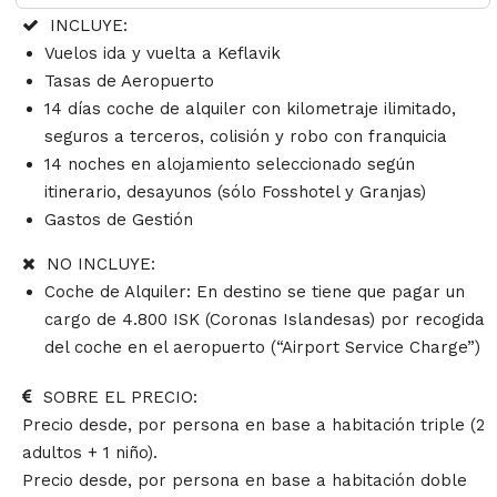
INCLUYE:
Vuelos ida y vuelta a Keflavik
Tasas de Aeropuerto
14 días coche de alquiler con kilometraje ilimitado,
seguros a terceros, colisión y robo con franquicia
14 noches en alojamiento seleccionado según
itinerario, desayunos (sólo Fosshotel y Granjas)
Gastos de Gestión
NO INCLUYE:
Coche de Alquiler: En destino se tiene que pagar un
cargo de 4.800 ISK (Coronas Islandesas)
por recogida
del coche en el aeropuerto (“Airport Service Charge”)
SOBRE EL PRECIO:
Precio desde, por persona en base a habitación triple (2
adultos + 1 niño).
Precio desde, por persona en base a habitación doble