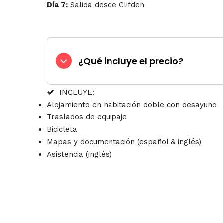
Día 7:
Salida desde
Clifden
¿Qué incluye el precio?
INCLUYE:
Alojamiento en habitación doble con desayuno
Traslados de equipaje
Bicicleta
Mapas y documentación (español & inglés)
Asistencia (inglés)