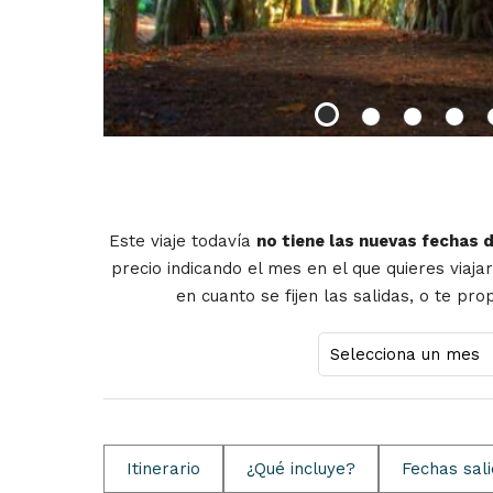
Este viaje todavía
no tiene las nuevas fechas 
precio indicando el mes en el que quieres viaja
en cuanto se fijen las salidas, o te pr
Itinerario
¿Qué incluye?
Fechas sal