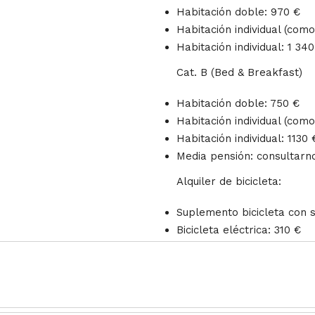
Habitación doble: 970 €
Habitación individual (com
Habitación individual: 1 34
Cat. B (Bed & Breakfast)
Habitación doble: 750 €
Habitación individual (com
Habitación individual: 1130 
Media pensión: consultarn
Alquiler de bicicleta:
Suplemento bicicleta con 
Bicicleta eléctrica: 310 €