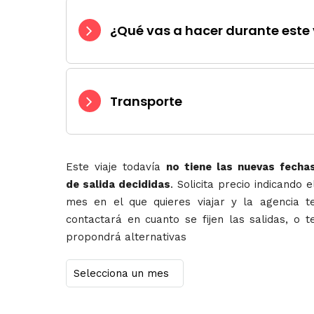
¿Qué vas a hacer durante este 
Transporte
Este viaje todavía
no tiene las nuevas fecha
de salida decididas
. Solicita precio indicando e
mes en el que quieres viajar y la agencia t
contactará en cuanto se fijen las salidas, o t
propondrá alternativas