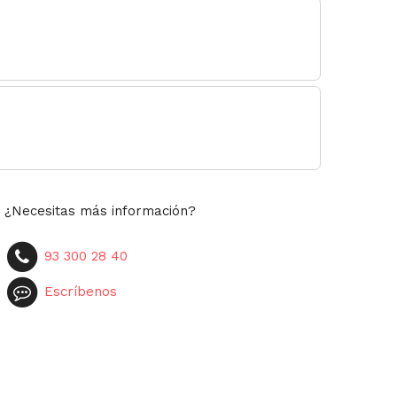
¿Necesitas más información?
93 300 28 40
Escríbenos