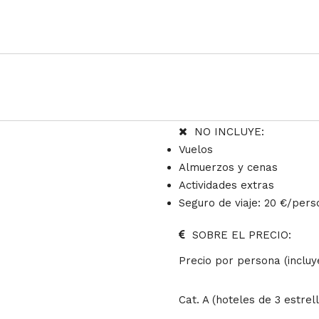
NO INCLUYE:
Vuelos
Almuerzos y cenas
Actividades extras
Seguro de viaje: 20 €/per
SOBRE EL PRECIO:
Precio por persona (incluye
Cat. A (hoteles de 3 estrel