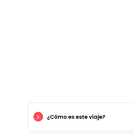
¿Cómo es este viaje?