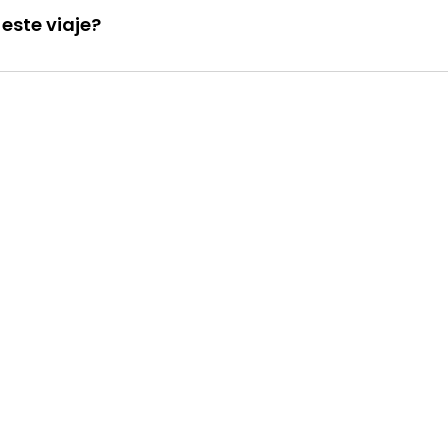
este viaje?