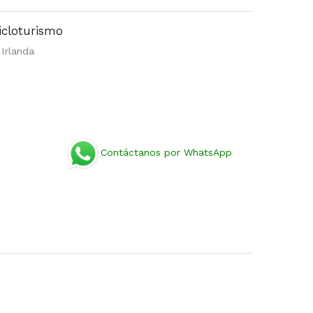
cicloturismo
 Irlanda
Contáctanos por WhatsApp