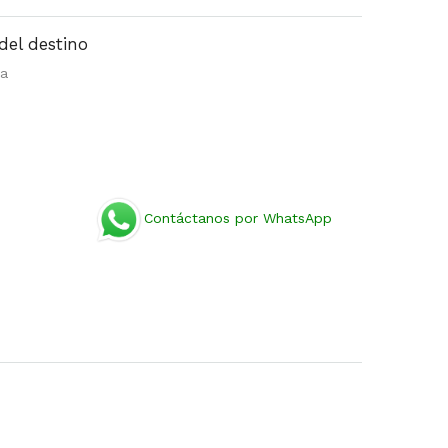
del destino
na
Contáctanos por WhatsApp