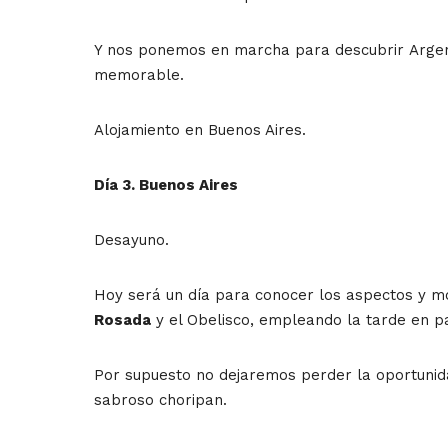
Y nos ponemos en marcha para descubrir Argenti
memorable.
Alojamiento en Buenos Aires.
Día 3. Buenos Aires
Desayuno.
Hoy será un día para conocer los aspectos y m
Rosada
y el Obelisco, empleando la tarde en 
Por supuesto no dejaremos perder la oportunid
sabroso choripan.