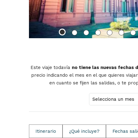
Este viaje todavía
no tiene las nuevas fechas 
precio indicando el mes en el que quieres viaja
en cuanto se fijen las salidas, o te pr
Itinerario
¿Qué incluye?
Fechas sal