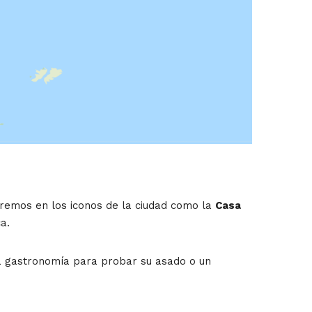
remos en los iconos de la ciudad como la
Casa
a.
ca gastronomía para probar su asado o un