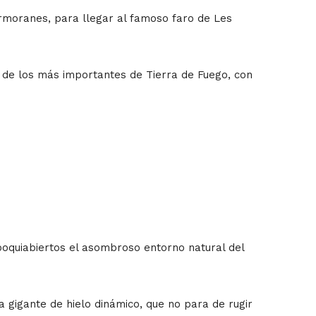
ormoranes, para llegar al famoso faro de Les
o de los más importantes de Tierra de Fuego, con
oquiabiertos el asombroso entorno natural del
 gigante de hielo dinámico, que no para de rugir