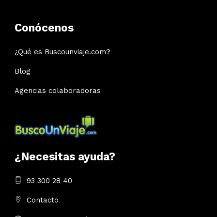
Conócenos
¿Qué es Buscounviaje.com?
Blog
Agencias colaboradoras
¿Necesitas ayuda?
93 300 28 40
Contacto