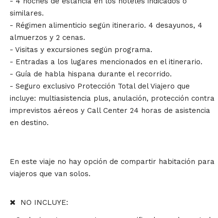
- 4 noches de estancia en los hoteles indicados o
similares.
- Régimen alimenticio según itinerario. 4 desayunos, 4
almuerzos y 2 cenas.
- Visitas y excursiones según programa.
- Entradas a los lugares mencionados en el itinerario.
- Guía de habla hispana durante el recorrido.
- Seguro exclusivo Protección Total del Viajero que
incluye: multiasistencia plus, anulación, protección contra
imprevistos aéreos y Call Center 24 horas de asistencia
en destino.
En este viaje no hay opción de compartir habitación para
viajeros que van solos.
NO INCLUYE: