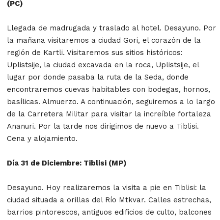
(PC)
Llegada de madrugada y traslado al hotel. Desayuno. Por
la mañana visitaremos a ciudad Gori, el corazón de la
región de Kartli. Visitaremos sus sitios históricos:
Uplistsije, la ciudad excavada en la roca, Uplistsije, el
lugar por donde pasaba la ruta de la Seda, donde
encontraremos cuevas habitables con bodegas, hornos,
basílicas. Almuerzo. A continuación, seguiremos a lo largo
de la Carretera Militar para visitar la increíble fortaleza
Ananuri. Por la tarde nos dirigimos de nuevo a Tiblisi.
Cena y alojamiento.
Día 31 de Diciembre: Tiblisi (MP)
Desayuno. Hoy realizaremos la visita a pie en Tiblisi: la
ciudad situada a orillas del Río Mtkvar. Calles estrechas,
barrios pintorescos, antiguos edificios de culto, balcones