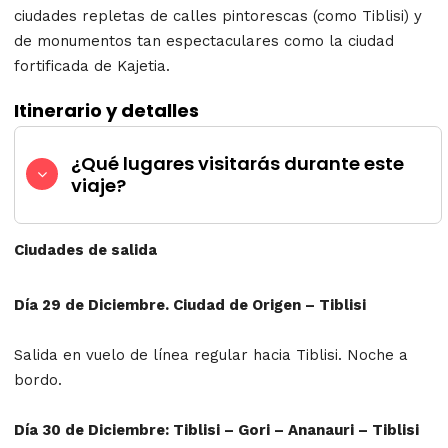
ciudades repletas de calles pintorescas (como Tiblisi) y
de monumentos tan espectaculares como la ciudad
fortificada de Kajetia.
Itinerario y detalles
¿Qué lugares visitarás durante este
viaje?
Ciudades de salida
Día 29 de Diciembre. Ciudad de Origen – Tiblisi
Salida en vuelo de línea regular hacia Tiblisi. Noche a
bordo.
Día 30 de Diciembre: Tiblisi – Gori – Ananauri – Tiblisi