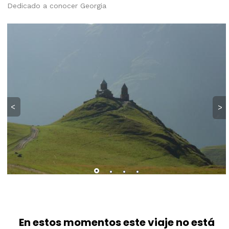
Dedicado a conocer Georgia
<
>
En estos momentos este viaje no está