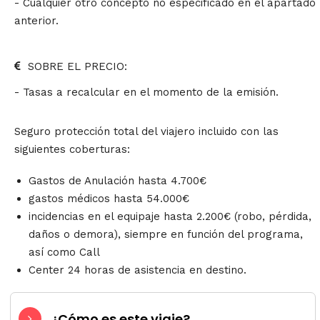
- Cualquier otro concepto no especificado en el apartado
anterior.
SOBRE EL PRECIO:
- Tasas a recalcular en el momento de la emisión.
Seguro protección total del viajero incluido con las
siguientes coberturas:
Gastos de Anulación hasta 4.700€
gastos médicos hasta 54.000€
incidencias en el equipaje hasta 2.200€ (robo, pérdida,
daños o demora), siempre en función del programa,
así como Call
Center 24 horas de asistencia en destino.
¿Cómo es este viaje?