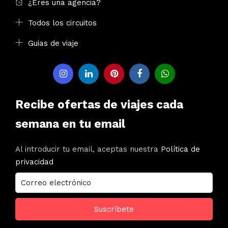
¿Eres una agencia?
Todos los circuitos
Guias de viaje
Recibe ofertas de viajes cada
semana en tu email
Al introducir tu email, aceptas nuestra
Política de
privacidad