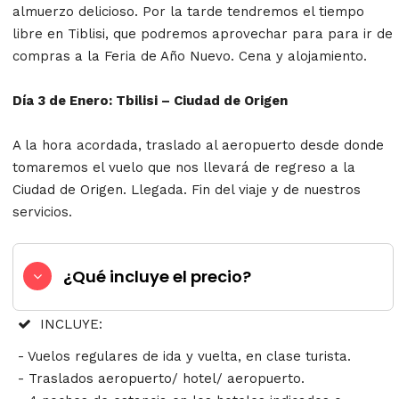
almuerzo delicioso. Por la tarde tendremos el tiempo
libre en Tiblisi, que podremos aprovechar para para ir de
compras a la Feria de Año Nuevo. Cena y alojamiento.
Día 3 de Enero: Tbilisi – Ciudad de Origen
A la hora acordada, traslado al aeropuerto desde donde
tomaremos el vuelo que nos llevará de regreso a la
Ciudad de Origen. Llegada. Fin del viaje y de nuestros
servicios.
¿Qué incluye el precio?
INCLUYE:
- Vuelos regulares de ida y vuelta, en clase turista.
- Traslados aeropuerto/ hotel/ aeropuerto.