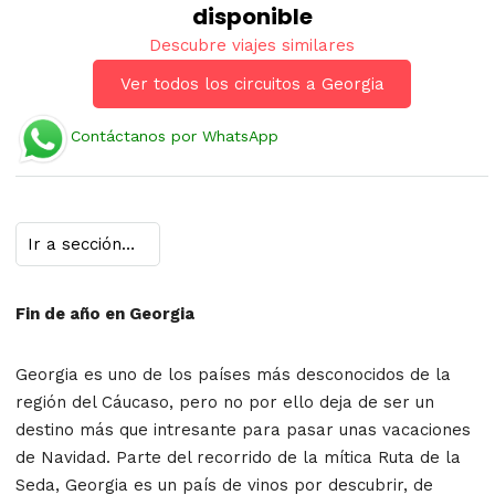
disponible
Descubre viajes similares
Ver todos los circuitos a Georgia
Contáctanos por WhatsApp
Fin de año en Georgia
Georgia es uno de los países más desconocidos de la
región del Cáucaso, pero no por ello deja de ser un
destino más que intresante para pasar unas vacaciones
de Navidad. Parte del recorrido de la mítica Ruta de la
Seda, Georgia es un país de vinos por descubrir, de