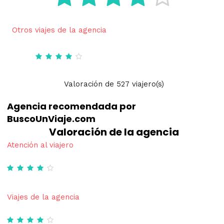
Otros viajes de la agencia
Valoración
de
527
viajero(s)
Agencia recomendada por
BuscoUnViaje.com
Valoración de la agencia
Atención al viajero
Viajes de la agencia