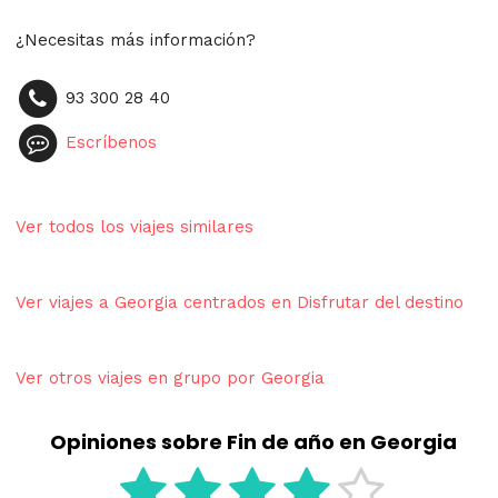
¿Necesitas más información?
93 300 28 40
Escríbenos
Ver todos los viajes similares
Ver viajes a Georgia centrados en Disfrutar del destino
Ver otros viajes en grupo por Georgia
Opiniones sobre Fin de año en Georgia