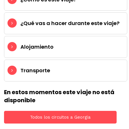
¿Qué vas a hacer durante este viaje?
Alojamiento
Transporte
En estos momentos este viaje no está
disponible
Todos los circuitos a Georgia