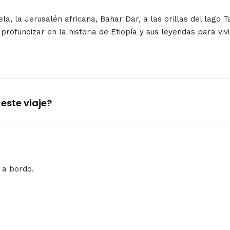
a, la Jerusalén africana, Bahar Dar, a las orillas del lago 
profundizar en la historia de Etiopía y sus leyendas para vivi
este viaje?
 a bordo.