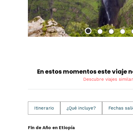
En estos momentos este viaje n
Descubre viajes simila
Itinerario
¿Qué incluye?
Fechas sal
Fin de Año en Etiopía