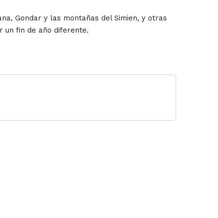
Tana, Gondar y las montañas del Simien, y otras
r un fin de año diferente.