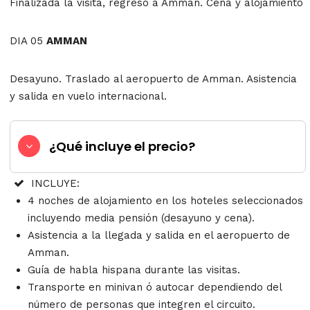
Finalizada la visita, regreso a Amman. Cena y alojamiento
DIA 05
AMMAN
Desayuno. Traslado al aeropuerto de Amman. Asistencia
y salida en vuelo internacional.
¿Qué incluye el precio?
INCLUYE:
4 noches de alojamiento en los hoteles seleccionados
incluyendo media pensión (desayuno y cena).
Asistencia a la llegada y salida en el aeropuerto de
Amman.
Guía de habla hispana durante las visitas.
Transporte en minivan ó autocar dependiendo del
número de personas que integren el circuito.