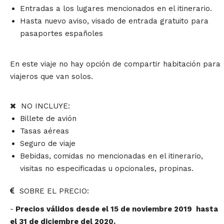
Entradas a los lugares mencionados en el itinerario.
Hasta nuevo aviso, visado de entrada gratuito para
pasaportes españoles
En este viaje no hay opción de compartir habitación para
viajeros que van solos.
NO INCLUYE:
Billete de avión
Tasas aéreas
Seguro de viaje
Bebidas, comidas no mencionadas en el itinerario,
visitas no especificadas u opcionales, propinas.
SOBRE EL PRECIO:
-
Precios válidos desde el 15 de noviembre 2019 hasta
el 31 de diciembre del 2020.