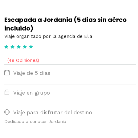
Escapada a Jordania (5 días sin aéreo
incluido)
Viaje organizado por la agencia de Elia
(49 Opiniones)
Viaje de 5 días
Viaje en grupo
Viaje para disfrutar del destino
Dedicado a conocer Jordania