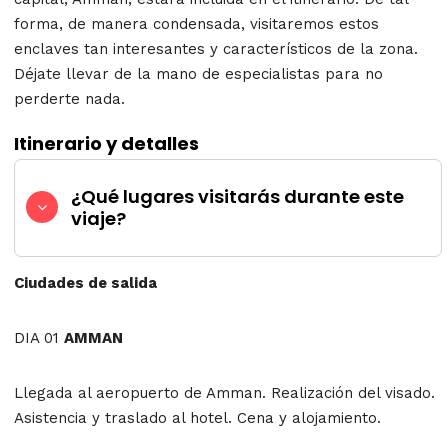
forma, de manera condensada, visitaremos estos
enclaves tan interesantes y característicos de la zona.
Déjate llevar de la mano de especialistas para no
perderte nada.
Itinerario y detalles
¿Qué lugares visitarás durante este
viaje?
Ciudades de salida
DIA 01
AMMAN
Llegada al aeropuerto de Amman. Realización del visado.
Asistencia y traslado al hotel. Cena y alojamiento.