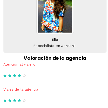
Elia
Especialista en Jordania
Valoración de la agencia
Atención al viajero
Viajes de la agencia