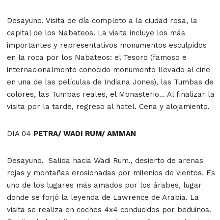
Desayuno. Visita de día completo a la ciudad rosa, la
capital de los Nabateos. La visita incluye los más
importantes y representativos monumentos esculpidos
en la roca por los Nabateos: el Tesoro (famoso e
internacionalmente conocido monumento llevado al cine
en una de las películas de Indiana Jones), las Tumbas de
colores, las Tumbas reales, el Monasterio... Al finalizar la
visita por la tarde, regreso al hotel. Cena y alojamiento.
DIA 04
PETRA/ WADI RUM/ AMMAN
Desayuno. Salida hacia Wadi Rum., desierto de arenas
rojas y montañas erosionadas por milenios de vientos. Es
uno de los lugares más amados por los árabes, lugar
donde se forjó la leyenda de Lawrence de Arabia. La
visita se realiza en coches 4x4 conducidos por beduinos.