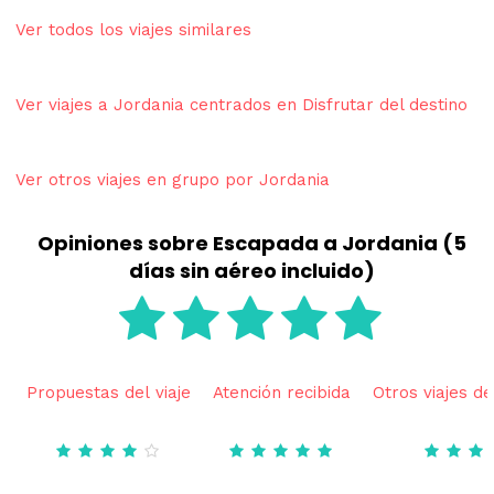
Ver todos los viajes similares
Ver viajes a Jordania centrados en Disfrutar del destino
Ver otros viajes en grupo por Jordania
Opiniones sobre Escapada a Jordania (5
días sin aéreo incluido)
Propuestas del viaje
Atención recibida
Otros viajes de