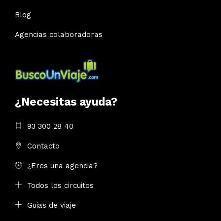
Blog
Agencias colaboradoras
¿Necesitas ayuda?
93 300 28 40
Contacto
¿Eres una agencia?
Todos los circuitos
Guias de viaje