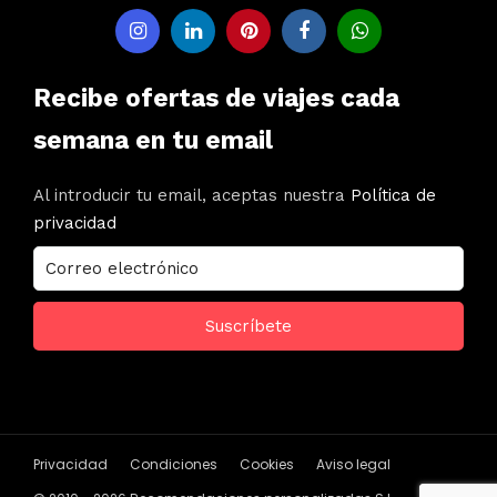
Recibe ofertas de viajes cada
semana en tu email
Al introducir tu email, aceptas nuestra
Política de
privacidad
Privacidad
Condiciones
Cookies
Aviso legal