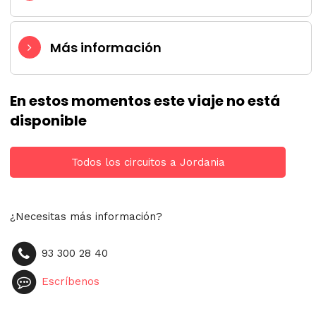
Más información
En estos momentos este viaje no está
disponible
Todos los circuitos a Jordania
¿Necesitas más información?
93 300 28 40
Escríbenos