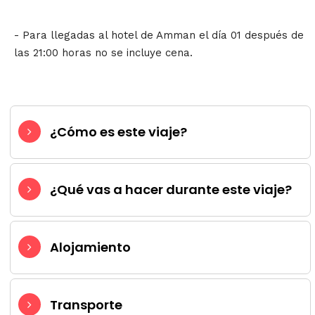
- Para llegadas al hotel de Amman el día 01 después de
las 21:00 horas no se incluye cena.
¿Cómo es este viaje?
¿Qué vas a hacer durante este viaje?
Alojamiento
Transporte