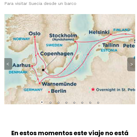
Para visitar Suecia desde un barco
<
>
En estos momentos este viaje no está