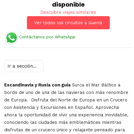
disponible
Descubre viajes similares
Ver todos los circuitos a Suecia
Contáctanos por WhatsApp
Escandinavia y Rusia con guía
Surca el Mar Báltico a
bordo de uno de una de las navieras con más renombre
de Europa.
Disfruta del Norte de Europa en un Crucero
con Asistencia y Excursiones en Español.
Aprovecha
ahora la oportunidad de vivir una experiencia inovidable,
conociendo las ciudades más emblemátices mientras
disfrutas de un crucero único y relajante pensado para