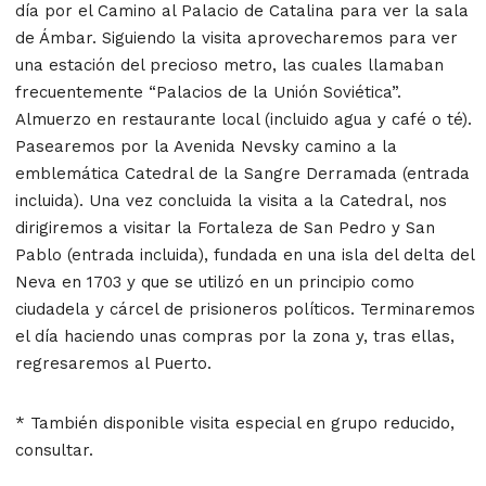
día por el Camino al Palacio de Catalina para ver la sala
de Ámbar. Siguiendo la visita aprovecharemos para ver
una estación del precioso metro, las cuales llamaban
frecuentemente “Palacios de la Unión Soviética”.
Almuerzo en restaurante local (incluido agua y café o té).
Pasearemos por la Avenida Nevsky camino a la
emblemática Catedral de la Sangre Derramada (entrada
incluida). Una vez concluida la visita a la Catedral, nos
dirigiremos a visitar la Fortaleza de San Pedro y San
Pablo (entrada incluida), fundada en una isla del delta del
Neva en 1703 y que se utilizó en un principio como
ciudadela y cárcel de prisioneros políticos. Terminaremos
el día haciendo unas compras por la zona y, tras ellas,
regresaremos al Puerto.
* También disponible visita especial en grupo reducido,
consultar.