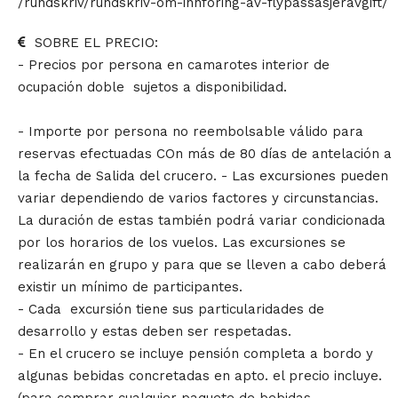
/rundskriv/rundskriv-om-innforing-av-flypassasjeravgift/
SOBRE EL PRECIO:
- Precios por persona en camarotes interior de
ocupación doble sujetos a disponibilidad.
- Importe por persona no reembolsable válido para
reservas efectuadas COn más de 80 días de antelación a
la fecha de Salida del crucero. - Las excursiones pueden
variar dependiendo de varios factores y circunstancias.
La duración de estas también podrá variar condicionada
por los horarios de los vuelos. Las excursiones se
realizarán en grupo y para que se lleven a cabo deberá
existir un mínimo de participantes.
- Cada excursión tiene sus particularidades de
desarrollo y estas deben ser respetadas.
- En el crucero se incluye pensión completa a bordo y
algunas bebidas concretadas en apto. el precio incluye.