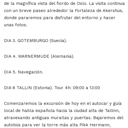
de la magnífica vista del fiordo de Oslo. La visita continua
con un breve paseo alrededor la Fortaleza de Akershus,
donde pararemos para disfrutar del entorno y hacer
unas fotos.
DIA 3. GOTEMBURGO (Suecia).
DIA 4. WARNERMUDE (Alemania).
DIA 5. Navegación.
DIA 6 TALLIN (Estonia). Tour 4h: 09:00 a 13:00
Comenzaremos la excursión de hoy en el autocar y guía
local de habla española hacia la ciudad alta de Tallinn,
atravesando antiguas murallas y puertas. Bajaremos del
autobús para ver la torre más alta Pikk Hermann,