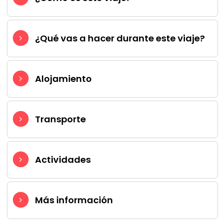
¿Qué vas a hacer durante este viaje?
Alojamiento
Transporte
Actividades
Más información