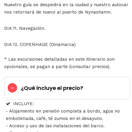
Nuestro guía se despedirá en la ciudad y nuestro autocar
nos retornará de nuevo al puerto de Nynashamn.
DIA 11. Navegación.
DIA 12. COPENHAGE (Dinamarca)
* Las excursiones detalladas en este itinerario son
opcionales, se pagan a parte (consultar precios).
¿Qué incluye el precio?
INCLUYE:
- Alojamiento en pensión completa a bordo, agua no
embotellada, café, té zumos en el desayuno.
- Acceso y uso de las instalaciones del barco.