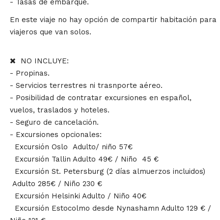
- Tasas de embarque.
En este viaje no hay opción de compartir habitación para
viajeros que van solos.
NO INCLUYE:
- Propinas.
- Servicios terrestres ni trasnporte aéreo.
- Posibilidad de contratar
excursiones en español,
vuelos, traslados y hoteles.
- Seguro de cancelación.
- Excursiones opcionales:
Excursión Oslo Adulto/ niño 57€
Excursión Tallin Adulto 49€ / Niño 45 €
Excursión St. Petersburg (2 días almuerzos incluidos)
Adulto 285€ / Niño 230 €
Excursión Helsinki Adulto / Niño 40€
Excursión Estocolmo desde Nynashamn Adulto 129 € /