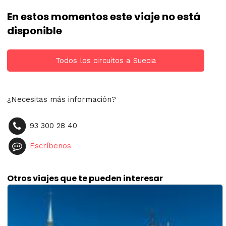
En estos momentos este viaje no está
disponible
Todos los circuitos a Suecia
¿Necesitas más información?
93 300 28 40
Escríbenos
Otros viajes que te pueden interesar