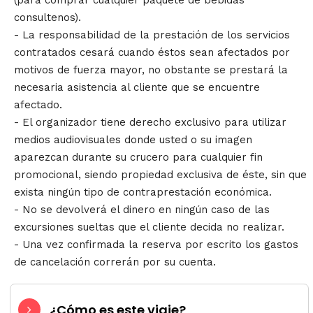
(para comprar cualquier paquete de bebidas
consultenos).
- La responsabilidad de la prestación de los servicios
contratados cesará cuando éstos sean afectados por
motivos de fuerza mayor, no obstante se prestará la
necesaria asistencia al cliente que se encuentre
afectado.
- El organizador tiene derecho exclusivo para utilizar
medios audiovisuales donde usted o su imagen
aparezcan durante su crucero para cualquier fin
promocional, siendo propiedad exclusiva de éste, sin que
exista ningún tipo de contraprestación económica.
- No se devolverá el dinero en ningún caso de las
excursiones sueltas que el cliente decida no realizar.
- Una vez confirmada la reserva por escrito los gastos
de cancelación correrán por su cuenta.
¿Cómo es este viaje?