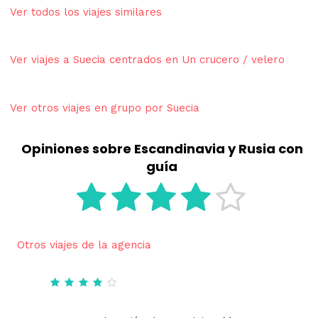
Ver todos los viajes similares
Ver viajes a Suecia centrados en Un crucero / velero
Ver otros viajes en grupo por Suecia
Opiniones sobre Escandinavia y Rusia con
guía
Otros viajes de la agencia