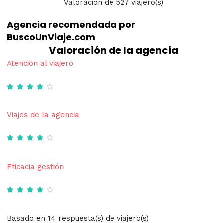
Valoración
de
527
viajero(s)
Agencia recomendada por
BuscoUnViaje.com
Valoración de la agencia
Atención al viajero
Viajes de la agencia
Eficacia gestión
Basado en 14 respuesta(s) de viajero(s)