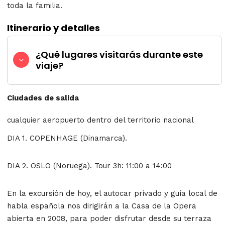
toda la familia.
Itinerario y detalles
¿Qué lugares visitarás durante este
viaje?
Ciudades de salida
cualquier aeropuerto dentro del territorio nacional
DIA 1. COPENHAGE (Dinamarca).
DIA 2. OSLO (Noruega). Tour 3h: 11:00 a 14:00
En la excursión de hoy, el autocar privado y guía local de
habla española nos dirigirán a la Casa de la Opera
abierta en 2008, para poder disfrutar desde su terraza