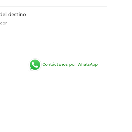
del destino
ador
Contáctanos por WhatsApp