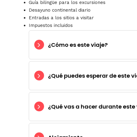
Guía bilingüe para los excursiones
Desayuno continental diario
Entradas a los sitios a visitar
Impuestos incluidos
¿Cómo es este viaje?
¿Qué puedes esperar de este vi
¿Qué vas a hacer durante este 