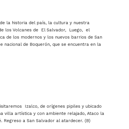
 la historia del país, la cultura y nuestra
 de los Volcanes de El Salvador, Luego, el
ca de los modernos y los nuevos barrios de San
ue nacional de Boquerón, que se encuentra en la
isitaremos Izalco, de orígenes pipiles y ubicado
villa artística y con ambiente relajado, Ataco la
é. Regreso a San Salvador al atardecer. (B)