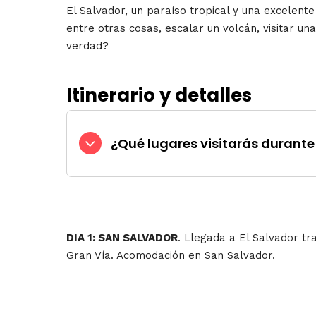
El Salvador, un paraíso tropical y una excelente
entre otras cosas, escalar un volcán, visitar u
verdad?
Itinerario y detalles
¿Qué lugares visitarás durante 
DIA 1: SAN SALVADOR
. Llegada a El Salvador tr
Gran Vía. Acomodación en San Salvador.