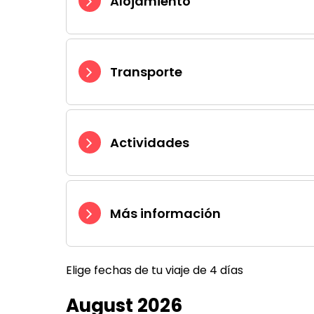
Alojamiento
Transporte
Actividades
Más información
Elige fechas de tu viaje de 4 días
August 2026