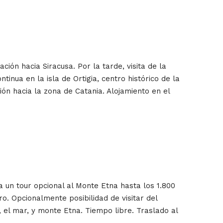
ión hacia Siracusa. Por la tarde, visita de la
tinua en la isla de Ortigia, centro histórico de la
ón hacia la zona de Catania. Alojamiento en el
a un tour opcional al Monte Etna hasta los 1.800
o. Opcionalmente posibilidad de visitar del
el mar, y monte Etna. Tiempo libre. Traslado al