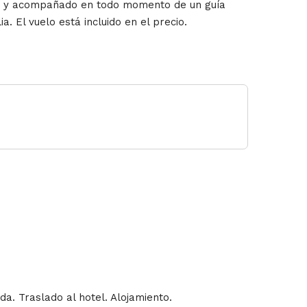
io y acompañado en todo momento de un guía
. El vuelo está incluido en el precio.
a. Traslado al hotel. Alojamiento.