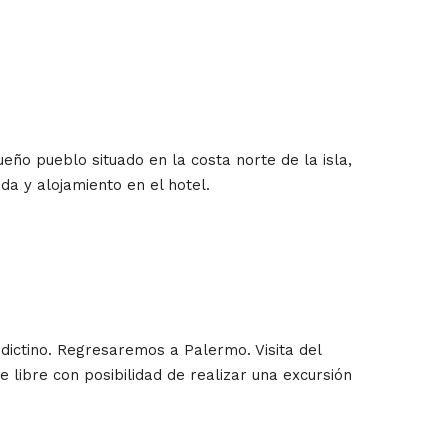
eño pueblo situado en la costa norte de la isla,
da y alojamiento en el hotel.
dictino. Regresaremos a Palermo. Visita del
e libre con posibilidad de realizar una excursión