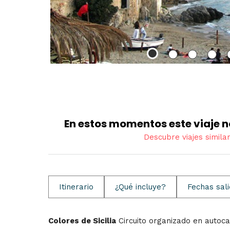
En estos momentos este viaje n
Descubre viajes simila
Itinerario
¿Qué incluye?
Fechas sal
Colores de Sicilia
Circuito organizado en autoca