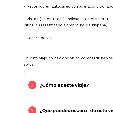
- Recorrido en autocares con aire acondicionado,
- Visitas (sin entradas), indicadas en el itinerari
bilingüe (garantizado siempre habla hispana).
- Seguro de viaje.
En este viaje no hay opción de compartir habita
solos.
¿Cómo es este viaje?
¿Qué puedes esperar de este vi