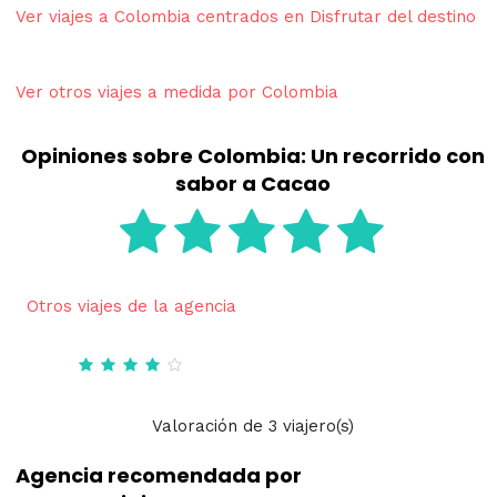
Ver viajes a Colombia centrados en Disfrutar del destino
Ver otros viajes a medida por Colombia
Opiniones sobre Colombia: Un recorrido con
sabor a Cacao
Otros viajes de la agencia
Valoración
de
3
viajero(s)
Agencia recomendada por