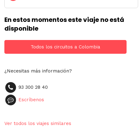
En estos momentos este viaje no está
disponible
Todos los circuitos a Colombia
¿Necesitas más información?
93 300 28 40
Escríbenos
Ver todos los viajes similares