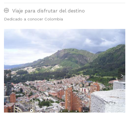
Viaje para disfrutar del destino
Dedicado a conocer Colombia
<
>