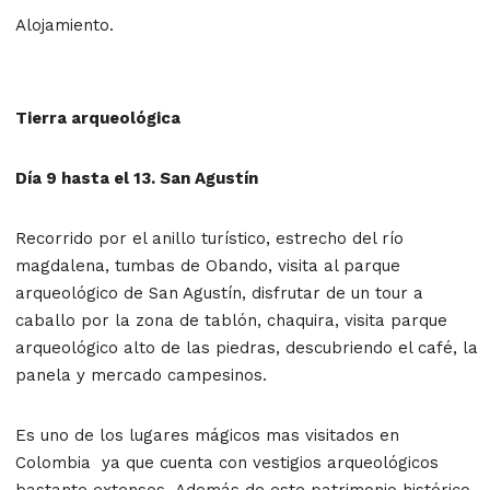
Alojamiento.
Tierra arqueológica
Día 9 hasta el 13. San Agustín
Recorrido por el anillo turístico, estrecho del río
magdalena, tumbas de Obando, visita al parque
arqueológico de San Agustín, disfrutar de un tour a
caballo por la zona de tablón, chaquira, visita parque
arqueológico alto de las piedras, descubriendo el café, la
panela y mercado campesinos.
Es uno de los lugares mágicos mas visitados en
Colombia ya que cuenta con vestigios arqueológicos
bastante extensos. Además de este patrimonio histórico