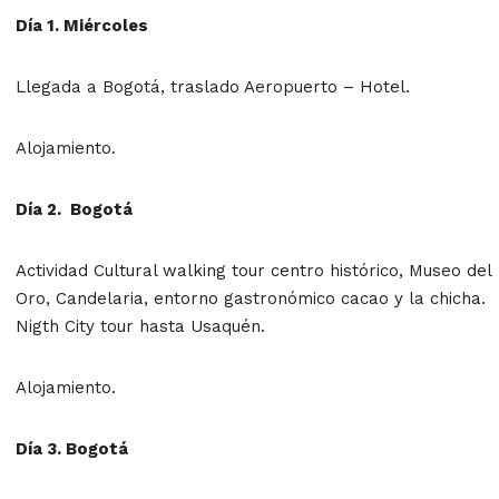
Día 1. Miércoles
Llegada a Bogotá, traslado Aeropuerto – Hotel.
Alojamiento.
Día 2. Bogotá
Actividad Cultural walking tour centro histórico, Museo del
Oro, Candelaria, entorno gastronómico cacao y la chicha.
Nigth City tour hasta Usaquén.
Alojamiento.
Día 3. Bogotá