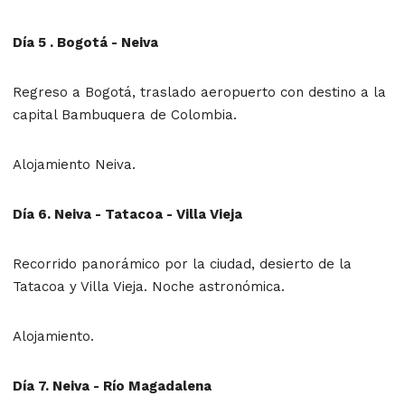
Día 5 . Bogotá - Neiva
Regreso a Bogotá, traslado aeropuerto con destino a la
capital Bambuquera de Colombia.
Alojamiento Neiva.
Día 6. Neiva - Tatacoa - Villa Vieja
Recorrido panorámico por la ciudad, desierto de la
Tatacoa y Villa Vieja. Noche astronómica.
Alojamiento.
Día 7. Neiva - Río Magadalena