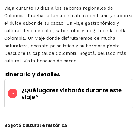
Viaja durante 13 días a los sabores regionales de
Colombia. Prueba la fama del café colombiano y saborea
el dulce sabor de su cacao. Un viaje gastronómico y
cultural lleno de color, sabor, olor y alegría de la bella
Colombia. Un viaje donde disfrutaremos de mucha
naturaleza, encanto paisajístico y su hermosa gente.
Descubre la capital de Colombia, Bogotá, del lado más
cultural. Visita bosques de cacao.
Itinerario y detalles
¿Qué lugares visitarás durante este
viaje?
Bogotá Cultural e histórica