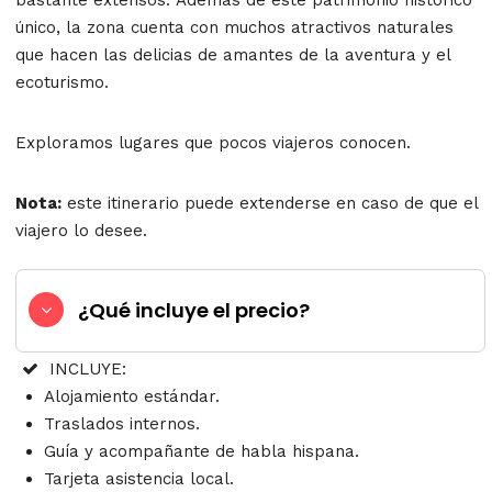
único, la zona cuenta con muchos atractivos naturales
que hacen las delicias de amantes de la aventura y el
ecoturismo.
Exploramos lugares que pocos viajeros conocen.
Nota:
este itinerario puede extenderse en caso de que el
viajero lo desee.
¿Qué incluye el precio?
INCLUYE:
Alojamiento estándar.
Traslados internos.
Guía y acompañante de habla hispana.
Tarjeta asistencia local.