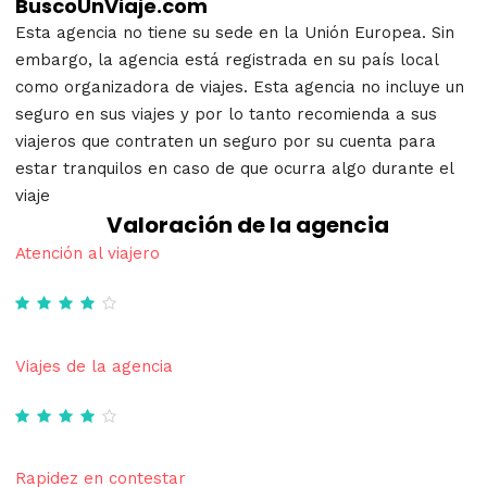
BuscoUnViaje.com
Esta agencia no tiene su sede en la Unión Europea. Sin
embargo, la agencia está registrada en su país local
como organizadora de viajes. Esta agencia no incluye un
seguro en sus viajes y por lo tanto recomienda a sus
viajeros que contraten un seguro por su cuenta para
estar tranquilos en caso de que ocurra algo durante el
viaje
Valoración de la agencia
Atención al viajero
Viajes de la agencia
Rapidez en contestar