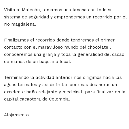
Visita al Malecón, tomamos una lancha con todo su
sistema de seguridad y emprendemos un recorrido por el
río magdalena.
Finalizamos el recorrido donde tendremos el primer
contacto con el maravilloso mundo del chocolate ,
conoceremos una granja y toda la generalidad del cacao
de manos de un baquiano local.
Terminando la actividad anterior nos dirigimos hacia las
aguas termales y así disfrutar por unas dos horas un
excelente baño relajante y medicinal, para finalizar en la
capital cacaotera de Colombia.
Alojamiento.