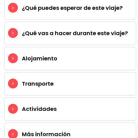
¿Qué puedes esperar de este viaje?
¿Qué vas a hacer durante este viaje?
Alojamiento
Transporte
Actividades
Más información