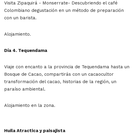
Visita Zipaquirá - Monserrate- Descubriendo el café
Colombiano degustación en un método de preparación
con un barista.
Alojamiento.
Día 4. Tequendama
Viaje con encanto a la provincia de Tequendama hasta un
Bosque de Cacao, compartirás con un cacaocultor
transformación del cacao, historias de la región, un
paraíso ambiental.
Alojamiento en la zona.
Huila Atractica y paisajista