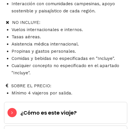
Interacción con comunidades campesinas, apoyo
sostenible y paisajístico de cada región.
NO INCLUYE:
Vuelos internacionales e internos.
Tasas aéreas.
Asistencia médica internacional.
Propinas y gastos personales.
Comidas y bebidas no especificadas en "Incluye".
Cualquier concepto no especificado en el apartado
"Incluye".
SOBRE EL PRECIO:
Mínimo 4 viajeros por salida.
¿Cómo es este viaje?