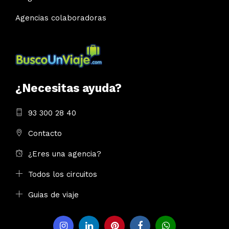
Agencias colaboradoras
¿Necesitas ayuda?
93 300 28 40
Contacto
¿Eres una agencia?
Todos los circuitos
Guias de viaje