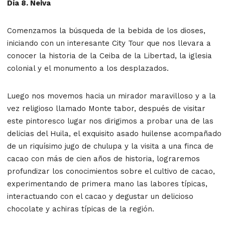
Día 8. Neiva
Comenzamos la búsqueda de la bebida de los dioses,
iniciando con un interesante City Tour que nos llevara a
conocer la historia de la Ceiba de la Libertad, la iglesia
colonial y el monumento a los desplazados.
Luego nos movemos hacia un mirador maravilloso y a la
vez religioso llamado Monte tabor, después de visitar
este pintoresco lugar nos dirigimos a probar una de las
delicias del Huila, el exquisito asado huilense acompañado
de un riquísimo jugo de chulupa y la visita a una finca de
cacao con más de cien años de historia, lograremos
profundizar los conocimientos sobre el cultivo de cacao,
experimentando de primera mano las labores típicas,
interactuando con el cacao y degustar un delicioso
chocolate y achiras típicas de la región.