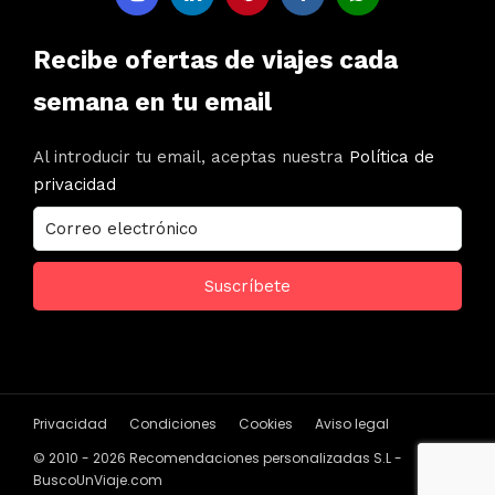
Recibe ofertas de viajes cada
semana en tu email
Al introducir tu email, aceptas nuestra
Política de
privacidad
Privacidad
Condiciones
Cookies
Aviso legal
© 2010 - 2026 Recomendaciones personalizadas S.L -
BuscoUnViaje.com