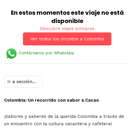
En estos momentos este viaje no está
disponible
Descubre viajes similares
Ver todos los circuitos a Colombia
Contáctanos por WhatsApp
Colombia: Un recorrido con sabor a Cacao
¡Sabores y saberes de la querida Colombia a través de
un encuentro con la cultura cacaotera y cafetera!